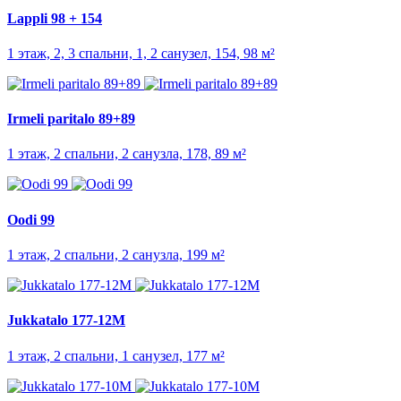
Lappli 98 + 154
1 этаж, 2, 3 спальни, 1, 2 санузел, 154, 98 м²
Irmeli paritalo 89+89
1 этаж, 2 спальни, 2 санузла, 178, 89 м²
Oodi 99
1 этаж, 2 спальни, 2 санузла, 199 м²
Jukkatalo 177-12M
1 этаж, 2 спальни, 1 санузел, 177 м²