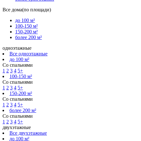
Все дома(по площади)
до 100 м²
100-150 м²
150-200 м²
более 200 м²
одноэтажные
Все одноэтажные
до 100 м²
Со спальнями
1
2
3
4
5+
100-150 м²
Со спальнями
1
2
3
4
5+
150-200 м²
Со спальнями
1
2
3
4
5+
более 200 м²
Со спальнями
1
2
3
4
5+
двухэтажные
Все двухэтажные
до 100 м²