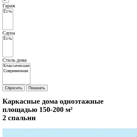
Гараж
Сауна
Стиль дома
Сбросить
Показать
Каркасные дома одноэтажные
площадью 150-200 м²
2 спальни