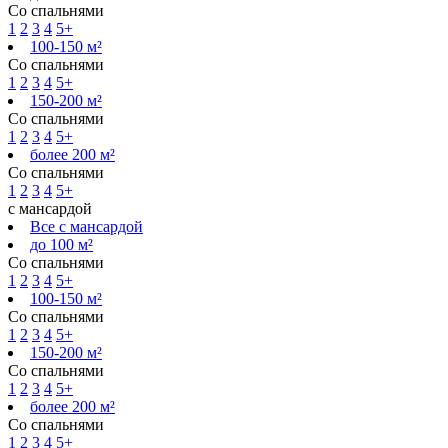
Со спальнями
1
2
3
4
5+
100-150 м²
Со спальнями
1
2
3
4
5+
150-200 м²
Со спальнями
1
2
3
4
5+
более 200 м²
Со спальнями
1
2
3
4
5+
с мансардой
Все с мансардой
до 100 м²
Со спальнями
1
2
3
4
5+
100-150 м²
Со спальнями
1
2
3
4
5+
150-200 м²
Со спальнями
1
2
3
4
5+
более 200 м²
Со спальнями
1
2
3
4
5+