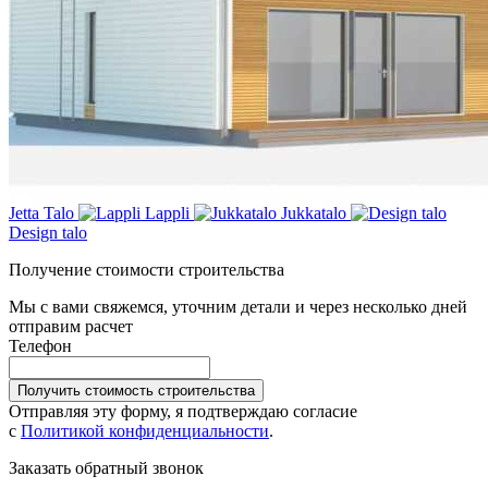
Jetta Talo
Lappli
Jukkatalo
Design talo
Получение стоимости строительства
Мы с вами свяжемся, уточним детали и через несколько дней
отправим расчет
Телефон
Получить стоимость строительства
Отправляя эту форму, я подтверждаю согласие
с
Политикой конфиденциальности
.
Заказать обратный звонок