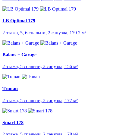
LB Optimal 179
2 этажа, 5, 6 спальни, 2 санузла, 179.2 м²
Balans + Garage
2 этажа, 5 спальни, 2 санузла, 156 м²
Tranan
2 этажа, 5 спальни, 2 санузла, 177 м²
Smart 178
2 этажа, 5 спальни, 2 санузла, 178 м²