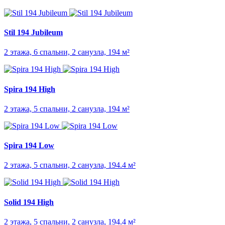
Stil 194 Jubileum
2 этажа, 6 спальни, 2 санузла, 194 м²
Spira 194 High
2 этажа, 5 спальни, 2 санузла, 194 м²
Spira 194 Low
2 этажа, 5 спальни, 2 санузла, 194.4 м²
Solid 194 High
2 этажа, 5 спальни, 2 санузла, 194.4 м²