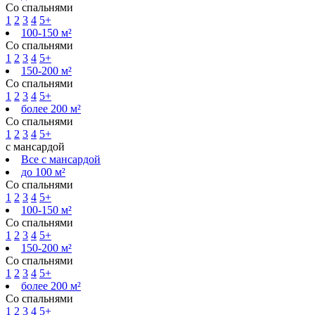
Со спальнями
1
2
3
4
5+
100-150 м²
Со спальнями
1
2
3
4
5+
150-200 м²
Со спальнями
1
2
3
4
5+
более 200 м²
Со спальнями
1
2
3
4
5+
с мансардой
Все с мансардой
до 100 м²
Со спальнями
1
2
3
4
5+
100-150 м²
Со спальнями
1
2
3
4
5+
150-200 м²
Со спальнями
1
2
3
4
5+
более 200 м²
Со спальнями
1
2
3
4
5+