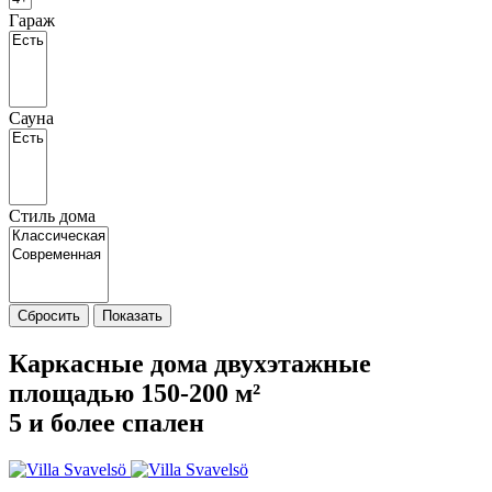
Гараж
Сауна
Стиль дома
Сбросить
Показать
Каркасные дома двухэтажные
площадью 150-200 м²
5 и более спален