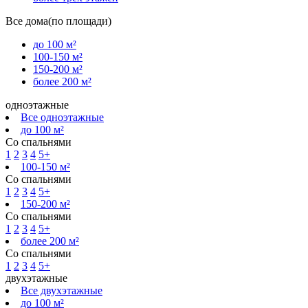
Все дома(по площади)
до 100 м²
100-150 м²
150-200 м²
более 200 м²
одноэтажные
Все одноэтажные
до 100 м²
Со спальнями
1
2
3
4
5+
100-150 м²
Со спальнями
1
2
3
4
5+
150-200 м²
Со спальнями
1
2
3
4
5+
более 200 м²
Со спальнями
1
2
3
4
5+
двухэтажные
Все двухэтажные
до 100 м²