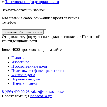
с
Политикой конфиденциальности
.
Заказать обратный звонок
Мы с вами в самое ближайшее время свяжемся
Телефон
Заказать обратный звонок
Отправляя эту форму, я подтверждаю согласие с Политикой
конфиденциальности.
Более 4000 проектов на одном сайте
Главная
Избранное
Просмотренные дома
Политика конфиденциальности
Финские дома
Норвежские дома
Шведские дома
8 (499) 490-66-08
zakaz@kolosovhouse.ru
Проект команды
Колосов Хауз