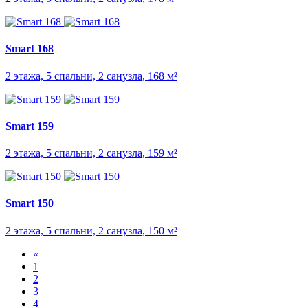
Smart 168
2 этажа, 5 спальни, 2 санузла, 168 м²
Smart 159
2 этажа, 5 спальни, 2 санузла, 159 м²
Smart 150
2 этажа, 5 спальни, 2 санузла, 150 м²
«
1
2
3
4