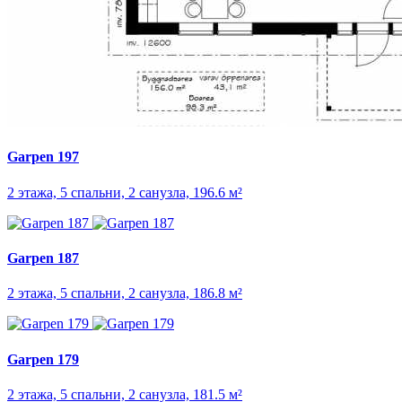
Garpen 197
2 этажа, 5 спальни, 2 санузла, 196.6 м²
Garpen 187
2 этажа, 5 спальни, 2 санузла, 186.8 м²
Garpen 179
2 этажа, 5 спальни, 2 санузла, 181.5 м²