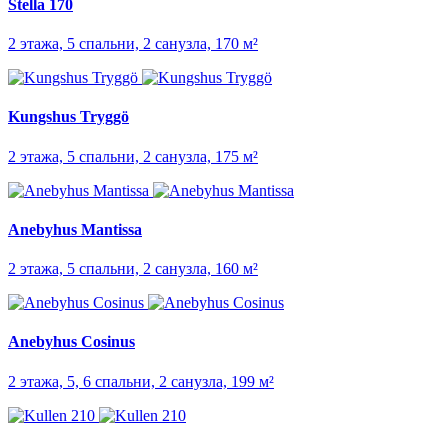
Stella 170
2 этажа, 5 спальни, 2 санузла, 170 м²
Kungshus Tryggö
2 этажа, 5 спальни, 2 санузла, 175 м²
Anebyhus Mantissa
2 этажа, 5 спальни, 2 санузла, 160 м²
Anebyhus Cosinus
2 этажа, 5, 6 спальни, 2 санузла, 199 м²