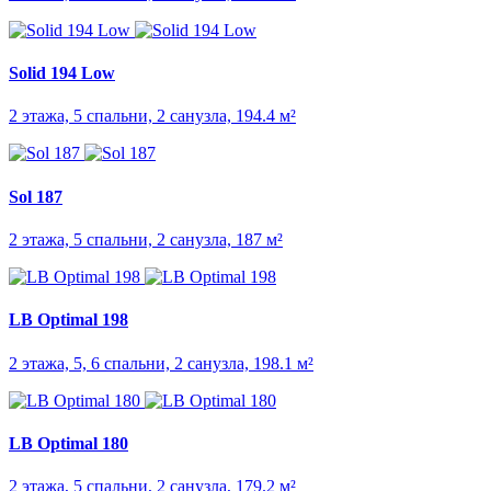
Solid 194 Low
2 этажа, 5 спальни, 2 санузла, 194.4 м²
Sol 187
2 этажа, 5 спальни, 2 санузла, 187 м²
LB Optimal 198
2 этажа, 5, 6 спальни, 2 санузла, 198.1 м²
LB Optimal 180
2 этажа, 5 спальни, 2 санузла, 179.2 м²