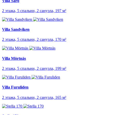
Villa Särö
2 этажа, 5 спальни, 2 санузла, 197 м²
Villa Sandviken
2 этажа, 5 спальни, 2 санузла, 170 м²
Villa Mörtnäs
2 этажа, 5 спальни, 2 санузла, 199 м²
Villa Furuliden
2 этажа, 5 спальни, 2 санузла, 165 м²