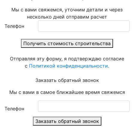
Мы с вами свяжемся, уточним детали и через
несколько дней отправим расчет
Телефон
Получить стоимость строительства
Отправляя эту форму, я подтверждаю согласие
с
Политикой конфиденциальности
.
Заказать обратный звонок
Мы с вами в самое ближайшее время свяжемся
Телефон
Заказать обратный звонок