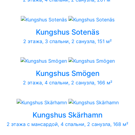
Kungshus Sotenäs
2 этажа, 3 спальни, 2 санузла, 151 м²
Kungshus Smögen
2 этажа, 4 спальни, 2 санузла, 166 м²
Kungshus Skärhamn
2 этажа с мансардой, 4 спальни, 2 санузла, 168 м²