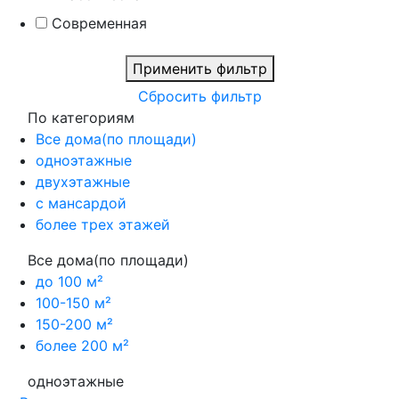
Современная
Применить фильтр
Сбросить фильтр
По категориям
Все дома(по площади)
одноэтажные
двухэтажные
с мансардой
более трех этажей
Все дома(по площади)
до 100 м²
100-150 м²
150-200 м²
более 200 м²
одноэтажные