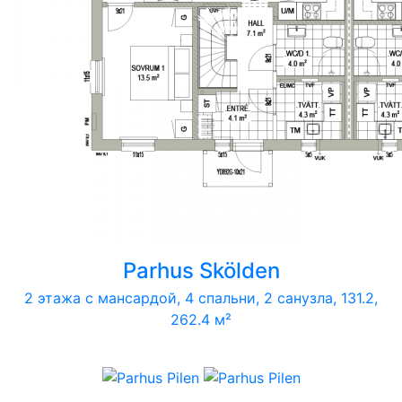
Parhus Skölden
2 этажа с мансардой, 4 спальни, 2 санузла, 131.2,
262.4 м²