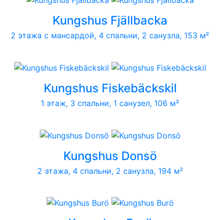
Kungshus Fjällbacka
2 этажа с мансардой, 4 спальни, 2 санузла, 153 м²
Kungshus Fiskebäckskil
1 этаж, 3 спальни, 1 санузел, 106 м²
Kungshus Donsö
2 этажа, 4 спальни, 2 санузла, 194 м²