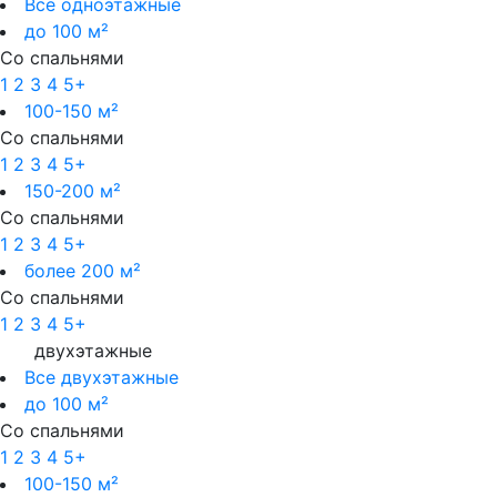
Все одноэтажные
до 100 м²
Со спальнями
1
2
3
4
5+
100-150 м²
Со спальнями
1
2
3
4
5+
150-200 м²
Со спальнями
1
2
3
4
5+
более 200 м²
Со спальнями
1
2
3
4
5+
двухэтажные
Все двухэтажные
до 100 м²
Со спальнями
1
2
3
4
5+
100-150 м²