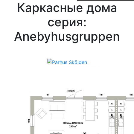
Каркасные дома
cерия:
Anebyhusgruppen