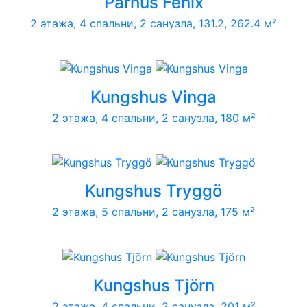
Parhus Fenix
2 этажа, 4 спальни, 2 санузла, 131.2, 262.4 м²
Kungshus Vinga
2 этажа, 4 спальни, 2 санузла, 180 м²
Kungshus Tryggö
2 этажа, 5 спальни, 2 санузла, 175 м²
Kungshus Tjörn
2 этажа, 4 спальни, 2 санузла, 201 м²