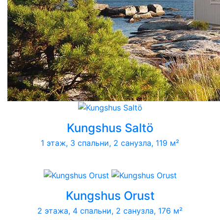
Kungshus Saltö
1 этаж, 3 спальни, 2 санузла, 119 м²
Kungshus Orust
2 этажа, 4 спальни, 2 санузла, 176 м²