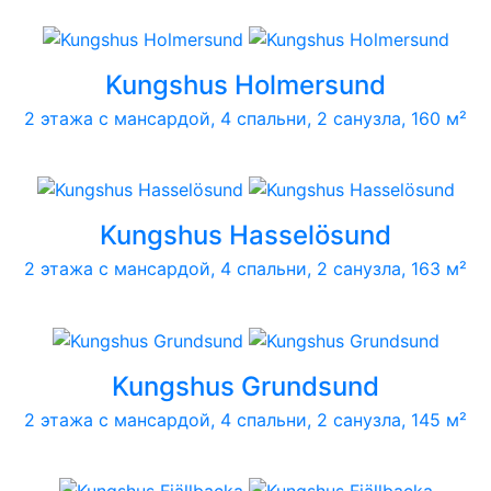
Kungshus Holmersund
2 этажа с мансардой, 4 спальни, 2 санузла, 160 м²
Kungshus Hasselösund
2 этажа с мансардой, 4 спальни, 2 санузла, 163 м²
Kungshus Grundsund
2 этажа с мансардой, 4 спальни, 2 санузла, 145 м²