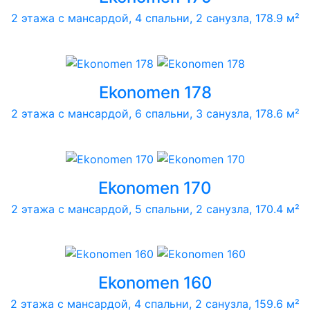
2 этажа с мансардой, 4 спальни, 2 санузла, 178.9 м²
Ekonomen 178
2 этажа с мансардой, 6 спальни, 3 санузла, 178.6 м²
Ekonomen 170
2 этажа с мансардой, 5 спальни, 2 санузла, 170.4 м²
Ekonomen 160
2 этажа с мансардой, 4 спальни, 2 санузла, 159.6 м²