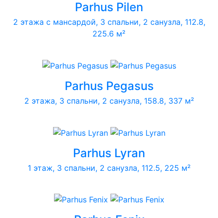
Parhus Pilen
2 этажа с мансардой, 3 спальни, 2 санузла, 112.8,
225.6 м²
Parhus Pegasus
2 этажа, 3 спальни, 2 санузла, 158.8, 337 м²
Parhus Lyran
1 этаж, 3 спальни, 2 санузла, 112.5, 225 м²