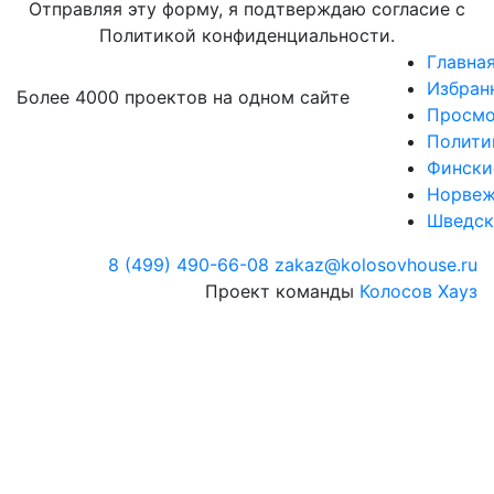
Отправляя эту форму, я подтверждаю согласие с
Политикой конфиденциальности.
Главна
Избран
Более 4000 проектов на одном сайте
Просмо
Полити
Фински
Норвеж
Шведск
8 (499) 490-66-08
zakaz@kolosovhouse.ru
Проект команды
Колосов Хауз