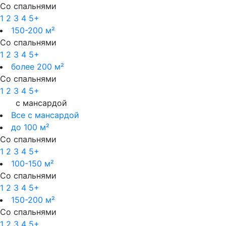
Со спальнями
1
2
3
4
5+
150-200 м²
Со спальнями
1
2
3
4
5+
более 200 м²
Со спальнями
1
2
3
4
5+
с мансардой
Все с мансардой
до 100 м²
Со спальнями
1
2
3
4
5+
100-150 м²
Со спальнями
1
2
3
4
5+
150-200 м²
Со спальнями
1
2
3
4
5+