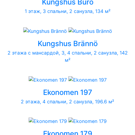
Kungshus Burö
1 этаж, 3 спальни, 2 санузла, 134 м²
Kungshus Brännö
2 этажа с мансардой, 3, 4 спальни, 2 санузла, 142
м²
Ekonomen 197
2 этажа, 4 спальни, 2 санузла, 196.6 м²
Ekonomen 179