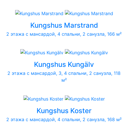
Kungshus Marstrand
2 этажа с мансардой, 4 спальни, 2 санузла, 166 м²
Kungshus Kungälv
2 этажа с мансардой, 3, 4 спальни, 2 санузла, 118
м²
Kungshus Koster
2 этажа с мансардой, 4 спальни, 2 санузла, 168 м²