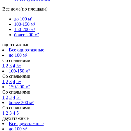
Все дома(по площади)
до 100 м²
100-150 м²
150-200 м²
более 200 м²
одноэтажные
Все одноэтажные
до 100 м²
Со спальнями
1
2
3
4
5+
100-150 м²
Со спальнями
1
2
3
4
5+
150-200 м²
Со спальнями
1
2
3
4
5+
более 200 м²
Со спальнями
1
2
3
4
5+
двухэтажные
Все двухэтажные
до 100 м²