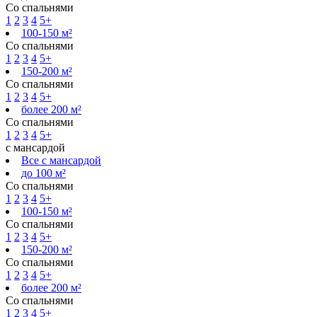
Со спальнями
1
2
3
4
5+
100-150 м²
Со спальнями
1
2
3
4
5+
150-200 м²
Со спальнями
1
2
3
4
5+
более 200 м²
Со спальнями
1
2
3
4
5+
с мансардой
Все с мансардой
до 100 м²
Со спальнями
1
2
3
4
5+
100-150 м²
Со спальнями
1
2
3
4
5+
150-200 м²
Со спальнями
1
2
3
4
5+
более 200 м²
Со спальнями
1
2
3
4
5+