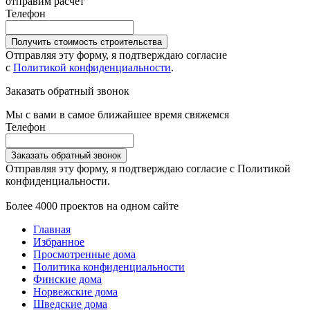
отправим расчет
Телефон
Получить стоимость строительства
Отправляя эту форму, я подтверждаю согласие
с
Политикой конфиденциальности
.
Заказать обратный звонок
Мы с вами в самое ближайшее время свяжемся
Телефон
Заказать обратный звонок
Отправляя эту форму, я подтверждаю согласие с Политикой
конфиденциальности.
Более 4000 проектов на одном сайте
Главная
Избранное
Просмотренные дома
Политика конфиденциальности
Финские дома
Норвежские дома
Шведские дома