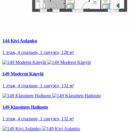
144 Kivi Aulanko
1 этаж, 4 спальни, 1 санузел, 128 м²
149 Moderni Käpylä
1 этаж, 4 спальни, 1 санузел, 132 м²
149 Klassinen Hailuoto
1 этаж, 4 спальни, 1 санузел, 132 м²