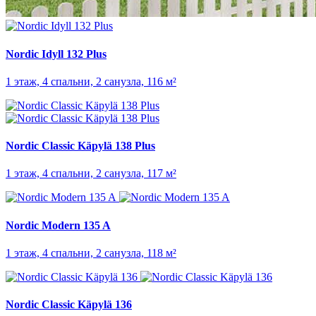
Nordic Idyll 132 Plus
1 этаж, 4 спальни, 2 санузла, 116 м²
Nordic Classic Käpylä 138 Plus
1 этаж, 4 спальни, 2 санузла, 117 м²
Nordic Modern 135 A
1 этаж, 4 спальни, 2 санузла, 118 м²
Nordic Classic Käpylä 136