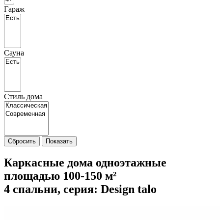
Гараж
Сауна
Стиль дома
Сбросить
Показать
Каркасные дома одноэтажные
площадью 100-150 м²
4 спальни, cерия: Design talo