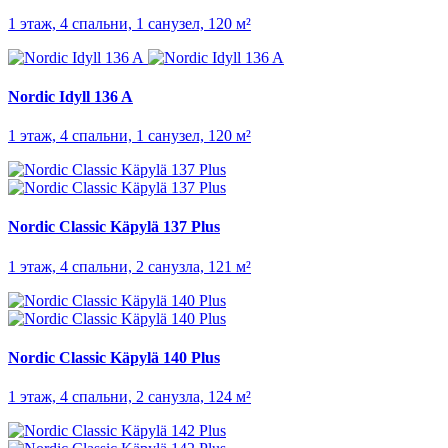
1 этаж, 4 спальни, 1 санузел, 120 м²
Nordic Idyll 136 A
1 этаж, 4 спальни, 1 санузел, 120 м²
Nordic Classic Käpylä 137 Plus
1 этаж, 4 спальни, 2 санузла, 121 м²
Nordic Classic Käpylä 140 Plus
1 этаж, 4 спальни, 2 санузла, 124 м²