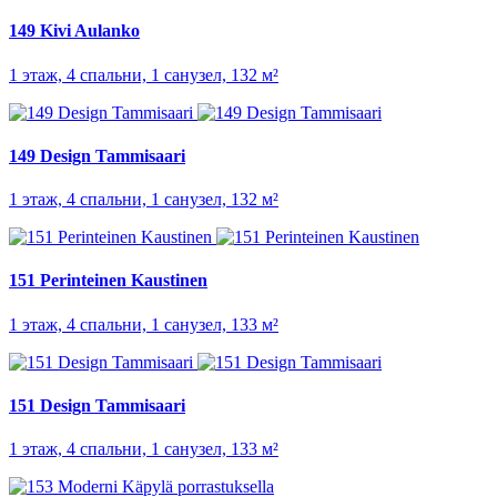
149 Kivi Aulanko
1 этаж, 4 спальни, 1 санузел, 132 м²
149 Design Tammisaari
1 этаж, 4 спальни, 1 санузел, 132 м²
151 Perinteinen Kaustinen
1 этаж, 4 спальни, 1 санузел, 133 м²
151 Design Tammisaari
1 этаж, 4 спальни, 1 санузел, 133 м²