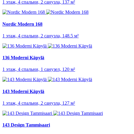
1 этаж, 4 спальни, 2 санузла, 137 м²
Nordic Modern 168
1 этаж, 4 спальни, 2 санузла, 148.5 м²
136 Moderni Käpylä
1 этаж, 4 спальни, 1 санузел, 120 м²
143 Moderni Käpylä
1 этаж, 4 спальни, 2 санузла, 127 м²
143 Design Tammisaari