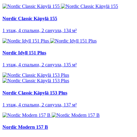
Nordic Classic Käpylä 155
1 этаж, 4 спальни, 2 санузла, 134 м²
Nordic Idyll 151 Plus
1 этаж, 4 спальни, 2 санузла, 135 м²
Nordic Classic Käpylä 153 Plus
1 этаж, 4 спальни, 2 санузла, 137 м²
Nordic Modern 157 B