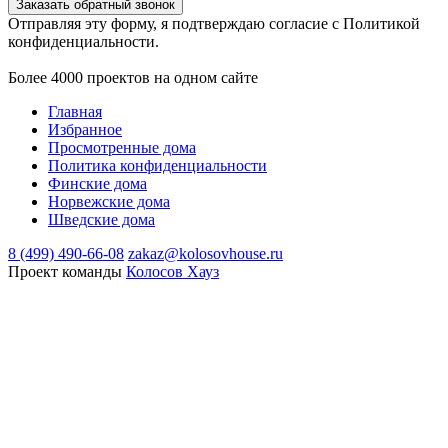
Заказать обратный звонок
Отправляя эту форму, я подтверждаю согласие с Политикой
конфиденциальности.
Более 4000 проектов на одном сайте
Главная
Избранное
Просмотренные дома
Политика конфиденциальности
Финские дома
Норвежские дома
Шведские дома
8 (499) 490-66-08
zakaz@kolosovhouse.ru
Проект команды
Колосов Хауз