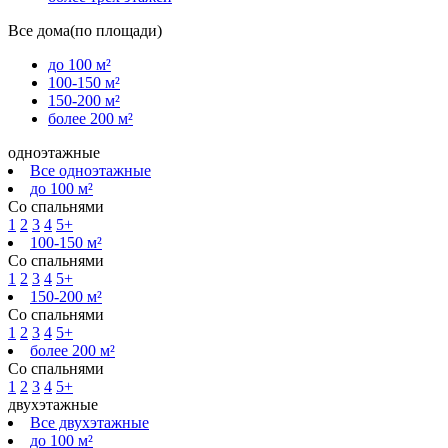
Все дома(по площади)
до 100 м²
100-150 м²
150-200 м²
более 200 м²
одноэтажные
Все одноэтажные
до 100 м²
Со спальнями
1
2
3
4
5+
100-150 м²
Со спальнями
1
2
3
4
5+
150-200 м²
Со спальнями
1
2
3
4
5+
более 200 м²
Со спальнями
1
2
3
4
5+
двухэтажные
Все двухэтажные
до 100 м²