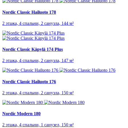
Nordic Classic Hailuoto 178
2 этажа, 4 спальни, 2 санузла, 144 м²
Nordic Classic Käpylä 174 Plus
2 этажа, 4 спальни, 2 санузла, 147 м²
Nordic Classic Hailuoto 176
2 этажа, 4 спальни, 2 санузла, 150 м²
Nordic Modern 180
2 этажа, 4 спальни, 1 санузел, 150 м²