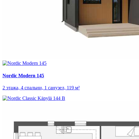
Nordic Modern 145
2 этажа, 4 спальни, 1 санузел, 119 м²