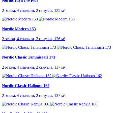
Nordic Idyll 149 Plus
2 этажа, 4 спальни, 2 санузла, 125 м²
Nordic Modern 153
2 этажа, 4 спальни, 2 санузла, 126 м²
Nordic Classic Tammisaari 173
2 этажа, 4 спальни, 2 санузла, 137 м²
Nordic Classic Hailuoto 162
2 этажа, 4 спальни, 2 санузла, 137 м²