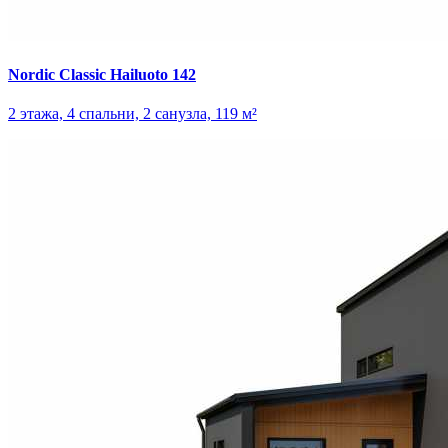
Nordic Classic Hailuoto 142
2 этажа, 4 спальни, 2 санузла, 119 м²