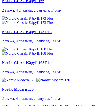
Nordic Classic Käpylä 166
2 этажа, 4 спальни, 2 санузла, 140 м²
Nordic Classic Käpylä 173 Plus
2 этажа, 4 спальни, 2 санузла, 141 м²
Nordic Classic Käpylä 168 Plus
2 этажа, 4 спальни, 2 санузла, 141 м²
Nordic Modern 170
2 этажа, 4 спальни, 2 санузла, 142 м²