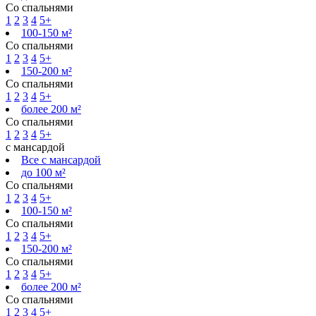
Со спальнями
1
2
3
4
5+
100-150 м²
Со спальнями
1
2
3
4
5+
150-200 м²
Со спальнями
1
2
3
4
5+
более 200 м²
Со спальнями
1
2
3
4
5+
с мансардой
Все с мансардой
до 100 м²
Со спальнями
1
2
3
4
5+
100-150 м²
Со спальнями
1
2
3
4
5+
150-200 м²
Со спальнями
1
2
3
4
5+
более 200 м²
Со спальнями
1
2
3
4
5+