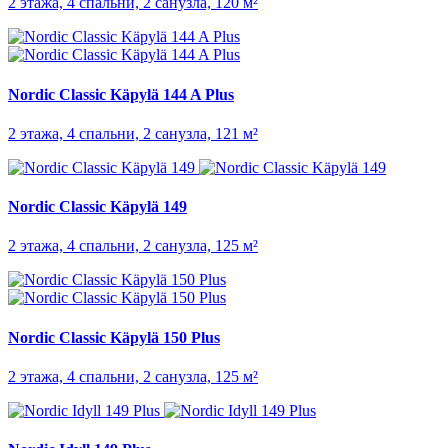
2 этажа, 4 спальни, 2 санузла, 120 м²
Nordic Classic Käpylä 144 A Plus
2 этажа, 4 спальни, 2 санузла, 121 м²
Nordic Classic Käpylä 149
2 этажа, 4 спальни, 2 санузла, 125 м²
Nordic Classic Käpylä 150 Plus
2 этажа, 4 спальни, 2 санузла, 125 м²