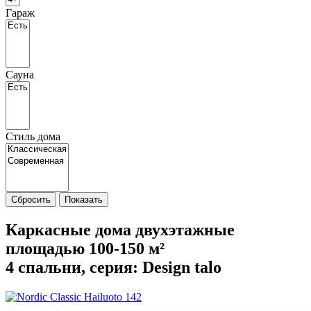
Гараж
Сауна
Стиль дома
Сбросить
Показать
Каркасные дома двухэтажные
площадью 100-150 м²
4 спальни, cерия: Design talo