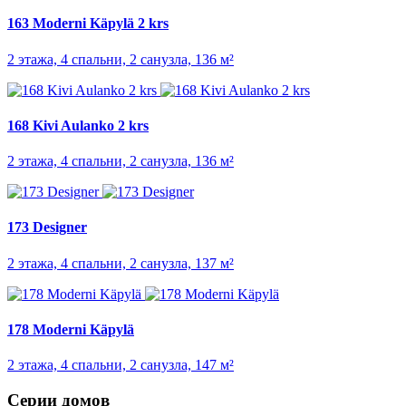
163 Moderni Käpylä 2 krs
2 этажа, 4 спальни, 2 санузла, 136 м²
168 Kivi Aulanko 2 krs
2 этажа, 4 спальни, 2 санузла, 136 м²
173 Designer
2 этажа, 4 спальни, 2 санузла, 137 м²
178 Moderni Käpylä
2 этажа, 4 спальни, 2 санузла, 147 м²
Серии домов