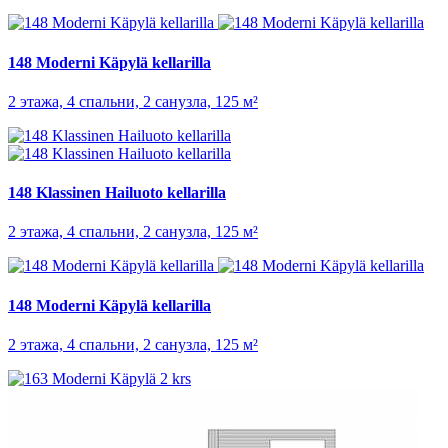
148 Moderni Käpylä kellarilla
2 этажа, 4 спальни, 2 санузла, 125 м²
148 Klassinen Hailuoto kellarilla
2 этажа, 4 спальни, 2 санузла, 125 м²
148 Moderni Käpylä kellarilla
2 этажа, 4 спальни, 2 санузла, 125 м²