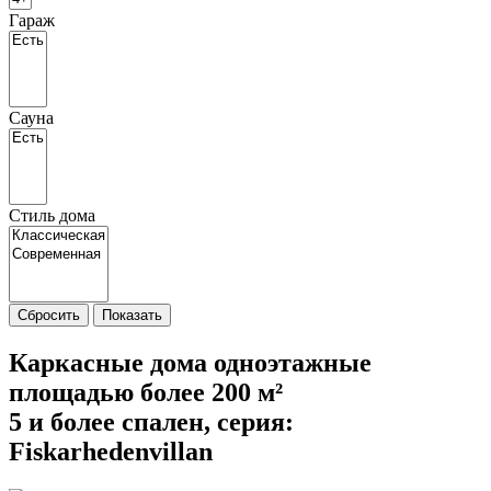
Гараж
Сауна
Стиль дома
Сбросить
Показать
Каркасные дома одноэтажные
площадью более 200 м²
5 и более спален, cерия:
Fiskarhedenvillan