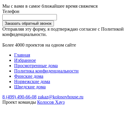
Мы с вами в самое ближайшее время свяжемся
Телефон
Заказать обратный звонок
Отправляя эту форму, я подтверждаю согласие с Политикой
конфиденциальности.
Более 4000 проектов на одном сайте
Главная
Избранное
Просмотренные дома
Политика конфиденциальности
Финские дома
Норвежские дома
Шведские дома
8 (499) 490-66-08
zakaz@kolosovhouse.ru
Проект команды
Колосов Хауз