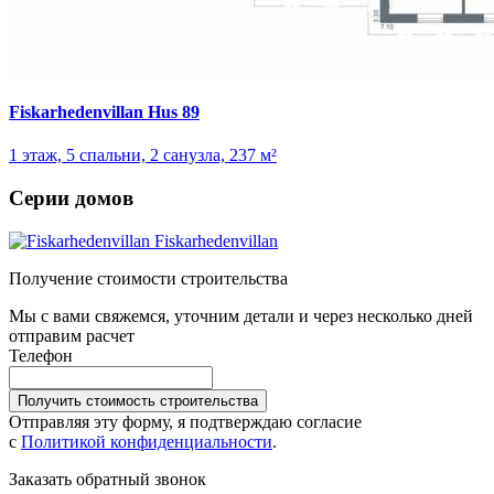
Fiskarhedenvillan Hus 89
1 этаж, 5 спальни, 2 санузла, 237 м²
Серии домов
Fiskarhedenvillan
Получение стоимости строительства
Мы с вами свяжемся, уточним детали и через несколько дней
отправим расчет
Телефон
Получить стоимость строительства
Отправляя эту форму, я подтверждаю согласие
с
Политикой конфиденциальности
.
Заказать обратный звонок