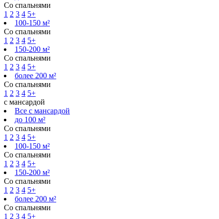
Со спальнями
1
2
3
4
5+
100-150 м²
Со спальнями
1
2
3
4
5+
150-200 м²
Со спальнями
1
2
3
4
5+
более 200 м²
Со спальнями
1
2
3
4
5+
с мансардой
Все с мансардой
до 100 м²
Со спальнями
1
2
3
4
5+
100-150 м²
Со спальнями
1
2
3
4
5+
150-200 м²
Со спальнями
1
2
3
4
5+
более 200 м²
Со спальнями
1
2
3
4
5+