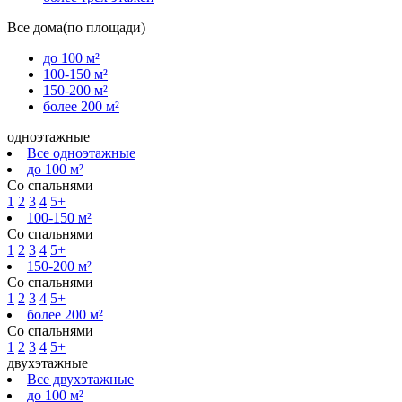
Все дома(по площади)
до 100 м²
100-150 м²
150-200 м²
более 200 м²
одноэтажные
Все одноэтажные
до 100 м²
Со спальнями
1
2
3
4
5+
100-150 м²
Со спальнями
1
2
3
4
5+
150-200 м²
Со спальнями
1
2
3
4
5+
более 200 м²
Со спальнями
1
2
3
4
5+
двухэтажные
Все двухэтажные
до 100 м²