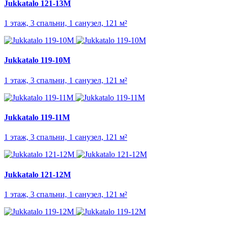
Jukkatalo 121-13M
1 этаж, 3 спальни, 1 санузел, 121 м²
Jukkatalo 119-10M
1 этаж, 3 спальни, 1 санузел, 121 м²
Jukkatalo 119-11M
1 этаж, 3 спальни, 1 санузел, 121 м²
Jukkatalo 121-12M
1 этаж, 3 спальни, 1 санузел, 121 м²