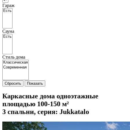
Гараж
Сауна
Стиль дома
Сбросить
Показать
Каркасные дома одноэтажные
площадью 100-150 м²
3 спальни, cерия: Jukkatalo