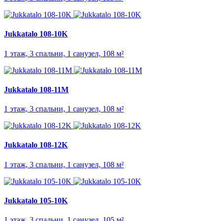
Jukkatalo 108-10K
1 этаж, 3 спальни, 1 санузел, 108 м²
Jukkatalo 108-11M
1 этаж, 3 спальни, 1 санузел, 108 м²
Jukkatalo 108-12K
1 этаж, 3 спальни, 1 санузел, 108 м²
Jukkatalo 105-10K
1 этаж, 3 спальни, 1 санузел, 105 м²