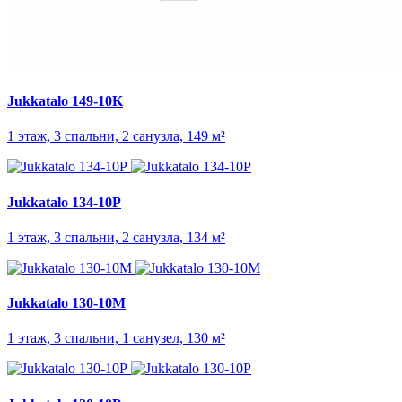
Jukkatalo 149-10K
1 этаж, 3 спальни, 2 санузла, 149 м²
Jukkatalo 134-10P
1 этаж, 3 спальни, 2 санузла, 134 м²
Jukkatalo 130-10M
1 этаж, 3 спальни, 1 санузел, 130 м²