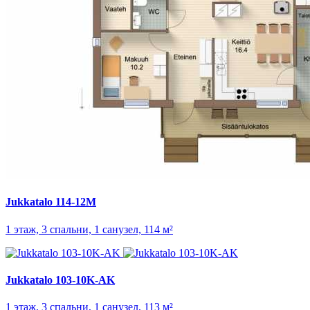
Jukkatalo 114-12M
1 этаж, 3 спальни, 1 санузел, 114 м²
Jukkatalo 103-10K-AK
1 этаж, 3 спальни, 1 санузел, 113 м²