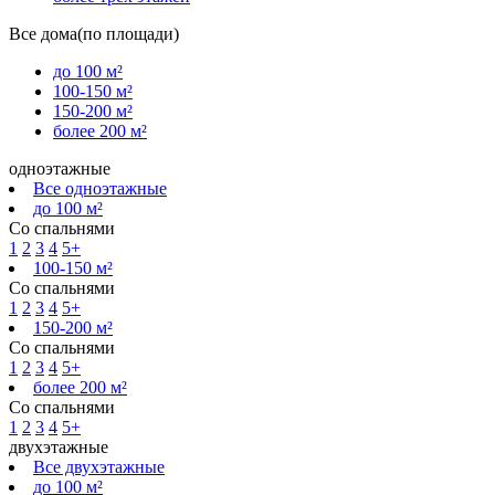
Все дома(по площади)
до 100 м²
100-150 м²
150-200 м²
более 200 м²
одноэтажные
Все одноэтажные
до 100 м²
Со спальнями
1
2
3
4
5+
100-150 м²
Со спальнями
1
2
3
4
5+
150-200 м²
Со спальнями
1
2
3
4
5+
более 200 м²
Со спальнями
1
2
3
4
5+
двухэтажные
Все двухэтажные
до 100 м²