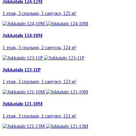
Jukkatalo 124-12M
1 этаж, 3 спальни, 1 санузел, 125 м²
Jukkatalo 124-10M
1 этаж, 3 спальни, 2 санузла, 124 м²
Jukkatalo 123-11P
1 этаж, 3 спальни, 1 санузел, 123 м²
Jukkatalo 121-10M
1 этаж, 3 спальни, 1 санузел, 121 м²