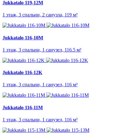
Jukkatalo 119-12M
1 этаж, 3 спальни, 2 санузла, 119 м²
Jukkatalo 116-10M
1 этаж, 3 спальни, 1 санузел, 116.5 м²
Jukkatalo 116-12K
1 этаж, 3 спальни, 1 санузел, 116 м²
Jukkatalo 116-11M
1 этаж, 3 спальни, 1 санузел, 116 м²