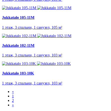
Jukkatalo 105-11M
1 этаж, 3 спальни, 1 санузел, 105 м²
Jukkatalo 102-11M
1 этаж, 3 спальни, 1 санузел, 103 м²
Jukkatalo 103-10K
1 этаж, 3 спальни, 1 санузел, 103 м²
«
1
2
»