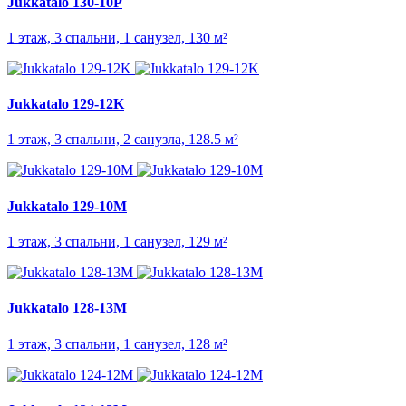
Jukkatalo 130-10P
1 этаж, 3 спальни, 1 санузел, 130 м²
Jukkatalo 129-12K
1 этаж, 3 спальни, 2 санузла, 128.5 м²
Jukkatalo 129-10M
1 этаж, 3 спальни, 1 санузел, 129 м²
Jukkatalo 128-13M
1 этаж, 3 спальни, 1 санузел, 128 м²