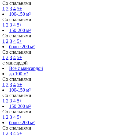
Со спальнями
1
2
3
4
5+
100-150 м²
Со спальнями
1
2
3
4
5+
150-200 м²
Со спальнями
1
2
3
4
5+
более 200 м²
Со спальнями
1
2
3
4
5+
с мансардой
Все с мансардой
до 100 м²
Со спальнями
1
2
3
4
5+
100-150 м²
Со спальнями
1
2
3
4
5+
150-200 м²
Со спальнями
1
2
3
4
5+
более 200 м²
Со спальнями
1
2
3
4
5+