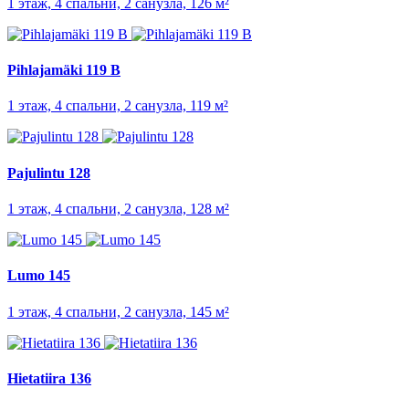
1 этаж, 4 спальни, 2 санузла, 126 м²
Pihlajamäki 119 B
1 этаж, 4 спальни, 2 санузла, 119 м²
Pajulintu 128
1 этаж, 4 спальни, 2 санузла, 128 м²
Lumo 145
1 этаж, 4 спальни, 2 санузла, 145 м²
Hietatiira 136