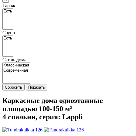
Гараж
Сауна
Стиль дома
Сбросить
Показать
Каркасные дома одноэтажные
площадью 100-150 м²
4 спальни, cерия: Lappli