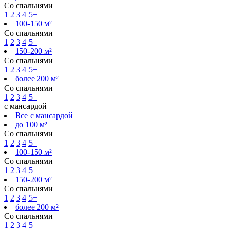
Со спальнями
1
2
3
4
5+
100-150 м²
Со спальнями
1
2
3
4
5+
150-200 м²
Со спальнями
1
2
3
4
5+
более 200 м²
Со спальнями
1
2
3
4
5+
с мансардой
Все с мансардой
до 100 м²
Со спальнями
1
2
3
4
5+
100-150 м²
Со спальнями
1
2
3
4
5+
150-200 м²
Со спальнями
1
2
3
4
5+
более 200 м²
Со спальнями
1
2
3
4
5+