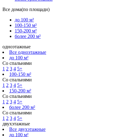
Все дома(по площади)
до 100 м²
100-150 м²
150-200 м²
более 200 м²
одноэтажные
Все одноэтажные
до 100 м²
Со спальнями
1
2
3
4
5+
100-150 м²
Со спальнями
1
2
3
4
5+
150-200 м²
Со спальнями
1
2
3
4
5+
более 200 м²
Со спальнями
1
2
3
4
5+
двухэтажные
Все двухэтажные
до 100 м²