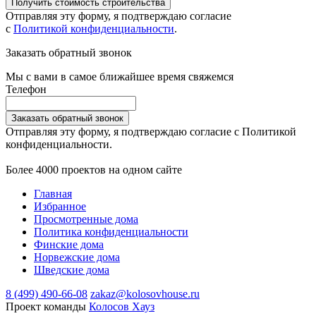
Получить стоимость строительства
Отправляя эту форму, я подтверждаю согласие
с
Политикой конфиденциальности
.
Заказать обратный звонок
Мы с вами в самое ближайшее время свяжемся
Телефон
Заказать обратный звонок
Отправляя эту форму, я подтверждаю согласие с Политикой
конфиденциальности.
Более 4000 проектов на одном сайте
Главная
Избранное
Просмотренные дома
Политика конфиденциальности
Финские дома
Норвежские дома
Шведские дома
8 (499) 490-66-08
zakaz@kolosovhouse.ru
Проект команды
Колосов Хауз