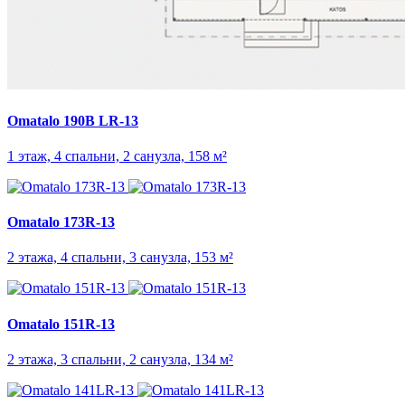
Omatalo 190B LR-13
1 этаж, 4 спальни, 2 санузла, 158 м²
Omatalo 173R-13
2 этажа, 4 спальни, 3 санузла, 153 м²
Omatalo 151R-13
2 этажа, 3 спальни, 2 санузла, 134 м²