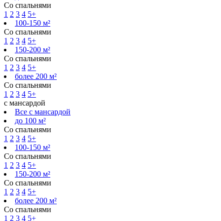
Со спальнями
1
2
3
4
5+
100-150 м²
Со спальнями
1
2
3
4
5+
150-200 м²
Со спальнями
1
2
3
4
5+
более 200 м²
Со спальнями
1
2
3
4
5+
с мансардой
Все с мансардой
до 100 м²
Со спальнями
1
2
3
4
5+
100-150 м²
Со спальнями
1
2
3
4
5+
150-200 м²
Со спальнями
1
2
3
4
5+
более 200 м²
Со спальнями
1
2
3
4
5+