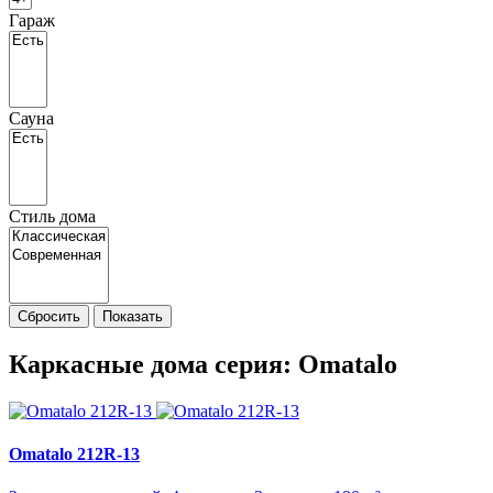
Гараж
Сауна
Стиль дома
Сбросить
Показать
Каркасные дома cерия: Omatalo
Omatalo 212R-13