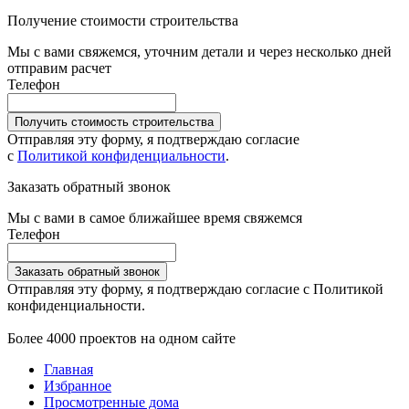
Получение стоимости строительства
Мы с вами свяжемся, уточним детали и через несколько дней
отправим расчет
Телефон
Получить стоимость строительства
Отправляя эту форму, я подтверждаю согласие
с
Политикой конфиденциальности
.
Заказать обратный звонок
Мы с вами в самое ближайшее время свяжемся
Телефон
Заказать обратный звонок
Отправляя эту форму, я подтверждаю согласие с Политикой
конфиденциальности.
Более 4000 проектов на одном сайте
Главная
Избранное
Просмотренные дома