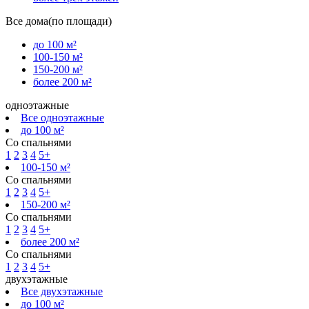
Все дома(по площади)
до 100 м²
100-150 м²
150-200 м²
более 200 м²
одноэтажные
Все одноэтажные
до 100 м²
Со спальнями
1
2
3
4
5+
100-150 м²
Со спальнями
1
2
3
4
5+
150-200 м²
Со спальнями
1
2
3
4
5+
более 200 м²
Со спальнями
1
2
3
4
5+
двухэтажные
Все двухэтажные
до 100 м²