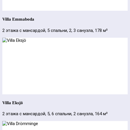
Villa Emmaboda
2 этажа с мансардой, 5 спальни, 2, 3 санузла, 178 м²
Villa Eksjö
2 этажа с мансардой, 5, 6 спальни, 2 санузла, 164 м²