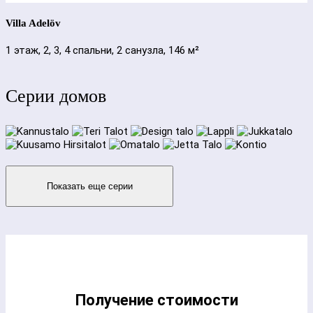
Villa Adelöv
1 этаж, 2, 3, 4 спальни, 2 санузла, 146 м²
Серии домов
Показать еще серии
Получение стоимости