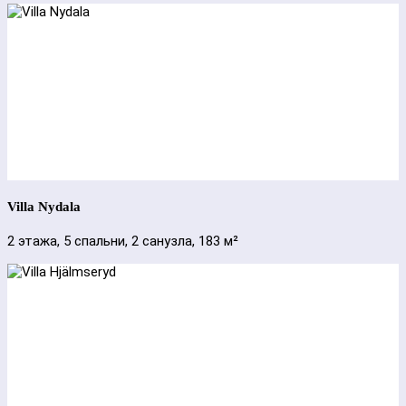
Villa Nydala
2 этажа, 5 спальни, 2 санузла, 183 м²