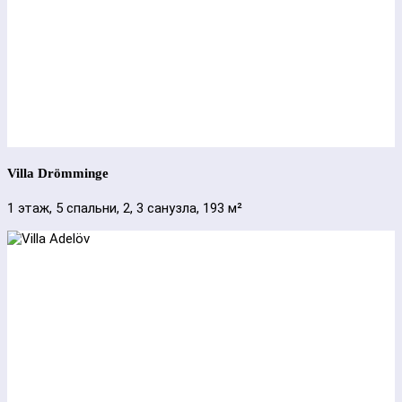
Villa Drömminge
1 этаж, 5 спальни, 2, 3 санузла, 193 м²