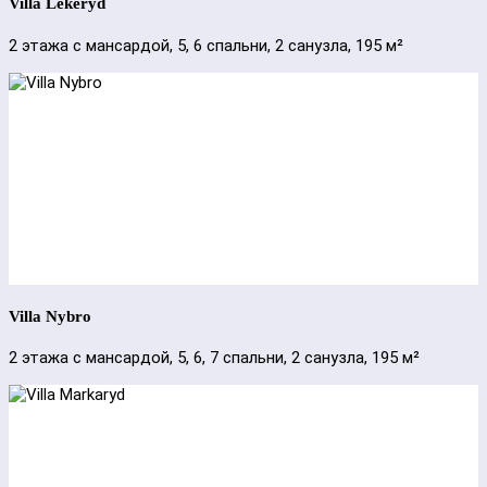
Villa Lekeryd
2 этажа с мансардой, 5, 6 спальни, 2 санузла, 195 м²
Villa Nybro
2 этажа с мансардой, 5, 6, 7 спальни, 2 санузла, 195 м²