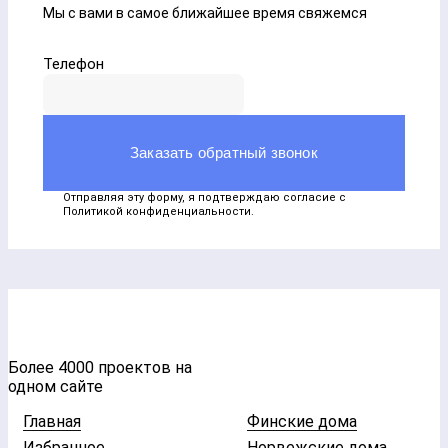
Мы с вами в самое ближайшее время свяжемся
Телефон
Заказать обратный звонок
Отправляя эту форму, я подтверждаю согласие с
Политикой конфиденциальности.
Более 4000 проектов на
одном сайте
Главная
Финские дома
Избранное
Норвежские дома