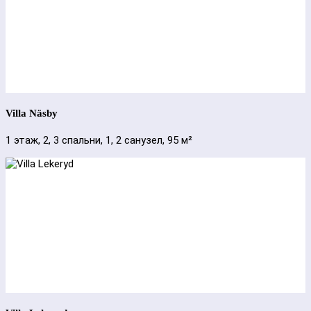
Villa Näsby
1 этаж, 2, 3 спальни, 1, 2 санузел, 95 м²