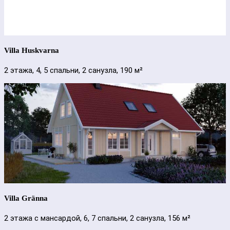
Villa Huskvarna
2 этажа, 4, 5 спальни, 2 санузла, 190 м²
Villa Gränna
2 этажа с мансардой, 6, 7 спальни, 2 санузла, 156 м²