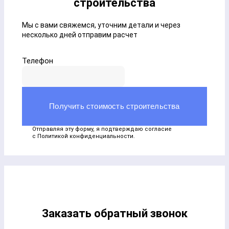
строительства
Мы с вами свяжемся, уточним детали и через
несколько дней отправим расчет
Телефон
Получить стоимость строительства
Отправляя эту форму, я подтверждаю согласие
с
Политикой конфиденциальности
.
Заказать обратный звонок