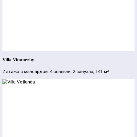
Villa Vimmerby
2 этажа с мансардой, 4 спальни, 2 санузла, 141 м²