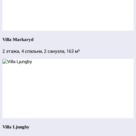
Villa Markaryd
2 этажа, 4 спальни, 2 санузла, 163 м²
Villa Ljungby