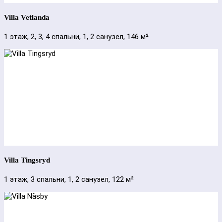
Villa Vetlanda
1 этаж, 2, 3, 4 спальни, 1, 2 санузел, 146 м²
Villa Tingsryd
1 этаж, 3 спальни, 1, 2 санузел, 122 м²