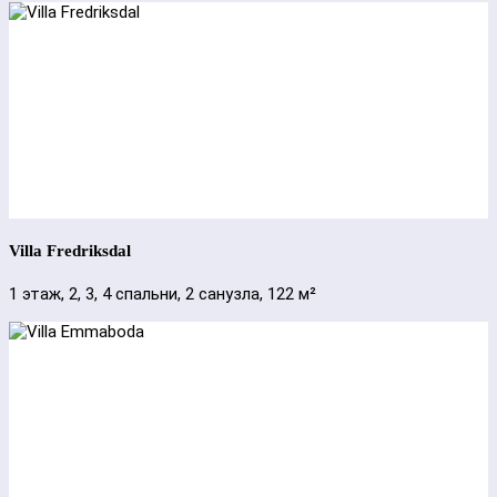
Villa Fredriksdal
1 этаж, 2, 3, 4 спальни, 2 санузла, 122 м²