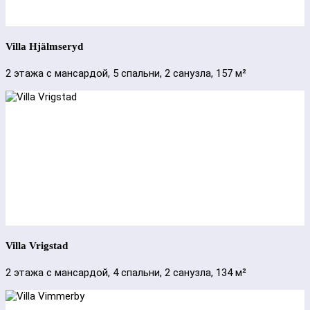
Villa Hjälmseryd
2 этажа с мансардой, 5 спальни, 2 санузла, 157 м²
Villa Vrigstad
2 этажа с мансардой, 4 спальни, 2 санузла, 134 м²