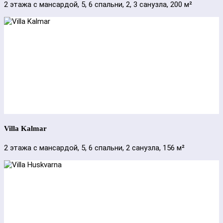
2 этажа с мансардой, 5, 6 спальни, 2, 3 санузла, 200 м²
Villa Kalmar
2 этажа с мансардой, 5, 6 спальни, 2 санузла, 156 м²