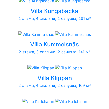
Villa Kungsbacka
2 этажа, 4 спальни, 2 санузла, 201 м²
Villa Kummelsnäs
2 этажа, 3 спальни, 2 санузла, 141 м²
Villa Klippan
2 этажа, 4 спальни, 2 санузла, 169 м²