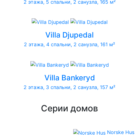
2 этажа, 5 спальни, 2 санузла, 165 м²
Villa Djupedal
2 этажа, 4 спальни, 2 санузла, 161 м²
Villa Bankeryd
2 этажа, 3 спальни, 2 санузла, 157 м²
Серии домов
Norske Hus