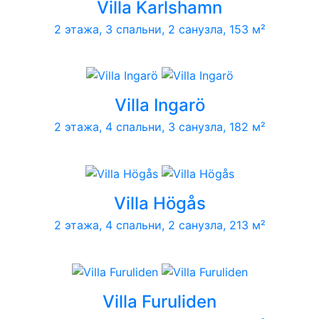
Villa Karlshamn
2 этажа, 3 спальни, 2 санузла, 153 м²
Villa Ingarö
2 этажа, 4 спальни, 3 санузла, 182 м²
Villa Högås
2 этажа, 4 спальни, 2 санузла, 213 м²
Villa Furuliden