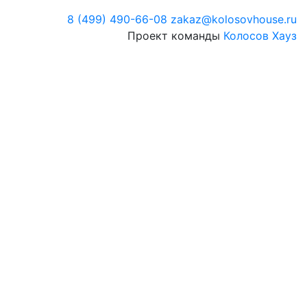
8 (499) 490-66-08
zakaz@kolosovhouse.ru
Проект команды
Колосов Хауз