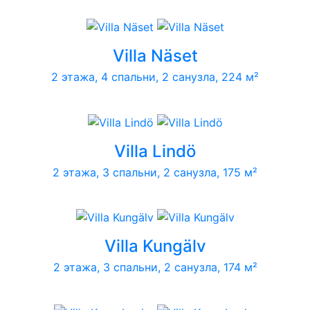
Villa Näset
2 этажа, 4 спальни, 2 санузла, 224 м²
Villa Lindö
2 этажа, 3 спальни, 2 санузла, 175 м²
Villa Kungälv
2 этажа, 3 спальни, 2 санузла, 174 м²