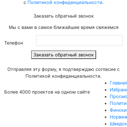
с
Политикой конфиденциальности
.
Заказать обратный звонок
Мы с вами в самое ближайшее время свяжемся
Телефон
Заказать обратный звонок
Отправляя эту форму, я подтверждаю согласие с
Политикой конфиденциальности.
Главна
Избран
Более 4000 проектов на одном сайте
Просмо
Полити
Фински
Норвеж
Шведск