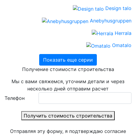
Design talo
Anebyhusgruppen
Herrala
Omatalo
Показать еще серии
Получение стоимости строительства
Мы с вами свяжемся, уточним детали и через
несколько дней отправим расчет
Телефон
Получить стоимость строительства
Отправляя эту форму, я подтверждаю согласие