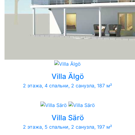
Villa Älgö
2 этажа, 4 спальни, 2 санузла, 187 м²
Villa Särö
2 этажа, 5 спальни, 2 санузла, 197 м²