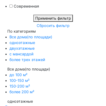
Современная
Применить фильтр
Сбросить фильтр
По категориям
Все дома(по площади)
одноэтажные
двухэтажные
с мансардой
более трех этажей
Все дома(по площади)
до 100 м²
100-150 м²
150-200 м²
более 200 м²
одноэтажные