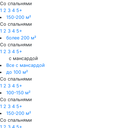
Со спальнями
1
2
3
4
5+
150-200 м²
Со спальнями
1
2
3
4
5+
более 200 м²
Со спальнями
1
2
3
4
5+
с мансардой
Все с мансардой
до 100 м²
Со спальнями
1
2
3
4
5+
100-150 м²
Со спальнями
1
2
3
4
5+
150-200 м²
Со спальнями
1
2
3
4
5+