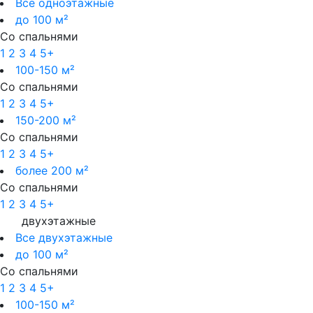
Все одноэтажные
до 100 м²
Со спальнями
1
2
3
4
5+
100-150 м²
Со спальнями
1
2
3
4
5+
150-200 м²
Со спальнями
1
2
3
4
5+
более 200 м²
Со спальнями
1
2
3
4
5+
двухэтажные
Все двухэтажные
до 100 м²
Со спальнями
1
2
3
4
5+
100-150 м²