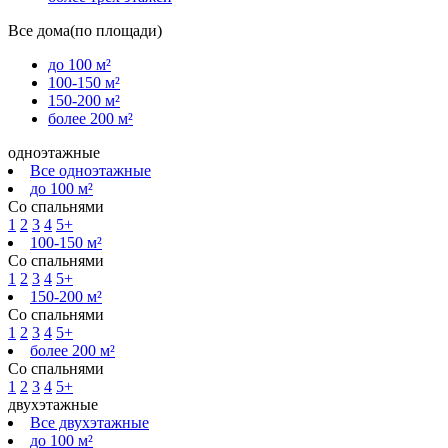
Все дома(по площади)
до 100 м²
100-150 м²
150-200 м²
более 200 м²
одноэтажные
Все одноэтажные
до 100 м²
Со спальнями
1
2
3
4
5+
100-150 м²
Со спальнями
1
2
3
4
5+
150-200 м²
Со спальнями
1
2
3
4
5+
более 200 м²
Со спальнями
1
2
3
4
5+
двухэтажные
Все двухэтажные
до 100 м²