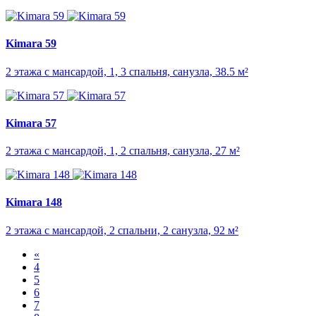
Kimara 59
2 этажа с мансардой, 1, 3 спальня, санузла, 38.5 м²
Kimara 57
2 этажа с мансардой, 1, 2 спальня, санузла, 27 м²
Kimara 148
2 этажа с мансардой, 2 спальни, 2 санузла, 92 м²
«
4
5
6
7