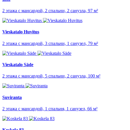
2 этажа с мансардой, 2 спальни, 2 санузла, 97 м²
Vieskatalo Huvitus
2 этажа с мансардой, 3 спальни, 1 санузел, 79 м²
Vieskatalo Säde
2 этажа с мансардой, 5 спальни, 2 санузла, 100 м²
Suviranta
2 этажа с мансардой, 1 спальня, 1 санузел, 66 м²
Koskela 83