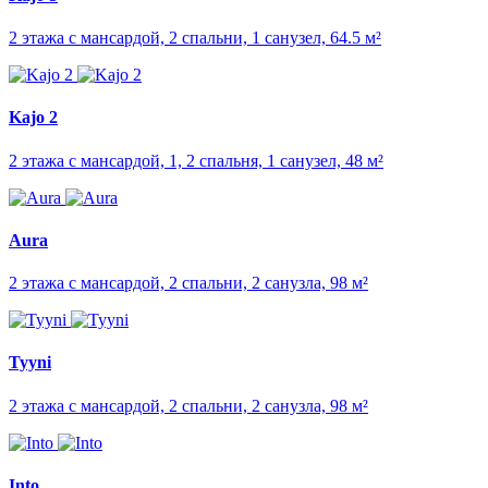
2 этажа с мансардой, 2 спальни, 1 санузел, 64.5 м²
Kajo 2
2 этажа с мансардой, 1, 2 спальня, 1 санузел, 48 м²
Aura
2 этажа с мансардой, 2 спальни, 2 санузла, 98 м²
Tyyni
2 этажа с мансардой, 2 спальни, 2 санузла, 98 м²
Into