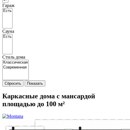
Гараж
Сауна
Стиль дома
Сбросить
Показать
Каркасные дома с мансардой
площадью до 100 м²