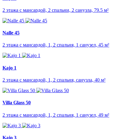
2 этажа с мансардой, 2 спальни, 2 санузла, 79.5 м²
Nalle 45
2 этажа с мансардой, 1, 2 спальня, 1 санузел, 45 м²
Kajo 1
2 этажа с мансардой, 1, 2 спальня, санузла, 40 м²
Villa Glass 50
2 этажа с мансардой, 1, 2 спальня, 1 санузел, 49 м²
Kajo 3