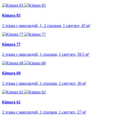
Kimara 83
2 этажа с мансардой, 1, 2 спальня, 1 санузел, 45 м²
Kimara 77
2 этажа с мансардой, 1 спальня, 1 санузел, 59.5 м²
Kimara 68
2 этажа с мансардой, 1 спальня, 1 санузел, 36 м²
Kimara 62
2 этажа с мансардой, 1 спальня, 1 санузел, 27 м²