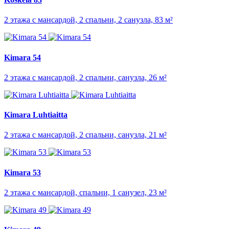
2 этажа с мансардой, 2 спальни, 2 санузла, 83 м²
Kimara 54
2 этажа с мансардой, 2 спальни, санузла, 26 м²
Kimara Luhtiaitta
2 этажа с мансардой, 2 спальни, санузла, 21 м²
Kimara 53
2 этажа с мансардой, спальни, 1 санузел, 23 м²