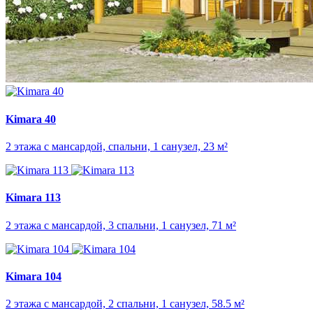
Kimara 40
2 этажа с мансардой, спальни, 1 санузел, 23 м²
Kimara 113
2 этажа с мансардой, 3 спальни, 1 санузел, 71 м²
Kimara 104
2 этажа с мансардой, 2 спальни, 1 санузел, 58.5 м²