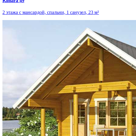
Kimara 49
2 этажа с мансардой, спальни, 1 санузел, 23 м²