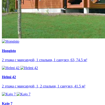
Hongisto
2 этажа с мансардой, 1 спальня, 1 санузел, 63, 74.5 м²
Helmi 42
2 этажа с мансардой, 1, 2 спальня, 1 санузел, 41.5 м²
Kajo 7