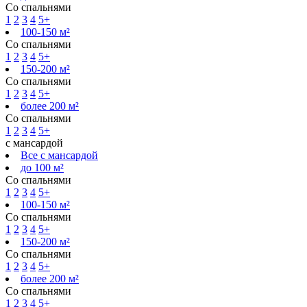
Со спальнями
1
2
3
4
5+
100-150 м²
Со спальнями
1
2
3
4
5+
150-200 м²
Со спальнями
1
2
3
4
5+
более 200 м²
Со спальнями
1
2
3
4
5+
с мансардой
Все с мансардой
до 100 м²
Со спальнями
1
2
3
4
5+
100-150 м²
Со спальнями
1
2
3
4
5+
150-200 м²
Со спальнями
1
2
3
4
5+
более 200 м²
Со спальнями
1
2
3
4
5+