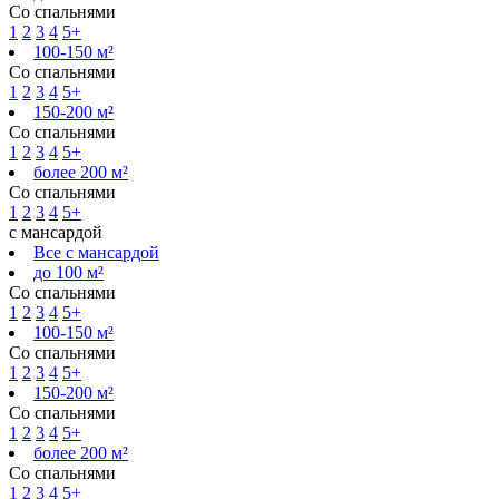
Со спальнями
1
2
3
4
5+
100-150 м²
Со спальнями
1
2
3
4
5+
150-200 м²
Со спальнями
1
2
3
4
5+
более 200 м²
Со спальнями
1
2
3
4
5+
с мансардой
Все с мансардой
до 100 м²
Со спальнями
1
2
3
4
5+
100-150 м²
Со спальнями
1
2
3
4
5+
150-200 м²
Со спальнями
1
2
3
4
5+
более 200 м²
Со спальнями
1
2
3
4
5+