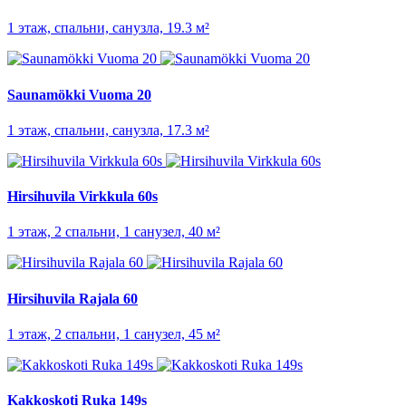
1 этаж, спальни, санузла, 19.3 м²
Saunamökki Vuoma 20
1 этаж, спальни, санузла, 17.3 м²
Hirsihuvila Virkkula 60s
1 этаж, 2 спальни, 1 санузел, 40 м²
Hirsihuvila Rajala 60
1 этаж, 2 спальни, 1 санузел, 45 м²
Kakkoskoti Ruka 149s