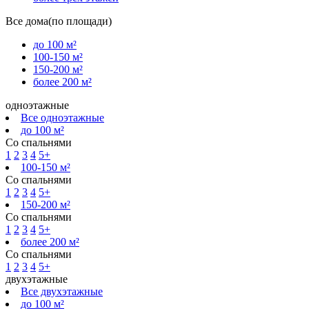
Все дома(по площади)
до 100 м²
100-150 м²
150-200 м²
более 200 м²
одноэтажные
Все одноэтажные
до 100 м²
Со спальнями
1
2
3
4
5+
100-150 м²
Со спальнями
1
2
3
4
5+
150-200 м²
Со спальнями
1
2
3
4
5+
более 200 м²
Со спальнями
1
2
3
4
5+
двухэтажные
Все двухэтажные
до 100 м²