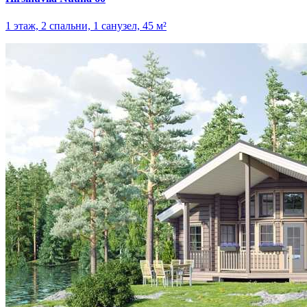
1 этаж, 2 спальни, 1 санузел, 45 м²