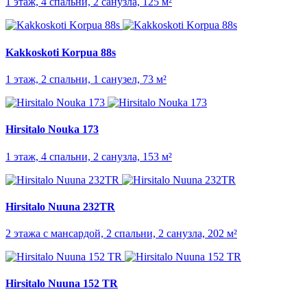
1 этаж, 4 спальни, 2 санузла, 125 м²
Kakkoskoti Korpua 88s
1 этаж, 2 спальни, 1 санузел, 73 м²
Hirsitalo Nouka 173
1 этаж, 4 спальни, 2 санузла, 153 м²
Hirsitalo Nuuna 232TR
2 этажа с мансардой, 2 спальни, 2 санузла, 202 м²
Hirsitalo Nuuna 152 TR