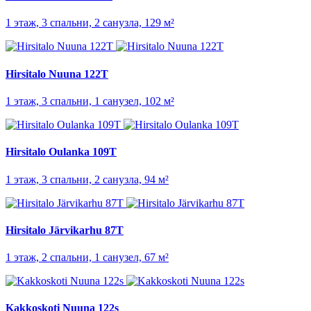
1 этаж, 3 спальни, 2 санузла, 129 м²
Hirsitalo Nuuna 122T
1 этаж, 3 спальни, 1 санузел, 102 м²
Hirsitalo Oulanka 109T
1 этаж, 3 спальни, 2 санузла, 94 м²
Hirsitalo Järvikarhu 87T
1 этаж, 2 спальни, 1 санузел, 67 м²
Kakkoskoti Nuuna 122s