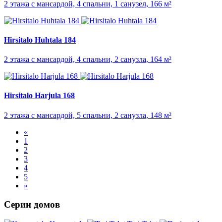
2 этажа с мансардой, 4 спальни, 1 санузел, 166 м²
Hirsitalo Huhtala 184
2 этажа с мансардой, 4 спальни, 2 санузла, 164 м²
Hirsitalo Harjula 168
2 этажа с мансардой, 5 спальни, 2 санузла, 148 м²
«
1
2
3
4
5
»
Серии домов