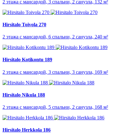
2 этажа с мансардой, 3 спальни, 2 санузла, 132 м²
Hirsitalo Toivola 270
2 этажа с мансардой, 6 спальни, 2 санузла, 240 м²
Hirsitalo Kotikontu 189
2 этажа с мансардой, 3 спальни, 3 санузла, 169 м²
Hirsitalo Nikula 188
2 этажа с мансардой, 5 спальни, 2 санузла, 168 м²
Hirsitalo Herkkola 186