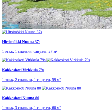
Hirsimökki Nuuna 37s
1 этаж, 1 спальня, санузла, 27 м²
Kakkoskoti Virkkula 79s
1 этаж, 2 спальни, 1 санузел, 59 м²
Kakkoskoti Nuuna 80
1 этаж, 3 спальни, 1 санузел, 60 м²