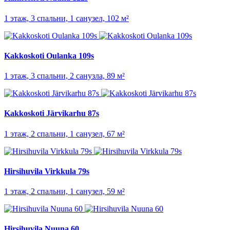
1 этаж, 3 спальни, 1 санузел, 102 м²
Kakkoskoti Oulanka 109s
1 этаж, 3 спальни, 2 санузла, 89 м²
Kakkoskoti Järvikarhu 87s
1 этаж, 2 спальни, 1 санузел, 67 м²
Hirsihuvila Virkkula 79s
1 этаж, 2 спальни, 1 санузел, 59 м²
Hirsihuvila Nuuna 60