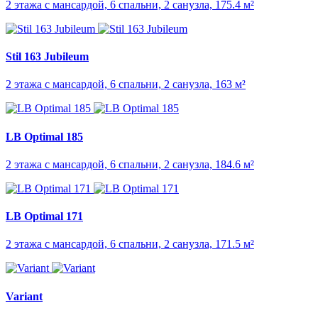
2 этажа с мансардой, 6 спальни, 2 санузла, 175.4 м²
Stil 163 Jubileum
2 этажа с мансардой, 6 спальни, 2 санузла, 163 м²
LB Optimal 185
2 этажа с мансардой, 6 спальни, 2 санузла, 184.6 м²
LB Optimal 171
2 этажа с мансардой, 6 спальни, 2 санузла, 171.5 м²
Variant