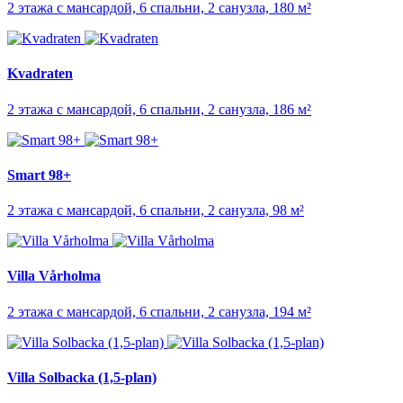
2 этажа с мансардой, 6 спальни, 2 санузла, 180 м²
Kvadraten
2 этажа с мансардой, 6 спальни, 2 санузла, 186 м²
Smart 98+
2 этажа с мансардой, 6 спальни, 2 санузла, 98 м²
Villa Vårholma
2 этажа с мансардой, 6 спальни, 2 санузла, 194 м²
Villa Solbacka (1,5-plan)