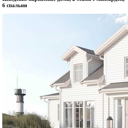
6 спальни