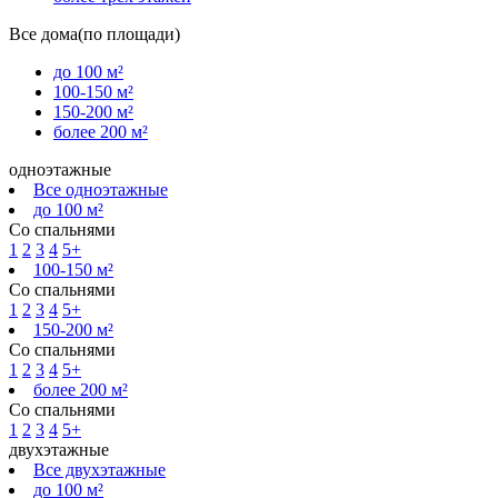
Все дома(по площади)
до 100 м²
100-150 м²
150-200 м²
более 200 м²
одноэтажные
Все одноэтажные
до 100 м²
Со спальнями
1
2
3
4
5+
100-150 м²
Со спальнями
1
2
3
4
5+
150-200 м²
Со спальнями
1
2
3
4
5+
более 200 м²
Со спальнями
1
2
3
4
5+
двухэтажные
Все двухэтажные
до 100 м²