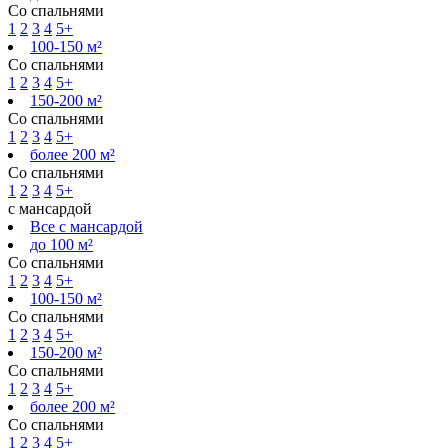
Со спальнями
1
2
3
4
5+
100-150 м²
Со спальнями
1
2
3
4
5+
150-200 м²
Со спальнями
1
2
3
4
5+
более 200 м²
Со спальнями
1
2
3
4
5+
с мансардой
Все с мансардой
до 100 м²
Со спальнями
1
2
3
4
5+
100-150 м²
Со спальнями
1
2
3
4
5+
150-200 м²
Со спальнями
1
2
3
4
5+
более 200 м²
Со спальнями
1
2
3
4
5+