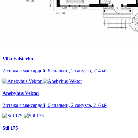
Villa Falsterbo
2 этажа с мансардой, 6 спальни, 2 санузла, 214 м²
Anebyhus Vektor
2 этажа с мансардой, 6 спальни, 2 санузла, 216 м²
Stil 175