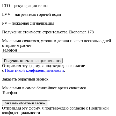
LTO – рекуперация тепла
LVV – нагреватель горячей воды
PV – пожарная сигнализация
Получение стоимости строительства Ekonomen 178
Мы с вами свяжемся, уточним детали и через несколько дней
отправим расчет
Телефон
Получить стоимость строительства
Отправляя эту форму, я подтверждаю согласие
с
Политикой конфиденциальности
.
Заказать обратный звонок
Мы с вами в самое ближайшее время свяжемся
Телефон
Заказать обратный звонок
Отправляя эту форму, я подтверждаю согласие с Политикой
конфиденциальности.