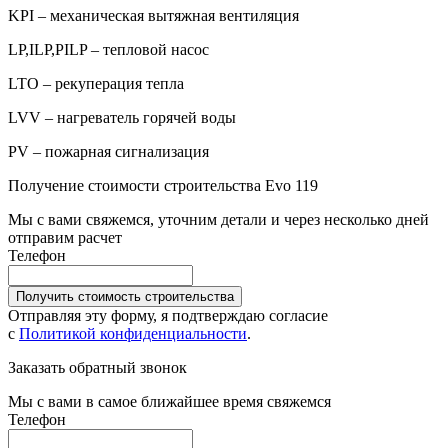
KPI – механическая вытяжная вентиляция
LP,ILP,PILP – тепловой насос
LTO – рекуперация тепла
LVV – нагреватель горячей воды
PV – пожарная сигнализация
Получение стоимости строительства Evo 119
Мы с вами свяжемся, уточним детали и через несколько дней
отправим расчет
Телефон
Получить стоимость строительства
Отправляя эту форму, я подтверждаю согласие
с
Политикой конфиденциальности
.
Заказать обратный звонок
Мы с вами в самое ближайшее время свяжемся
Телефон