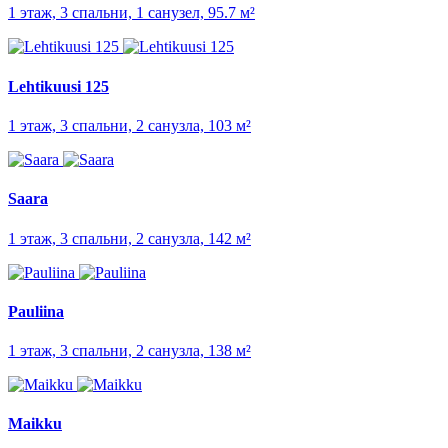
1 этаж, 3 спальни, 1 санузел, 95.7 м²
Lehtikuusi 125
1 этаж, 3 спальни, 2 санузла, 103 м²
Saara
1 этаж, 3 спальни, 2 санузла, 142 м²
Pauliina
1 этаж, 3 спальни, 2 санузла, 138 м²
Maikku