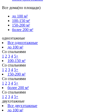
Все дома(по площади)
до 100 м²
100-150 м²
150-200 м²
более 200 м²
одноэтажные
Все одноэтажные
до 100 м²
Со спальнями
1
2
3
4
5+
100-150 м²
Со спальнями
1
2
3
4
5+
150-200 м²
Со спальнями
1
2
3
4
5+
более 200 м²
Со спальнями
1
2
3
4
5+
двухэтажные
Все двухэтажные
до 100 м²