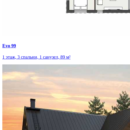
Evo 99
1 этаж, 3 спальни, 1 санузел, 89 м²