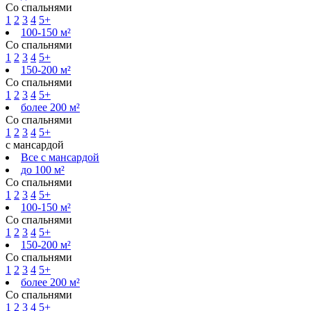
Со спальнями
1
2
3
4
5+
100-150 м²
Со спальнями
1
2
3
4
5+
150-200 м²
Со спальнями
1
2
3
4
5+
более 200 м²
Со спальнями
1
2
3
4
5+
с мансардой
Все с мансардой
до 100 м²
Со спальнями
1
2
3
4
5+
100-150 м²
Со спальнями
1
2
3
4
5+
150-200 м²
Со спальнями
1
2
3
4
5+
более 200 м²
Со спальнями
1
2
3
4
5+