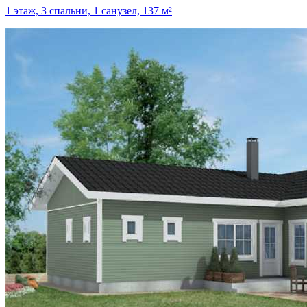
1 этаж, 3 спальни, 1 санузел, 137 м²