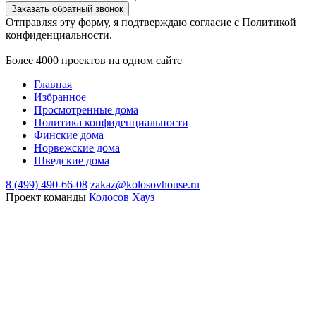
Заказать обратный звонок
Отправляя эту форму, я подтверждаю согласие с Политикой
конфиденциальности.
Более 4000 проектов на одном сайте
Главная
Избранное
Просмотренные дома
Политика конфиденциальности
Финские дома
Норвежские дома
Шведские дома
8 (499) 490-66-08
zakaz@kolosovhouse.ru
Проект команды
Колосов Хауз