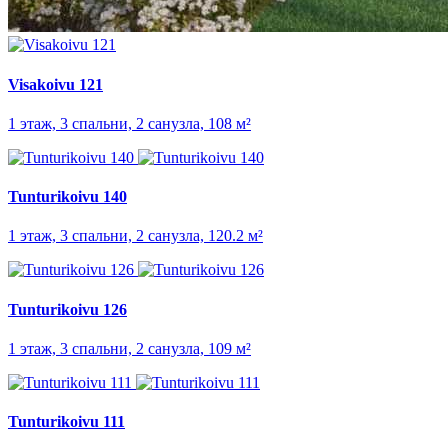
Visakoivu 121
1 этаж, 3 спальни, 2 санузла, 108 м²
Tunturikoivu 140
1 этаж, 3 спальни, 2 санузла, 120.2 м²
Tunturikoivu 126
1 этаж, 3 спальни, 2 санузла, 109 м²
Tunturikoivu 111