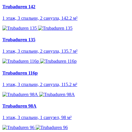
Trubaduren 142
1 этаж, 3 спальни, 2 санузла, 142.2 м²
Trubaduren 135
1 этаж, 3 спальни, 2 санузла, 135.7 м²
Trubaduren 116p
1 этаж, 3 спальни, 2 санузла, 115.2 м²
Trubaduren 98A
1 этаж, 3 спальни, 1 санузел, 98 м²