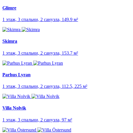
Glimre
1 этаж, 3 спальни, 2 санузла, 149.9 м²
Skimra
1 этаж, 3 спальни, 2 санузла, 153.7 м²
Parhus Lyran
1 этаж, 3 спальни, 2 санузла, 112.5, 225 м²
Villa Nolvik
1 этаж, 3 спальни, 2 санузла, 97 м²