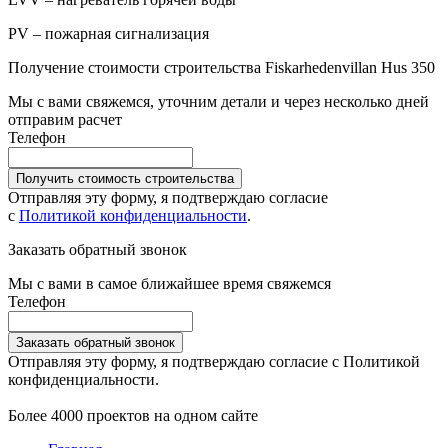
PV – пожарная сигнализация
Получение стоимости строительства Fiskarhedenvillan Hus 350
Мы с вами свяжемся, уточним детали и через несколько дней
отправим расчет
Телефон
Получить стоимость строительства
Отправляя эту форму, я подтверждаю согласие
с
Политикой конфиденциальности
.
Заказать обратный звонок
Мы с вами в самое ближайшее время свяжемся
Телефон
Заказать обратный звонок
Отправляя эту форму, я подтверждаю согласие с Политикой
конфиденциальности.
Более 4000 проектов на одном сайте