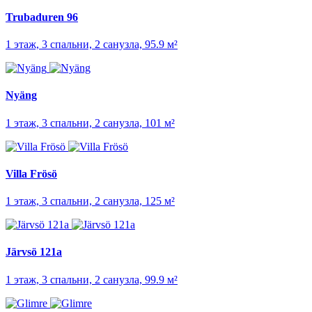
Trubaduren 96
1 этаж, 3 спальни, 2 санузла, 95.9 м²
Nyäng
1 этаж, 3 спальни, 2 санузла, 101 м²
Villa Frösö
1 этаж, 3 спальни, 2 санузла, 125 м²
Järvsö 121a
1 этаж, 3 спальни, 2 санузла, 99.9 м²