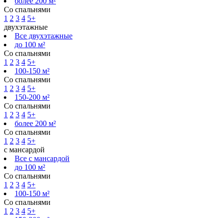
более 200 м²
Со спальнями
1
2
3
4
5+
двухэтажные
Все двухэтажные
до 100 м²
Со спальнями
1
2
3
4
5+
100-150 м²
Со спальнями
1
2
3
4
5+
150-200 м²
Со спальнями
1
2
3
4
5+
более 200 м²
Со спальнями
1
2
3
4
5+
с мансардой
Все с мансардой
до 100 м²
Со спальнями
1
2
3
4
5+
100-150 м²
Со спальнями
1
2
3
4
5+