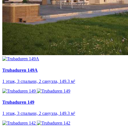
Trubaduren 149A
1 этаж, 3 спальни, 2 санузла, 149.3 м²
Trubaduren 149
1 этаж, 3 спальни, 2 санузла, 149.3 м²