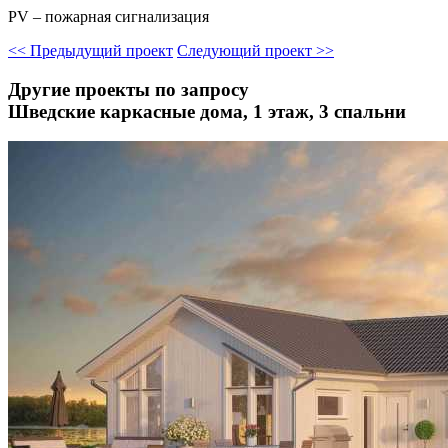
PV – пожарная сигнализация
<<
Предыдущий проект
Следующий проект
>>
Другие проекты по запросу
Шведские каркасные дома, 1 этаж, 3 спальни