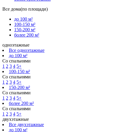
Все дома(по площади)
до 100 м²
100-150 м²
150-200 м²
более 200 м²
одноэтажные
Все одноэтажные
до 100 м²
Со спальнями
1
2
3
4
5+
100-150 м²
Со спальнями
1
2
3
4
5+
150-200 м²
Со спальнями
1
2
3
4
5+
более 200 м²
Со спальнями
1
2
3
4
5+
двухэтажные
Все двухэтажные
до 100 м²