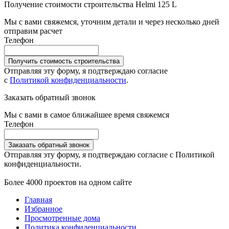
Получение стоимости строительства Helmi 125 L
Мы с вами свяжемся, уточним детали и через несколько дней
отправим расчет
Телефон
Получить стоимость строительства
Отправляя эту форму, я подтверждаю согласие
с
Политикой конфиденциальности
.
Заказать обратный звонок
Мы с вами в самое ближайшее время свяжемся
Телефон
Заказать обратный звонок
Отправляя эту форму, я подтверждаю согласие с Политикой
конфиденциальности.
Более 4000 проектов на одном сайте
Главная
Избранное
Просмотренные дома
Политика конфиденциальности