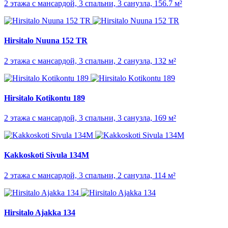
2 этажа с мансардой, 3 спальни, 3 санузла, 156.7 м²
Hirsitalo Nuuna 152 TR
2 этажа с мансардой, 3 спальни, 2 санузла, 132 м²
Hirsitalo Kotikontu 189
2 этажа с мансардой, 3 спальни, 3 санузла, 169 м²
Kakkoskoti Sivula 134M
2 этажа с мансардой, 3 спальни, 2 санузла, 114 м²
Hirsitalo Ajakka 134