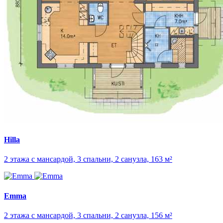
Hilla
2 этажа с мансардой, 3 спальни, 2 санузла, 163 м²
Emma
2 этажа с мансардой, 3 спальни, 2 санузла, 156 м²