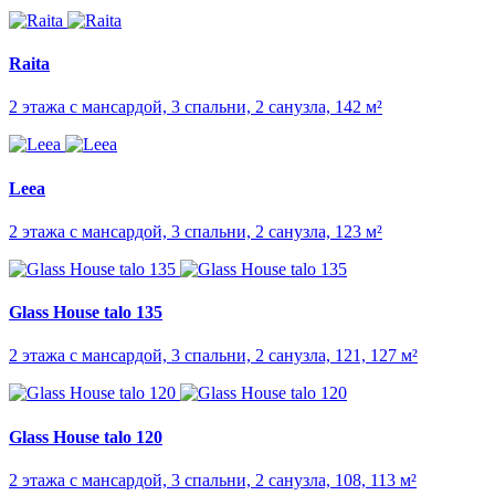
Raita
2 этажа с мансардой, 3 спальни, 2 санузла, 142 м²
Leea
2 этажа с мансардой, 3 спальни, 2 санузла, 123 м²
Glass House talo 135
2 этажа с мансардой, 3 спальни, 2 санузла, 121, 127 м²
Glass House talo 120
2 этажа с мансардой, 3 спальни, 2 санузла, 108, 113 м²