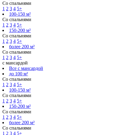
Со спальнями
1
2
3
4
5+
100-150 м²
Со спальнями
1
2
3
4
5+
150-200 м²
Со спальнями
1
2
3
4
5+
более 200 м²
Со спальнями
1
2
3
4
5+
с мансардой
Все с мансардой
до 100 м²
Со спальнями
1
2
3
4
5+
100-150 м²
Со спальнями
1
2
3
4
5+
150-200 м²
Со спальнями
1
2
3
4
5+
более 200 м²
Со спальнями
1
2
3
4
5+