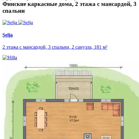
Финские каркасные дома, 2 этажа с мансардой, 3
спальни
Selja
2 этажа с мансардой, 3 спальни, 2 санузла, 181 м²