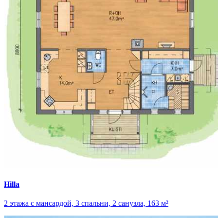
Hilla
2 этажа с мансардой, 3 спальни, 2 санузла, 163 м²