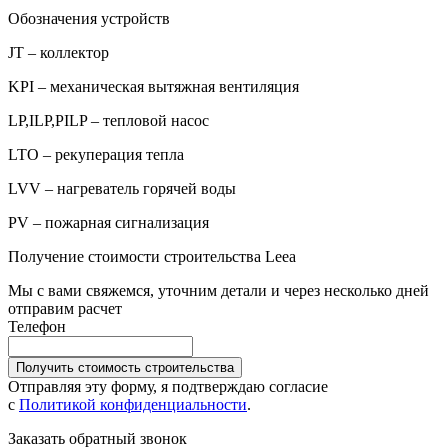
Обозначения устройств
JT – коллектор
KPI – механическая вытяжная вентиляция
LP,ILP,PILP – тепловой насос
LTO – рекуперация тепла
LVV – нагреватель горячей воды
PV – пожарная сигнализация
Получение стоимости строительства Leea
Мы с вами свяжемся, уточним детали и через несколько дней
отправим расчет
Телефон
Получить стоимость строительства
Отправляя эту форму, я подтверждаю согласие
с
Политикой конфиденциальности
.
Заказать обратный звонок