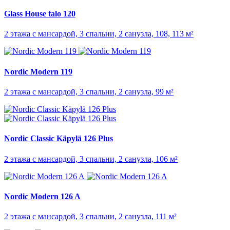
Glass House talo 120
2 этажа с мансардой, 3 спальни, 2 санузла, 108, 113 м²
Nordic Modern 119
2 этажа с мансардой, 3 спальни, 2 санузла, 99 м²
Nordic Classic Käpylä 126 Plus
2 этажа с мансардой, 3 спальни, 2 санузла, 106 м²
Nordic Modern 126 A
2 этажа с мансардой, 3 спальни, 2 санузла, 111 м²