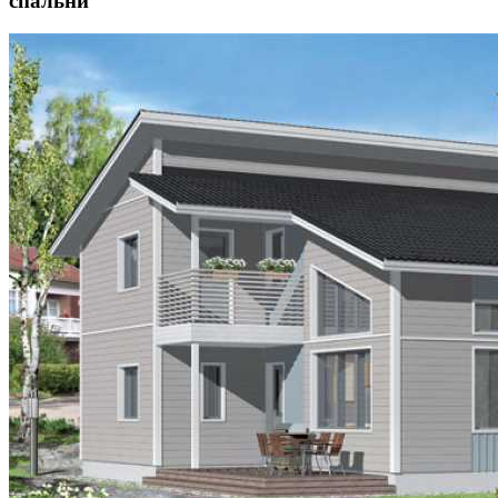
спальни