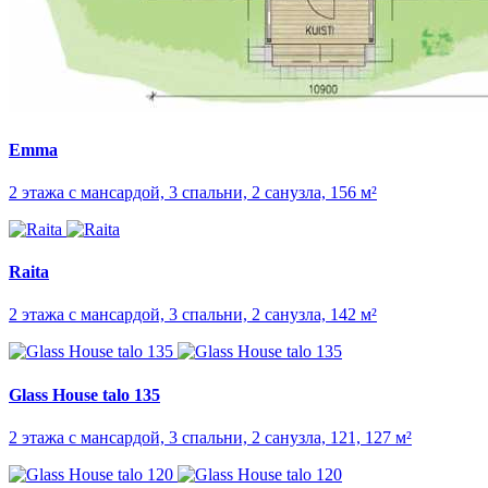
Emma
2 этажа с мансардой, 3 спальни, 2 санузла, 156 м²
Raita
2 этажа с мансардой, 3 спальни, 2 санузла, 142 м²
Glass House talo 135
2 этажа с мансардой, 3 спальни, 2 санузла, 121, 127 м²