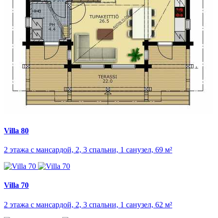
Villa 80
2 этажа с мансардой, 2, 3 спальни, 1 санузел, 69 м²
Villa 70
2 этажа с мансардой, 2, 3 спальни, 1 санузел, 62 м²