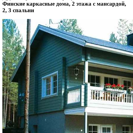
Финские каркасные дома, 2 этажа с мансардой,
2, 3 спальни