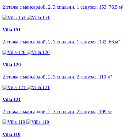
2 этажа с мансардой, 2, 3 спальни, 1 санузел, 153, 76.5 м²
Villa 151
2 этажа с мансардой, 2, 3 спальни, 1 санузел, 132, 66 м²
Villa 120
2 этажа с мансардой, 2, 3 спальни, 2 санузла, 110 м²
Villa 121
2 этажа с мансардой, 2, 3 спальни, 2 санузла, 109 м²
Villa 119