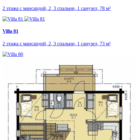
2 этажа с мансардой, 2, 3 спальни, 1 санузел, 78 м²
Villa 81
2 этажа с мансардой, 2, 3 спальни, 1 санузел, 73 м²