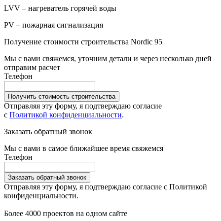
LVV – нагреватель горячей воды
PV – пожарная сигнализация
Получение стоимости строительства Nordic 95
Мы с вами свяжемся, уточним детали и через несколько дней
отправим расчет
Телефон
Получить стоимость строительства
Отправляя эту форму, я подтверждаю согласие
с
Политикой конфиденциальности
.
Заказать обратный звонок
Мы с вами в самое ближайшее время свяжемся
Телефон
Заказать обратный звонок
Отправляя эту форму, я подтверждаю согласие с Политикой
конфиденциальности.
Более 4000 проектов на одном сайте