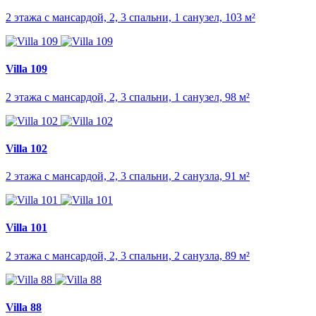
2 этажа с мансардой, 2, 3 спальни, 1 санузел, 103 м²
Villa 109
2 этажа с мансардой, 2, 3 спальни, 1 санузел, 98 м²
Villa 102
2 этажа с мансардой, 2, 3 спальни, 2 санузла, 91 м²
Villa 101
2 этажа с мансардой, 2, 3 спальни, 2 санузла, 89 м²
Villa 88