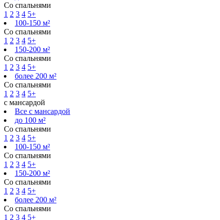
Со спальнями
1
2
3
4
5+
100-150 м²
Со спальнями
1
2
3
4
5+
150-200 м²
Со спальнями
1
2
3
4
5+
более 200 м²
Со спальнями
1
2
3
4
5+
с мансардой
Все с мансардой
до 100 м²
Со спальнями
1
2
3
4
5+
100-150 м²
Со спальнями
1
2
3
4
5+
150-200 м²
Со спальнями
1
2
3
4
5+
более 200 м²
Со спальнями
1
2
3
4
5+