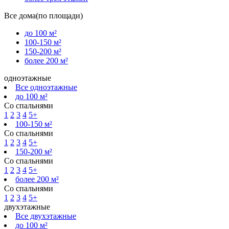
Все дома(по площади)
до 100 м²
100-150 м²
150-200 м²
более 200 м²
одноэтажные
Все одноэтажные
до 100 м²
Со спальнями
1
2
3
4
5+
100-150 м²
Со спальнями
1
2
3
4
5+
150-200 м²
Со спальнями
1
2
3
4
5+
более 200 м²
Со спальнями
1
2
3
4
5+
двухэтажные
Все двухэтажные
до 100 м²