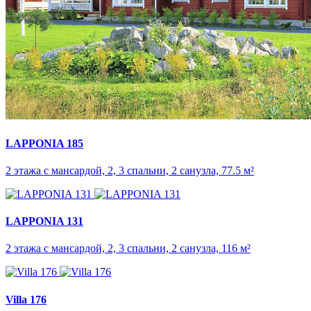
LAPPONIA 185
2 этажа с мансардой, 2, 3 спальни, 2 санузла, 77.5 м²
LAPPONIA 131
2 этажа с мансардой, 2, 3 спальни, 2 санузла, 116 м²
Villa 176