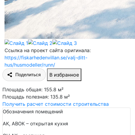
Ссылка на проект сайта оригинала:
https://fiskarhedenvillan.se/valj-ditt-
hus/husmodeller/runn/
В избранное
Поделиться
Площадь общая: 155.8 м²
Площадь полезная: 135.8 м²
Получить расчет стоимости строительства
Обозначения помещений
АК, АВОК – открытая кухня