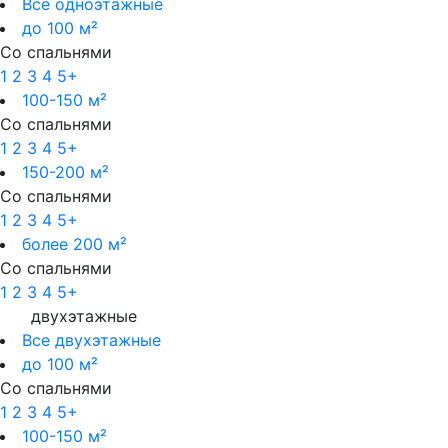
Все одноэтажные
до 100 м²
Со спальнями
1
2
3
4
5+
100-150 м²
Со спальнями
1
2
3
4
5+
150-200 м²
Со спальнями
1
2
3
4
5+
более 200 м²
Со спальнями
1
2
3
4
5+
двухэтажные
Все двухэтажные
до 100 м²
Со спальнями
1
2
3
4
5+
100-150 м²