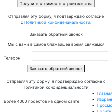
Получить стоимость строительства
Отправляя эту форму, я подтверждаю согласие
с
Политикой конфиденциальности
.
Заказать обратный звонок
Мы с вами в самое ближайшее время свяжемся
Телефон
Заказать обратный звонок
Отправляя эту форму, я подтверждаю согласие с
Политикой конфиденциальности.
Главна
Избран
Более 4000 проектов на одном сайте
Просмо
Полити