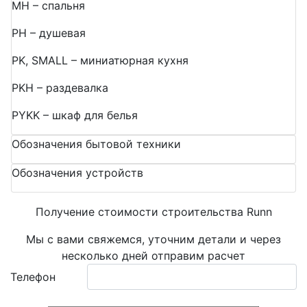
MH – спальня
PH – душевая
PK, SMALL – миниатюрная кухня
PKH – раздевалка
PYKK – шкаф для белья
Обозначения бытовой техники
Обозначения устройств
Получение стоимости строительства Runn
Мы с вами свяжемся, уточним детали и через
несколько дней отправим расчет
Телефон