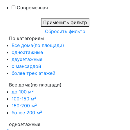
Современная
Применить фильтр
Сбросить фильтр
По категориям
Все дома(по площади)
одноэтажные
двухэтажные
с мансардой
более трех этажей
Все дома(по площади)
до 100 м²
100-150 м²
150-200 м²
более 200 м²
одноэтажные