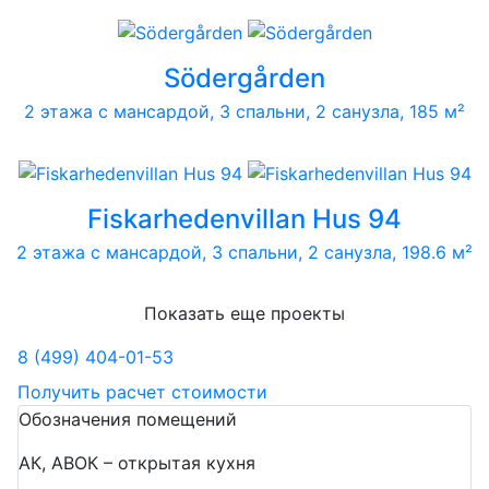
Södergården
2 этажа с мансардой, 3 спальни, 2 санузла, 185 м²
Fiskarhedenvillan Hus 94
2 этажа с мансардой, 3 спальни, 2 санузла, 198.6 м²
Показать еще проекты
8 (499) 404-01-53
Получить расчет стоимости
Обозначения помещений
АК, АВОК – открытая кухня