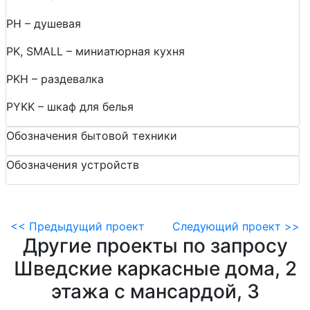
PH – душевая
PK, SMALL – миниатюрная кухня
PKH – раздевалка
PYKK – шкаф для белья
Обозначения бытовой техники
Обозначения устройств
<<
Предыдущий проект
Следующий проект
>>
Другие проекты по запросу
Шведские каркасные дома, 2
этажа с мансардой, 3