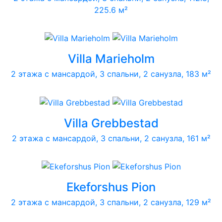
225.6 м²
Villa Marieholm
2 этажа с мансардой, 3 спальни, 2 санузла, 183 м²
Villa Grebbestad
2 этажа с мансардой, 3 спальни, 2 санузла, 161 м²
Ekeforshus Pion
2 этажа с мансардой, 3 спальни, 2 санузла, 129 м²