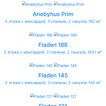
Anebyhus Prim
2 этажа с мансардой, 3 спальни, 2 санузла, 162 м²
Fladen 186
2 этажа с мансардой, 3 спальни, 2 санузла, 183.1 м²
Fladen 145
2 этажа с мансардой, 3 спальни, 2 санузла, 142 м²