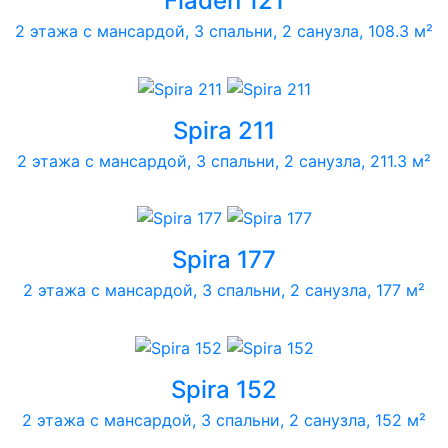
Fladen 121
2 этажа с мансардой, 3 спальни, 2 санузла, 108.3 м²
Spira 211
2 этажа с мансардой, 3 спальни, 2 санузла, 211.3 м²
Spira 177
2 этажа с мансардой, 3 спальни, 2 санузла, 177 м²
Spira 152
2 этажа с мансардой, 3 спальни, 2 санузла, 152 м²