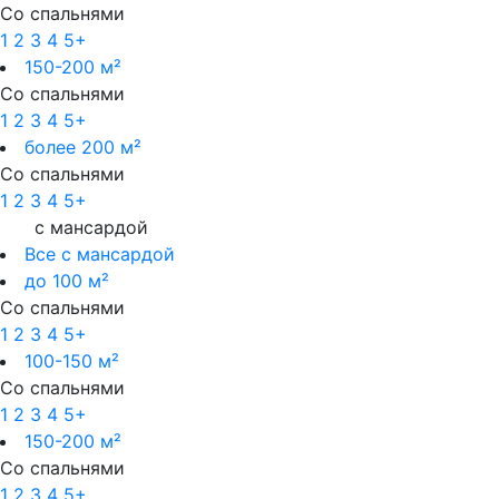
Со спальнями
1
2
3
4
5+
150-200 м²
Со спальнями
1
2
3
4
5+
более 200 м²
Со спальнями
1
2
3
4
5+
с мансардой
Все с мансардой
до 100 м²
Со спальнями
1
2
3
4
5+
100-150 м²
Со спальнями
1
2
3
4
5+
150-200 м²
Со спальнями
1
2
3
4
5+