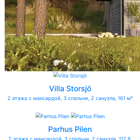
Villa Storsjö
2 этажа с мансардой, 3 спальни, 2 санузла, 161 м²
Parhus Pilen
2 этажа с мансардой, 3 спальни, 2 санузла, 112.8,