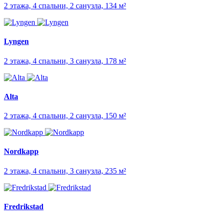
2 этажа, 4 спальни, 2 санузла, 134 м²
Lyngen
2 этажа, 4 спальни, 3 санузла, 178 м²
Alta
2 этажа, 4 спальни, 2 санузла, 150 м²
Nordkapp
2 этажа, 4 спальни, 3 санузла, 235 м²
Fredrikstad