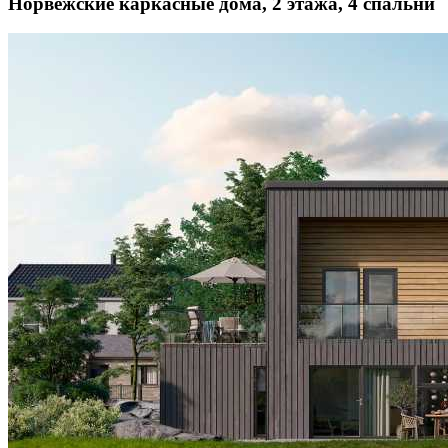
Норвежские каркасные дома, 2 этажа, 4 спальни