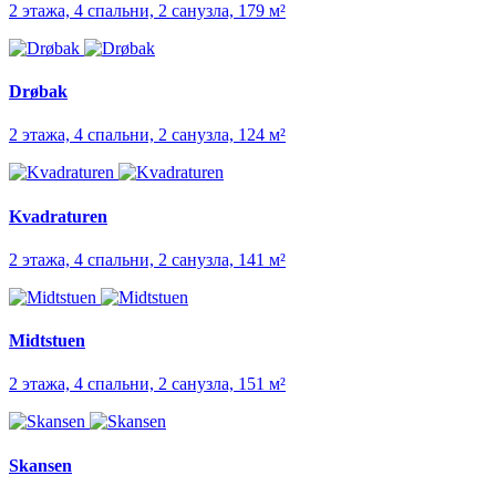
2 этажа, 4 спальни, 2 санузла, 179 м²
Drøbak
2 этажа, 4 спальни, 2 санузла, 124 м²
Kvadraturen
2 этажа, 4 спальни, 2 санузла, 141 м²
Midtstuen
2 этажа, 4 спальни, 2 санузла, 151 м²
Skansen