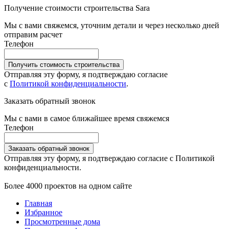
Получение стоимости строительства Sara
Мы с вами свяжемся, уточним детали и через несколько дней
отправим расчет
Телефон
Получить стоимость строительства
Отправляя эту форму, я подтверждаю согласие
с
Политикой конфиденциальности
.
Заказать обратный звонок
Мы с вами в самое ближайшее время свяжемся
Телефон
Заказать обратный звонок
Отправляя эту форму, я подтверждаю согласие с Политикой
конфиденциальности.
Более 4000 проектов на одном сайте
Главная
Избранное
Просмотренные дома