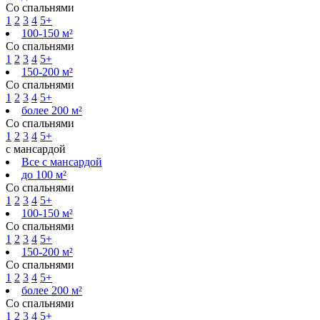
Со спальнями
1
2
3
4
5+
100-150 м²
Со спальнями
1
2
3
4
5+
150-200 м²
Со спальнями
1
2
3
4
5+
более 200 м²
Со спальнями
1
2
3
4
5+
с мансардой
Все с мансардой
до 100 м²
Со спальнями
1
2
3
4
5+
100-150 м²
Со спальнями
1
2
3
4
5+
150-200 м²
Со спальнями
1
2
3
4
5+
более 200 м²
Со спальнями
1
2
3
4
5+