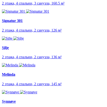
2 этажа, 4 спальни, 3 санузла, 160.5 м²
Signatur 301
2 этажа, 4 спальни, 2 санузла, 126 м²
Silje
2 этажа, 4 спальни, 2 санузла, 136 м²
Melinda
2 этажа, 4 спальни, 2 санузла, 145 м²
Synnøve