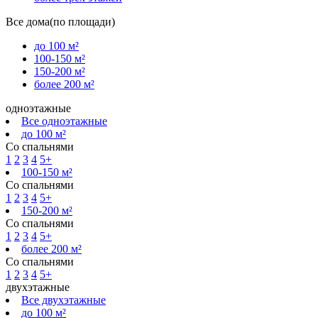
Все дома(по площади)
до 100 м²
100-150 м²
150-200 м²
более 200 м²
одноэтажные
Все одноэтажные
до 100 м²
Со спальнями
1
2
3
4
5+
100-150 м²
Со спальнями
1
2
3
4
5+
150-200 м²
Со спальнями
1
2
3
4
5+
более 200 м²
Со спальнями
1
2
3
4
5+
двухэтажные
Все двухэтажные
до 100 м²