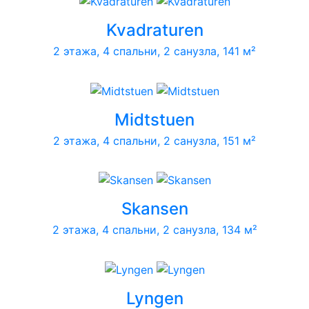
Kvadraturen
2 этажа, 4 спальни, 2 санузла, 141 м²
Midtstuen
2 этажа, 4 спальни, 2 санузла, 151 м²
Skansen
2 этажа, 4 спальни, 2 санузла, 134 м²
Lyngen