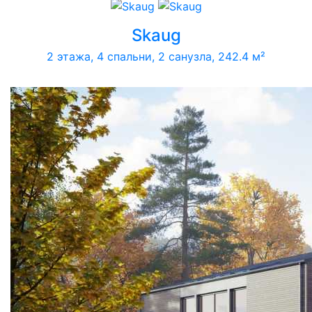
Skaug
2 этажа, 4 спальни, 2 санузла, 242.4 м²