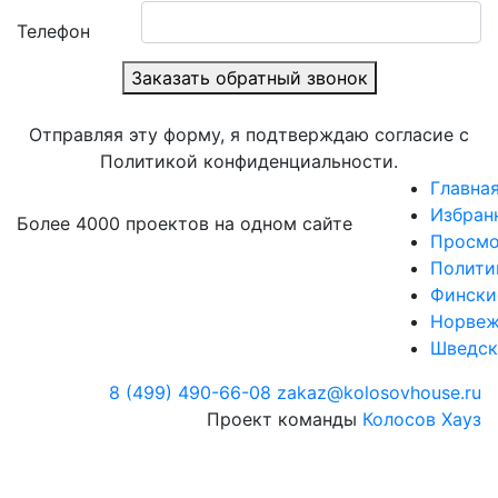
Телефон
Заказать обратный звонок
Отправляя эту форму, я подтверждаю согласие с
Политикой конфиденциальности.
Главна
Избран
Более 4000 проектов на одном сайте
Просмо
Полити
Фински
Норвеж
Шведск
8 (499) 490-66-08
zakaz@kolosovhouse.ru
Проект команды
Колосов Хауз