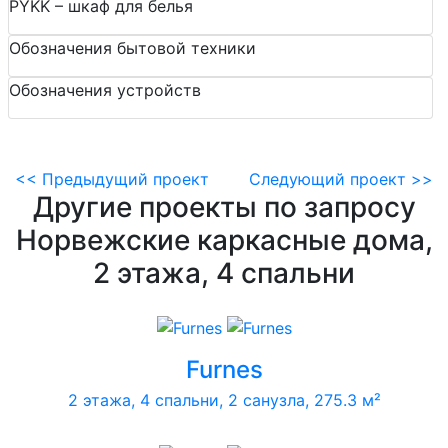
PYKK – шкаф для белья
Обозначения бытовой техники
Обозначения устройств
<<
Предыдущий проект
Следующий проект
>>
Другие проекты по запросу
Норвежские каркасные дома,
2 этажа, 4 спальни
Furnes
2 этажа, 4 спальни, 2 санузла, 275.3 м²