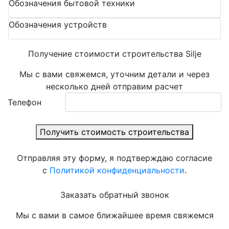
Обозначения бытовой техники
Обозначения устройств
Получение стоимости строительства Silje
Мы с вами свяжемся, уточним детали и через
несколько дней отправим расчет
Телефон
Получить стоимость строительства
Отправляя эту форму, я подтверждаю согласие
с
Политикой конфиденциальности
.
Заказать обратный звонок
Мы с вами в самое ближайшее время свяжемся