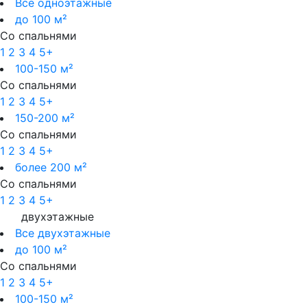
Все одноэтажные
до 100 м²
Со спальнями
1
2
3
4
5+
100-150 м²
Со спальнями
1
2
3
4
5+
150-200 м²
Со спальнями
1
2
3
4
5+
более 200 м²
Со спальнями
1
2
3
4
5+
двухэтажные
Все двухэтажные
до 100 м²
Со спальнями
1
2
3
4
5+
100-150 м²