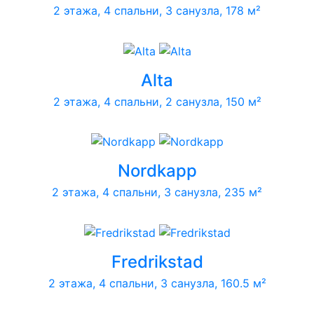
2 этажа, 4 спальни, 3 санузла, 178 м²
Alta
2 этажа, 4 спальни, 2 санузла, 150 м²
Nordkapp
2 этажа, 4 спальни, 3 санузла, 235 м²
Fredrikstad
2 этажа, 4 спальни, 3 санузла, 160.5 м²