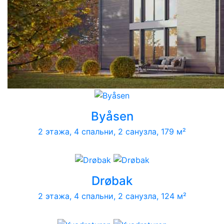
Byåsen
2 этажа, 4 спальни, 2 санузла, 179 м²
Drøbak
2 этажа, 4 спальни, 2 санузла, 124 м²