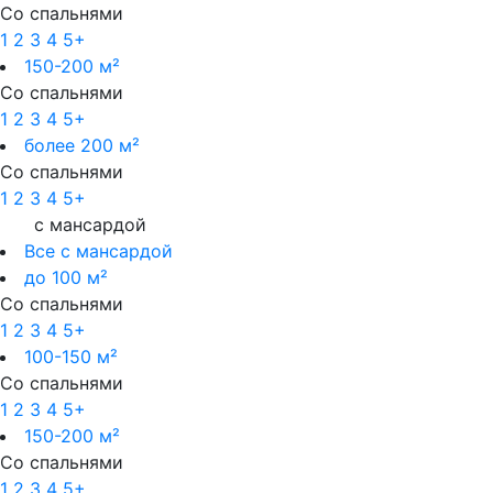
Со спальнями
1
2
3
4
5+
150-200 м²
Со спальнями
1
2
3
4
5+
более 200 м²
Со спальнями
1
2
3
4
5+
с мансардой
Все с мансардой
до 100 м²
Со спальнями
1
2
3
4
5+
100-150 м²
Со спальнями
1
2
3
4
5+
150-200 м²
Со спальнями
1
2
3
4
5+