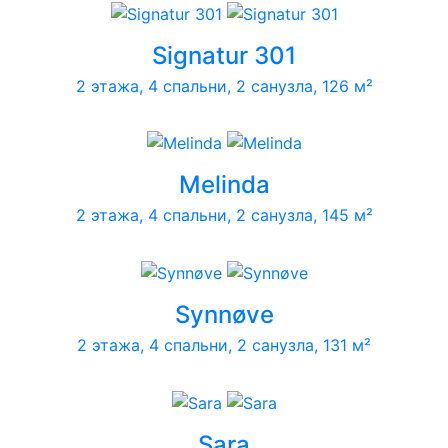
Signatur 301
2 этажа, 4 спальни, 2 санузла, 126 м²
Melinda
2 этажа, 4 спальни, 2 санузла, 145 м²
Synnøve
2 этажа, 4 спальни, 2 санузла, 131 м²
Sara