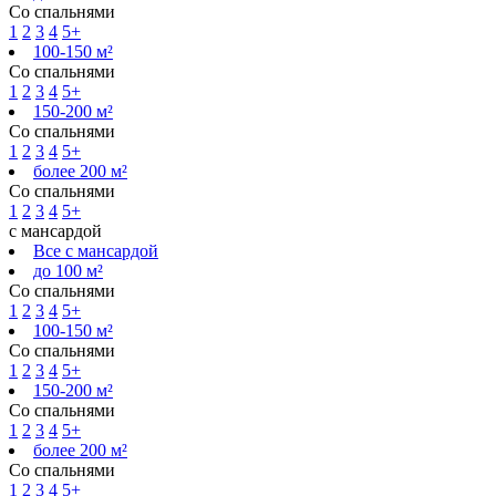
Со спальнями
1
2
3
4
5+
100-150 м²
Со спальнями
1
2
3
4
5+
150-200 м²
Со спальнями
1
2
3
4
5+
более 200 м²
Со спальнями
1
2
3
4
5+
с мансардой
Все с мансардой
до 100 м²
Со спальнями
1
2
3
4
5+
100-150 м²
Со спальнями
1
2
3
4
5+
150-200 м²
Со спальнями
1
2
3
4
5+
более 200 м²
Со спальнями
1
2
3
4
5+