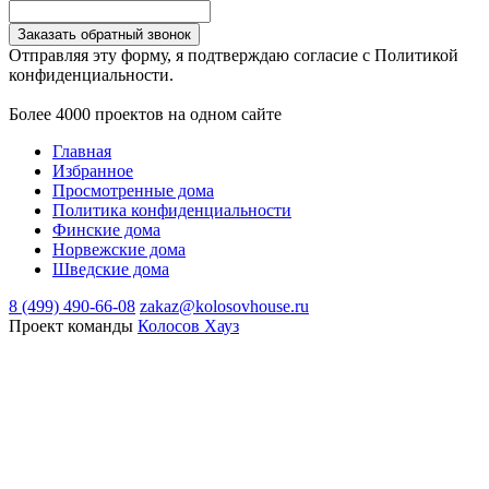
Заказать обратный звонок
Отправляя эту форму, я подтверждаю согласие с Политикой
конфиденциальности.
Более 4000 проектов на одном сайте
Главная
Избранное
Просмотренные дома
Политика конфиденциальности
Финские дома
Норвежские дома
Шведские дома
8 (499) 490-66-08
zakaz@kolosovhouse.ru
Проект команды
Колосов Хауз