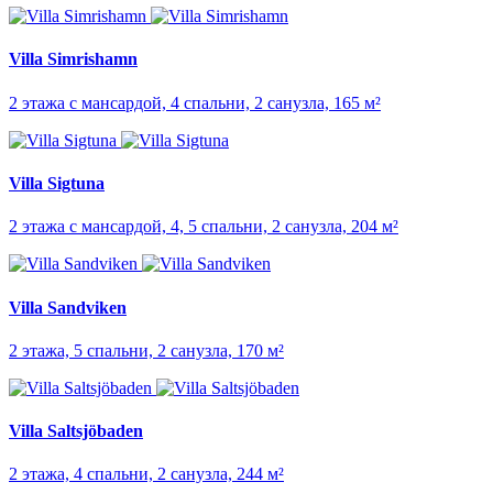
Villa Simrishamn
2 этажа с мансардой, 4 спальни, 2 санузла, 165 м²
Villa Sigtuna
2 этажа с мансардой, 4, 5 спальни, 2 санузла, 204 м²
Villa Sandviken
2 этажа, 5 спальни, 2 санузла, 170 м²
Villa Saltsjöbaden
2 этажа, 4 спальни, 2 санузла, 244 м²