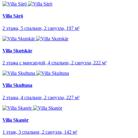
Villa Särö
2 этажа, 5 спальни, 2 санузла, 197 м²
Villa Skutskär
2 этажа с мансардой, 4 спальни, 2 санузла, 222 м²
Villa Skultuna
2 этажа, 4 спальни, 2 санузла, 227 м²
Villa Skanör
1 этаж, 3 спальни, 2 санузла, 142 м²