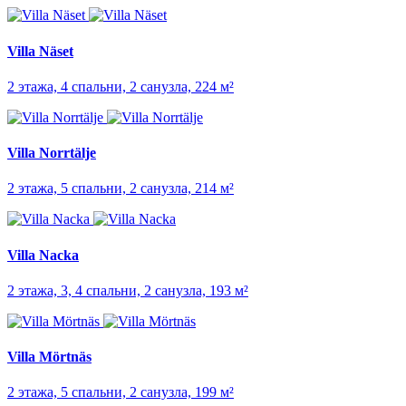
Villa Näset
2 этажа, 4 спальни, 2 санузла, 224 м²
Villa Norrtälje
2 этажа, 5 спальни, 2 санузла, 214 м²
Villa Nacka
2 этажа, 3, 4 спальни, 2 санузла, 193 м²
Villa Mörtnäs
2 этажа, 5 спальни, 2 санузла, 199 м²