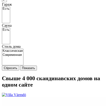
Гараж
Сауна
Стиль дома
Сбросить
Показать
Свыше 4 000 скандинавских домов на
одном сайте