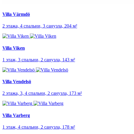
Villa Värmdö
2 этажа, 4 спальни, 3 санузла, 204 м²
Villa Viken
1 этаж, 3 спальни, 2 санузла, 143 м²
Villa Vendelsö
2 этажа, 3, 4 спальни, 2 санузла, 173 м²
Villa Varberg
1 этаж, 4 спальни, 2 санузла, 178 м²