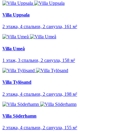
Villa Uppsala
2 этажа, 4 спальни, 2 санузла, 161 м²
Villa Umeå
1 этаж, 3 спальни, 2 санузла, 158 м²
Villa Tylösand
2 этажа, 4 спальни, 2 санузла, 198 м²
Villa Söderhamn
2 этажа, 4 спальни, 2 санузла, 155 м²