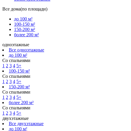
Все дома(по площади)
до 100 м²
100-150 м²
150-200 м²
более 200 м²
одноэтажные
Все одноэтажные
до 100 м²
Со спальнями
1
2
3
4
5+
100-150 м²
Со спальнями
1
2
3
4
5+
150-200 м²
Со спальнями
1
2
3
4
5+
более 200 м²
Со спальнями
1
2
3
4
5+
двухэтажные
Все двухэтажные
до 100 м²