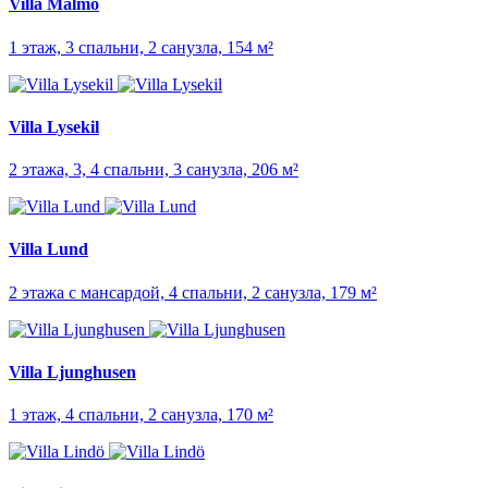
Villa Malmö
1 этаж, 3 спальни, 2 санузла, 154 м²
Villa Lysekil
2 этажа, 3, 4 спальни, 3 санузла, 206 м²
Villa Lund
2 этажа с мансардой, 4 спальни, 2 санузла, 179 м²
Villa Ljunghusen
1 этаж, 4 спальни, 2 санузла, 170 м²