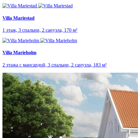
Villa Mariestad
1 этаж, 3 спальни, 2 санузла, 170 м²
Villa Marieholm
2 этажа с мансардой, 3 спальни, 2 санузла, 183 м²