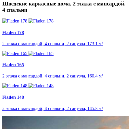
Шведские каркасные дома, 2 этажа с мансардой,
4 спальни
Fladen 178
2 этажа с мансардой, 4 спальни, 2 санузла, 173.1 м²
Fladen 165
2 этажа с мансардой, 4 спальни, 2 санузла, 160.4 м²
Fladen 148
2 этажа с мансардой, 4 спальни, 2 санузла, 145.8 м²