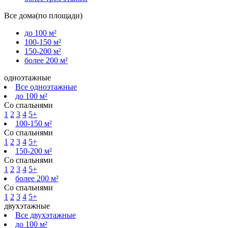
Все дома(по площади)
до 100 м²
100-150 м²
150-200 м²
более 200 м²
одноэтажные
Все одноэтажные
до 100 м²
Со спальнями
1
2
3
4
5+
100-150 м²
Со спальнями
1
2
3
4
5+
150-200 м²
Со спальнями
1
2
3
4
5+
более 200 м²
Со спальнями
1
2
3
4
5+
двухэтажные
Все двухэтажные
до 100 м²