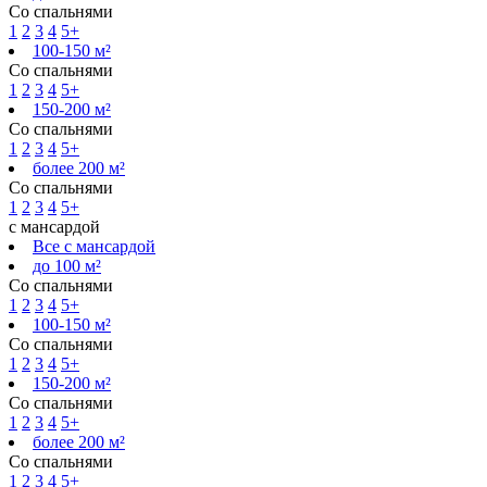
Со спальнями
1
2
3
4
5+
100-150 м²
Со спальнями
1
2
3
4
5+
150-200 м²
Со спальнями
1
2
3
4
5+
более 200 м²
Со спальнями
1
2
3
4
5+
с мансардой
Все с мансардой
до 100 м²
Со спальнями
1
2
3
4
5+
100-150 м²
Со спальнями
1
2
3
4
5+
150-200 м²
Со спальнями
1
2
3
4
5+
более 200 м²
Со спальнями
1
2
3
4
5+