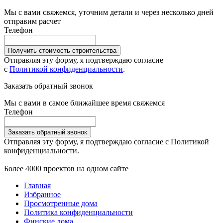
Мы с вами свяжемся, уточним детали и через несколько дней
отправим расчет
Телефон
Получить стоимость строительства
Отправляя эту форму, я подтверждаю согласие
с
Политикой конфиденциальности
.
Заказать обратный звонок
Мы с вами в самое ближайшее время свяжемся
Телефон
Заказать обратный звонок
Отправляя эту форму, я подтверждаю согласие с Политикой
конфиденциальности.
Более 4000 проектов на одном сайте
Главная
Избранное
Просмотренные дома
Политика конфиденциальности
Финские дома