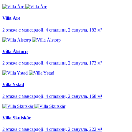
Villa Åre
2 этажа с мансардой, 4 спальни, 2 санузла, 183 м²
Villa Ålstorp
2 этажа с мансардой, 4 спальни, 2 санузла, 173 м²
Villa Ystad
2 этажа с мансардой, 4 спальни, 2 санузла, 168 м²
Villa Skutskär
2 этажа с мансардой, 4 спальни, 2 санузла, 222 м²