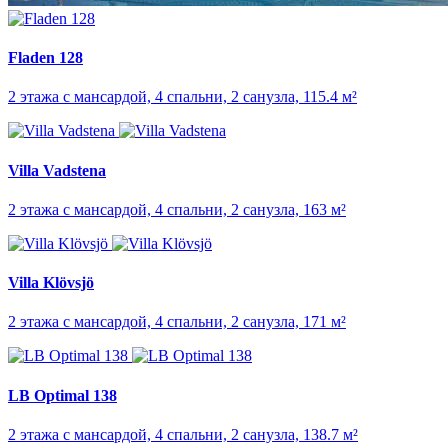
Fladen 128
2 этажа с мансардой, 4 спальни, 2 санузла, 115.4 м²
Villa Vadstena
2 этажа с мансардой, 4 спальни, 2 санузла, 163 м²
Villa Klövsjö
2 этажа с мансардой, 4 спальни, 2 санузла, 171 м²
LB Optimal 138
2 этажа с мансардой, 4 спальни, 2 санузла, 138.7 м²