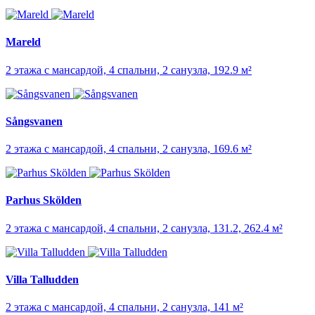
Mareld
2 этажа с мансардой, 4 спальни, 2 санузла, 192.9 м²
Sångsvanen
2 этажа с мансардой, 4 спальни, 2 санузла, 169.6 м²
Parhus Skölden
2 этажа с мансардой, 4 спальни, 2 санузла, 131.2, 262.4 м²
Villa Talludden
2 этажа с мансардой, 4 спальни, 2 санузла, 141 м²