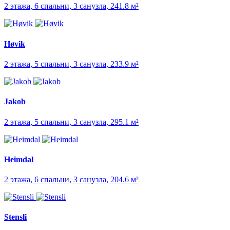
2 этажа, 6 спальни, 3 санузла, 241.8 м²
Høvik
2 этажа, 5 спальни, 3 санузла, 233.9 м²
Jakob
2 этажа, 5 спальни, 3 санузла, 295.1 м²
Heimdal
2 этажа, 6 спальни, 3 санузла, 204.6 м²
Stensli