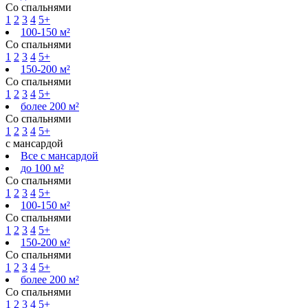
Со спальнями
1
2
3
4
5+
100-150 м²
Со спальнями
1
2
3
4
5+
150-200 м²
Со спальнями
1
2
3
4
5+
более 200 м²
Со спальнями
1
2
3
4
5+
с мансардой
Все с мансардой
до 100 м²
Со спальнями
1
2
3
4
5+
100-150 м²
Со спальнями
1
2
3
4
5+
150-200 м²
Со спальнями
1
2
3
4
5+
более 200 м²
Со спальнями
1
2
3
4
5+