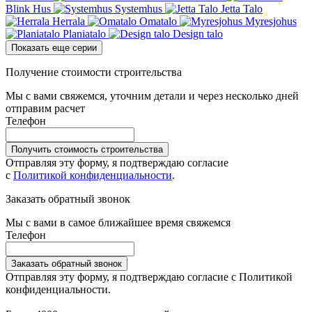
Blink Hus
Systemhus
Jetta Talo
Herrala
Omatalo
Myresjohus
Planiatalo
Design talo
Показать еще серии
Получение стоимости строительства
Мы с вами свяжемся, уточним детали и через несколько дней
отправим расчет
Телефон
Получить стоимость строительства
Отправляя эту форму, я подтверждаю согласие
с
Политикой конфиденциальности
.
Заказать обратный звонок
Мы с вами в самое ближайшее время свяжемся
Телефон
Заказать обратный звонок
Отправляя эту форму, я подтверждаю согласие с Политикой
конфиденциальности.