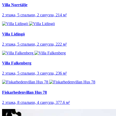
Villa Norrtälje
2 этажа, 5 спальни, 2 санузла, 214 м²
Villa Lidingö
2 этажа, 5 спальни, 2 санузла, 222 м²
Villa Falkenberg
2 этажа, 5 спальни, 3 санузла, 236 м²
Fiskarhedenvillan Hus 78
2 этажа, 8 спальни, 4 санузла, 377.6 м²