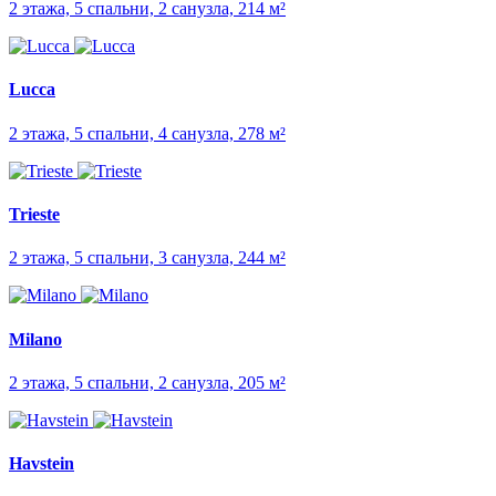
2 этажа, 5 спальни, 2 санузла, 214 м²
Lucca
2 этажа, 5 спальни, 4 санузла, 278 м²
Trieste
2 этажа, 5 спальни, 3 санузла, 244 м²
Milano
2 этажа, 5 спальни, 2 санузла, 205 м²
Havstein