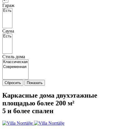
Гараж
Сауна
Стиль дома
Сбросить
Показать
Каркасные дома двухэтажные
площадью более 200 м²
5 и более спален