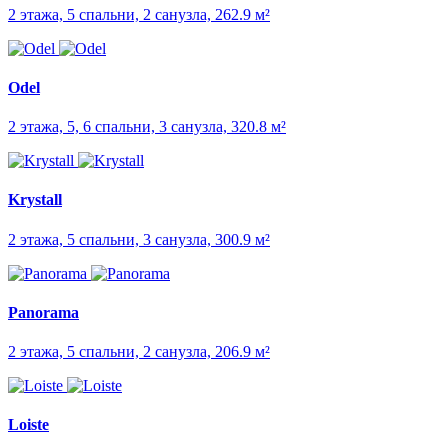
2 этажа, 5 спальни, 2 санузла, 262.9 м²
Odel
2 этажа, 5, 6 спальни, 3 санузла, 320.8 м²
Krystall
2 этажа, 5 спальни, 3 санузла, 300.9 м²
Panorama
2 этажа, 5 спальни, 2 санузла, 206.9 м²
Loiste