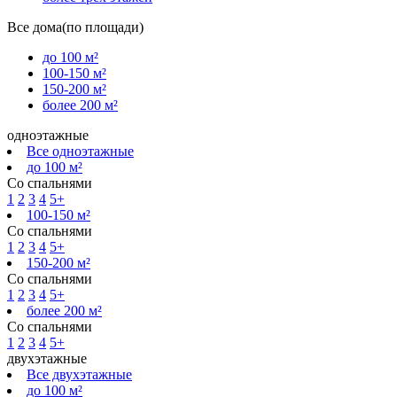
Все дома(по площади)
до 100 м²
100-150 м²
150-200 м²
более 200 м²
одноэтажные
Все одноэтажные
до 100 м²
Со спальнями
1
2
3
4
5+
100-150 м²
Со спальнями
1
2
3
4
5+
150-200 м²
Со спальнями
1
2
3
4
5+
более 200 м²
Со спальнями
1
2
3
4
5+
двухэтажные
Все двухэтажные
до 100 м²