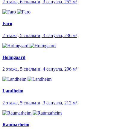
2 этажа, 6 спальни, 3 санузла, 252 м²
Faro
2 этажа, 5 спальни, 3 санузла, 236 м²
Holmgaard
2 этажа, 5 спальни, 4 санузла, 296 м²
Landheim
2 этажа, 5 спальни, 3 санузла, 212 м²
Raumarheim