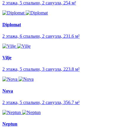
2 этажа, 5 спальни, 2 санузла, 254 м²
Diplomat
2 этажа, 6 спальни, 2 санузла, 231.6 м²
Vilje
2 этажа, 5 спальни, 3 санузла, 223.8 м²
Nova
2 этажа, 5 спальни, 2 санузла, 356.7 м²
Neptun