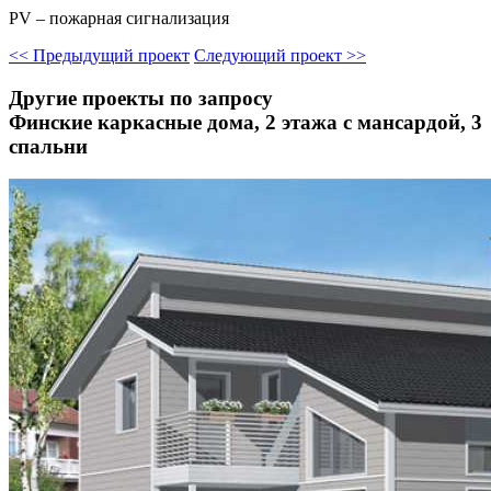
PV – пожарная сигнализация
<<
Предыдущий проект
Следующий проект
>>
Другие проекты по запросу
Финские каркасные дома, 2 этажа с мансардой, 3
спальни