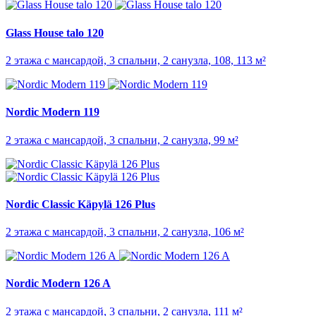
Glass House talo 120
2 этажа с мансардой, 3 спальни, 2 санузла, 108, 113 м²
Nordic Modern 119
2 этажа с мансардой, 3 спальни, 2 санузла, 99 м²
Nordic Classic Käpylä 126 Plus
2 этажа с мансардой, 3 спальни, 2 санузла, 106 м²
Nordic Modern 126 A
2 этажа с мансардой, 3 спальни, 2 санузла, 111 м²