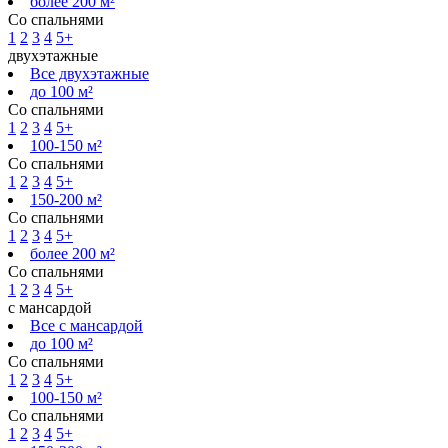
более 200 м²
Со спальнями
1
2
3
4
5+
двухэтажные
Все двухэтажные
до 100 м²
Со спальнями
1
2
3
4
5+
100-150 м²
Со спальнями
1
2
3
4
5+
150-200 м²
Со спальнями
1
2
3
4
5+
более 200 м²
Со спальнями
1
2
3
4
5+
с мансардой
Все с мансардой
до 100 м²
Со спальнями
1
2
3
4
5+
100-150 м²
Со спальнями
1
2
3
4
5+