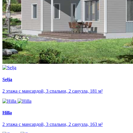
Selja
2 этажа с мансардой, 3 спальни, 2 санузла, 181 м²
Hilla
2 этажа с мансардой, 3 спальни, 2 санузла, 163 м²