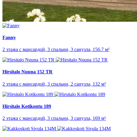
Fanny
2 этажа с мансардой, 3 спальни, 3 санузла, 156.7 м²
Hirsitalo Nuuna 152 TR
2 этажа с мансардой, 3 спальни, 2 санузла, 132 м²
Hirsitalo Kotikontu 189
2 этажа с мансардой, 3 спальни, 3 санузла, 169 м²