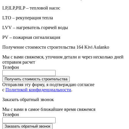
LP,ILP,PILP – тепловой насос
LTO – рекуперация тепла
LVV – нагреватель горячей воды
PV – пожарная сигнализация
Получение стоимости строительства 164 Kivi Aulanko
Мы с вами свяжемся, уточним детали и через несколько дней
отправим расчет
Телефон
Получить стоимость строительства
Отправляя эту форму, я подтверждаю согласие
с
Политикой конфиденциальности
.
Заказать обратный звонок
Мы с вами в самое ближайшее время свяжемся
Телефон
Заказать обратный звонок