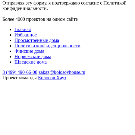
Отправляя эту форму, я подтверждаю согласие с Политикой
конфиденциальности.
Более 4000 проектов на одном сайте
Главная
Избранное
Просмотренные дома
Политика конфиденциальности
Финские дома
Норвежские дома
Шведские дома
8 (499) 490-66-08
zakaz@kolosovhouse.ru
Проект команды
Колосов Хауз