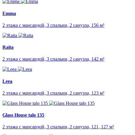
Emma
2 этажа с мансардой, 3 спальни, 2 санузла, 156 м²
Raita
2 этажа с мансардой, 3 спальни, 2 санузла, 142 м²
Leea
2 этажа с мансардой, 3 спальни, 2 санузла, 123 м²
Glass House talo 135
2 этажа с мансардой, 3 спальни, 2 санузла, 121, 127 м²