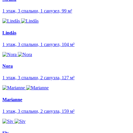
1 этаж, 3 спальни, 1 санузел, 99 м²
Lindås
1 этаж, 3 спальни, 1 санузел, 104 м²
Nora
1 этаж, 3 спальни, 2 санузла, 127 м²
Marianne
1 этаж, 3 спальни, 2 санузла, 159 м²
Siv