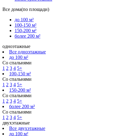
Все дома(по площади)
до 100 м²
100-150 м²
150-200 м²
более 200 м²
одноэтажные
Все одноэтажные
до 100 м²
Со спальнями
1
2
3
4
5+
100-150 м²
Со спальнями
1
2
3
4
5+
150-200 м²
Со спальнями
1
2
3
4
5+
более 200 м²
Со спальнями
1
2
3
4
5+
двухэтажные
Все двухэтажные
до 100 м²