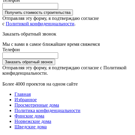
Телефон
Получить стоимость строительства
Отправляя эту форму, я подтверждаю согласие
с
Политикой конфиденциальности
.
Заказать обратный звонок
Мы с вами в самое ближайшее время свяжемся
Телефон
Заказать обратный звонок
Отправляя эту форму, я подтверждаю согласие с Политикой
конфиденциальности.
Более 4000 проектов на одном сайте
Главная
Избранное
Просмотренные дома
Политика конфиденциальности
Финские дома
Норвежские дома
Шведские дома