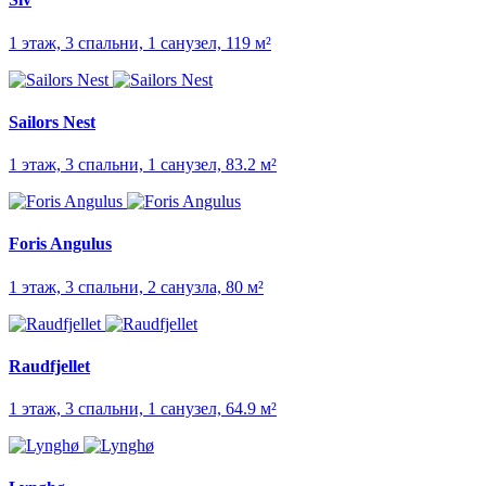
1 этаж, 3 спальни, 1 санузел, 119 м²
Sailors Nest
1 этаж, 3 спальни, 1 санузел, 83.2 м²
Foris Angulus
1 этаж, 3 спальни, 2 санузла, 80 м²
Raudfjellet
1 этаж, 3 спальни, 1 санузел, 64.9 м²