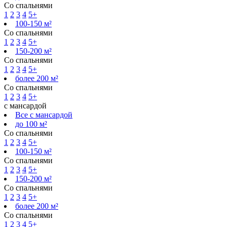
Со спальнями
1
2
3
4
5+
100-150 м²
Со спальнями
1
2
3
4
5+
150-200 м²
Со спальнями
1
2
3
4
5+
более 200 м²
Со спальнями
1
2
3
4
5+
с мансардой
Все с мансардой
до 100 м²
Со спальнями
1
2
3
4
5+
100-150 м²
Со спальнями
1
2
3
4
5+
150-200 м²
Со спальнями
1
2
3
4
5+
более 200 м²
Со спальнями
1
2
3
4
5+