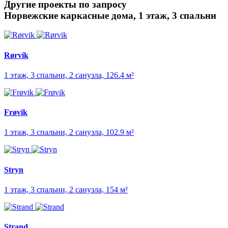
Другие проекты по запросу
Норвежские каркасные дома, 1 этаж, 3 спальни
Rørvik
1 этаж, 3 спальни, 2 санузла, 126.4 м²
Frøvik
1 этаж, 3 спальни, 2 санузла, 102.9 м²
Stryn
1 этаж, 3 спальни, 2 санузла, 154 м²
Strand