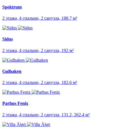
Spektrum
2 этажа, 4 спальни, 2 санузла, 188.7 м²
Sidus
2 этажа, 4 спальни, 2 санузла, 192 м²
Gulhaken
2 этажа, 4 спальни, 2 санузла, 182.6 м²
Parhus Fenix
2 этажа, 4 спальни, 2 санузла, 131.2, 262.4 м²