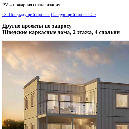
PV – пожарная сигнализация
<<
Предыдущий проект
Следующий проект
>>
Другие проекты по запросу
Шведские каркасные дома, 2 этажа, 4 спальни