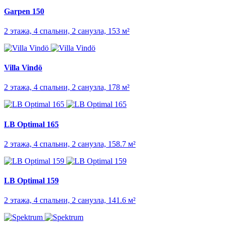
Garpen 150
2 этажа, 4 спальни, 2 санузла, 153 м²
Villa Vindö
2 этажа, 4 спальни, 2 санузла, 178 м²
LB Optimal 165
2 этажа, 4 спальни, 2 санузла, 158.7 м²
LB Optimal 159
2 этажа, 4 спальни, 2 санузла, 141.6 м²