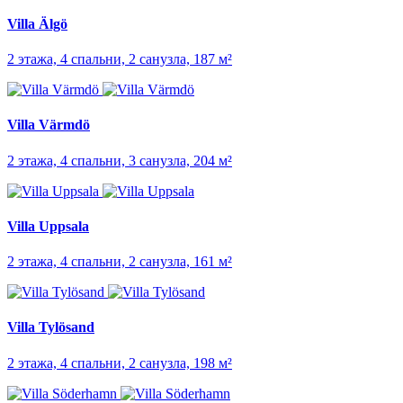
Villa Älgö
2 этажа, 4 спальни, 2 санузла, 187 м²
Villa Värmdö
2 этажа, 4 спальни, 3 санузла, 204 м²
Villa Uppsala
2 этажа, 4 спальни, 2 санузла, 161 м²
Villa Tylösand
2 этажа, 4 спальни, 2 санузла, 198 м²