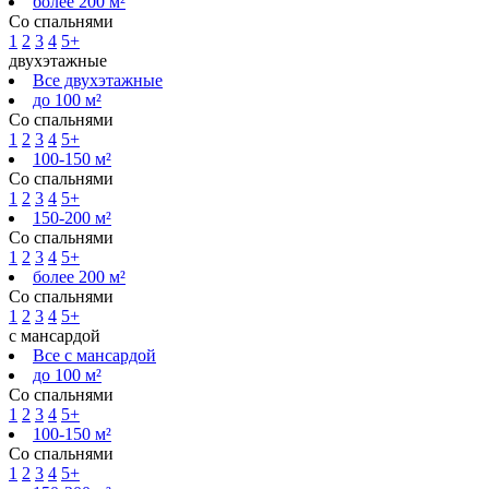
более 200 м²
Со спальнями
1
2
3
4
5+
двухэтажные
Все двухэтажные
до 100 м²
Со спальнями
1
2
3
4
5+
100-150 м²
Со спальнями
1
2
3
4
5+
150-200 м²
Со спальнями
1
2
3
4
5+
более 200 м²
Со спальнями
1
2
3
4
5+
с мансардой
Все с мансардой
до 100 м²
Со спальнями
1
2
3
4
5+
100-150 м²
Со спальнями
1
2
3
4
5+