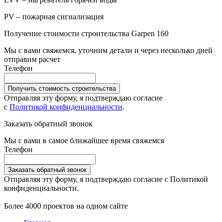
PV – пожарная сигнализация
Получение стоимости строительства Garpen 160
Мы с вами свяжемся, уточним детали и через несколько дней
отправим расчет
Телефон
Получить стоимость строительства
Отправляя эту форму, я подтверждаю согласие
с
Политикой конфиденциальности
.
Заказать обратный звонок
Мы с вами в самое ближайшее время свяжемся
Телефон
Заказать обратный звонок
Отправляя эту форму, я подтверждаю согласие с Политикой
конфиденциальности.
Более 4000 проектов на одном сайте