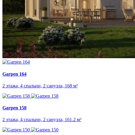
Garpen 164
2 этажа, 4 спальни, 2 санузла, 168 м²
Garpen 158
2 этажа, 4 спальни, 2 санузла, 161.2 м²