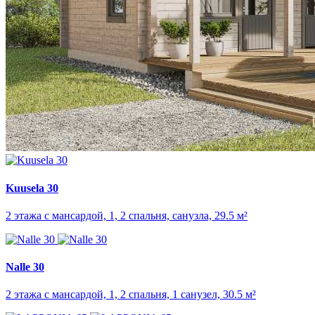
Kuusela 30
2 этажа с мансардой, 1, 2 спальня, санузла, 29.5 м²
Nalle 30
2 этажа с мансардой, 1, 2 спальня, 1 санузел, 30.5 м²