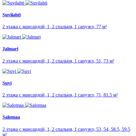
Suvilahti
2 этажа с мансардой, 1, 2 спальня, 1 санузел, 77 м²
Jalmari
2 этажа с мансардой, 1, 2 спальня, 1 санузел, 51, 73 м²
Suvi
2 этажа с мансардой, 1, 2 спальня, 1 санузел, 71, 81.5 м²
Salomaa
2 этажа с мансардой, 1, 2 спальня, 1 санузел, 53, 54, 58.5, 59.5
м²