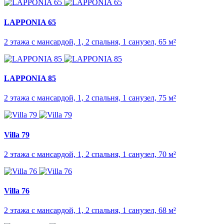
LAPPONIA 65
2 этажа с мансардой, 1, 2 спальня, 1 санузел, 65 м²
LAPPONIA 85
2 этажа с мансардой, 1, 2 спальня, 1 санузел, 75 м²
Villa 79
2 этажа с мансардой, 1, 2 спальня, 1 санузел, 70 м²
Villa 76
2 этажа с мансардой, 1, 2 спальня, 1 санузел, 68 м²