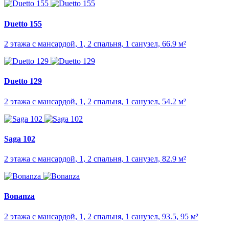
Duetto 155
2 этажа с мансардой, 1, 2 спальня, 1 санузел, 66.9 м²
Duetto 129
2 этажа с мансардой, 1, 2 спальня, 1 санузел, 54.2 м²
Saga 102
2 этажа с мансардой, 1, 2 спальня, 1 санузел, 82.9 м²
Bonanza
2 этажа с мансардой, 1, 2 спальня, 1 санузел, 93.5, 95 м²