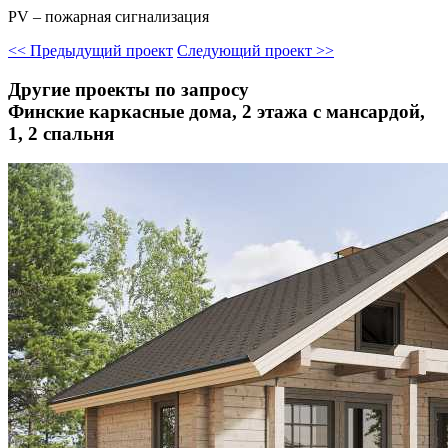
PV – пожарная сигнализация
<<
Предыдущий проект
Следующий проект
>>
Другие проекты по запросу
Финские каркасные дома, 2 этажа с мансардой,
1, 2 спальня