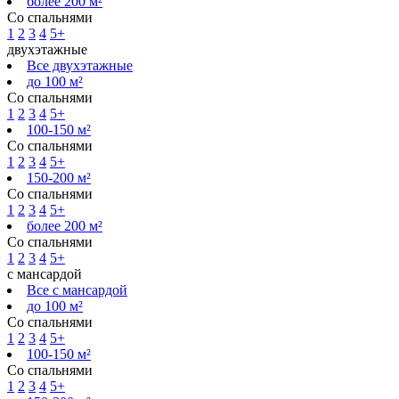
более 200 м²
Со спальнями
1
2
3
4
5+
двухэтажные
Все двухэтажные
до 100 м²
Со спальнями
1
2
3
4
5+
100-150 м²
Со спальнями
1
2
3
4
5+
150-200 м²
Со спальнями
1
2
3
4
5+
более 200 м²
Со спальнями
1
2
3
4
5+
с мансардой
Все с мансардой
до 100 м²
Со спальнями
1
2
3
4
5+
100-150 м²
Со спальнями
1
2
3
4
5+