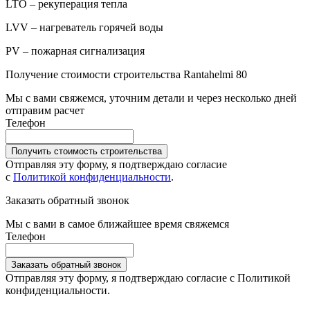
LTO – рекуперация тепла
LVV – нагреватель горячей воды
PV – пожарная сигнализация
Получение стоимости строительства Rantahelmi 80
Мы с вами свяжемся, уточним детали и через несколько дней
отправим расчет
Телефон
Получить стоимость строительства
Отправляя эту форму, я подтверждаю согласие
с
Политикой конфиденциальности
.
Заказать обратный звонок
Мы с вами в самое ближайшее время свяжемся
Телефон
Заказать обратный звонок
Отправляя эту форму, я подтверждаю согласие с Политикой
конфиденциальности.