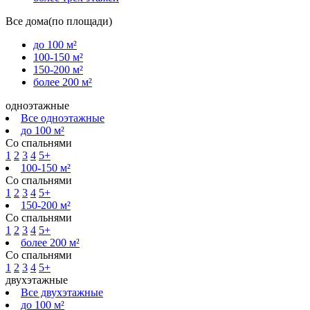
Все дома(по площади)
до 100 м²
100-150 м²
150-200 м²
более 200 м²
одноэтажные
Все одноэтажные
до 100 м²
Со спальнями
1
2
3
4
5+
100-150 м²
Со спальнями
1
2
3
4
5+
150-200 м²
Со спальнями
1
2
3
4
5+
более 200 м²
Со спальнями
1
2
3
4
5+
двухэтажные
Все двухэтажные
до 100 м²