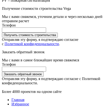
PV – пожарная сигнализация
Получение стоимости строительства Vega
Мы с вами свяжемся, уточним детали и через несколько дней
отправим расчет
Телефон
Получить стоимость строительства
Отправляя эту форму, я подтверждаю согласие
с
Политикой конфиденциальности
.
Заказать обратный звонок
Мы с вами в самое ближайшее время свяжемся
Телефон
Заказать обратный звонок
Отправляя эту форму, я подтверждаю согласие с Политикой
конфиденциальности.
Более 4000 проектов на одном сайте
Главная
Избранное