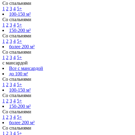
Со спальнями
1
2
3
4
5+
100-150 м²
Со спальнями
1
2
3
4
5+
150-200 м²
Со спальнями
1
2
3
4
5+
более 200 м²
Со спальнями
1
2
3
4
5+
с мансардой
Все с мансардой
до 100 м²
Со спальнями
1
2
3
4
5+
100-150 м²
Со спальнями
1
2
3
4
5+
150-200 м²
Со спальнями
1
2
3
4
5+
более 200 м²
Со спальнями
1
2
3
4
5+