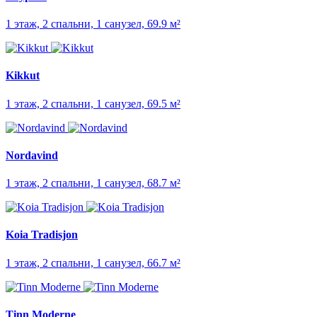
1 этаж, 2 спальни, 1 санузел, 69.9 м²
Kikkut
1 этаж, 2 спальни, 1 санузел, 69.5 м²
Nordavind
1 этаж, 2 спальни, 1 санузел, 68.7 м²
Koia Tradisjon
1 этаж, 2 спальни, 1 санузел, 66.7 м²
Tinn Moderne