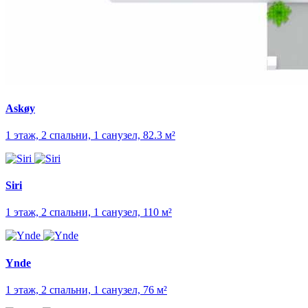
Askøy
1 этаж, 2 спальни, 1 санузел, 82.3 м²
Siri
1 этаж, 2 спальни, 1 санузел, 110 м²
Ynde
1 этаж, 2 спальни, 1 санузел, 76 м²