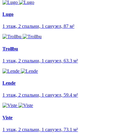
Lugo
1 этаж, 2 спальни, 1 санузел, 87 м²
Trollbu
1 этаж, 2 спальни, 1 санузел, 63.3 м²
Lende
1 этаж, 2 спальни, 1 санузел, 59.4 м²
Viste
1 этаж, 2 спальни, 1 санузел, 73.1 м²