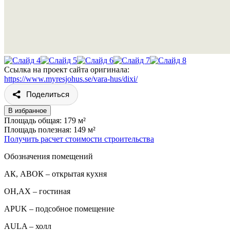
Ссылка на проект сайта оригинала:
https://www.myresjohus.se/vara-hus/dixi/
Поделиться
В избранное
Площадь общая: 179 м²
Площадь полезная: 149 м²
Получить расчет стоимости строительства
Обозначения помещений
АК, АВОК – открытая кухня
ОН,AX – гостиная
APUK – подсобное помещение
AULA – холл