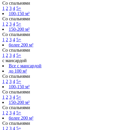
Со спальнями
1
2
3
4
5+
100-150 м²
Со спальнями
1
2
3
4
5+
150-200 м²
Со спальнями
1
2
3
4
5+
более 200 м²
Со спальнями
1
2
3
4
5+
с мансардой
Все с мансардой
до 100 м²
Со спальнями
1
2
3
4
5+
100-150 м²
Со спальнями
1
2
3
4
5+
150-200 м²
Со спальнями
1
2
3
4
5+
более 200 м²
Со спальнями
1
2
3
4
5+