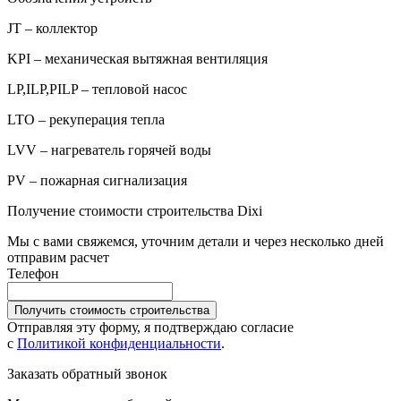
JT – коллектор
KPI – механическая вытяжная вентиляция
LP,ILP,PILP – тепловой насос
LTO – рекуперация тепла
LVV – нагреватель горячей воды
PV – пожарная сигнализация
Получение стоимости строительства Dixi
Мы с вами свяжемся, уточним детали и через несколько дней
отправим расчет
Телефон
Получить стоимость строительства
Отправляя эту форму, я подтверждаю согласие
с
Политикой конфиденциальности
.
Заказать обратный звонок