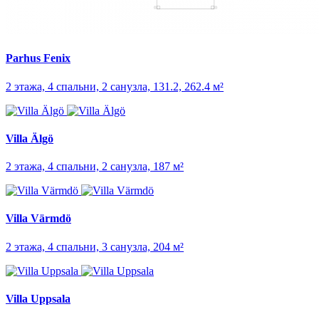
Parhus Fenix
2 этажа, 4 спальни, 2 санузла, 131.2, 262.4 м²
Villa Älgö
2 этажа, 4 спальни, 2 санузла, 187 м²
Villa Värmdö
2 этажа, 4 спальни, 3 санузла, 204 м²
Villa Uppsala