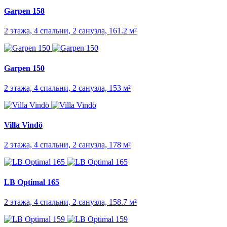
Garpen 158
2 этажа, 4 спальни, 2 санузла, 161.2 м²
Garpen 150
2 этажа, 4 спальни, 2 санузла, 153 м²
Villa Vindö
2 этажа, 4 спальни, 2 санузла, 178 м²
LB Optimal 165
2 этажа, 4 спальни, 2 санузла, 158.7 м²