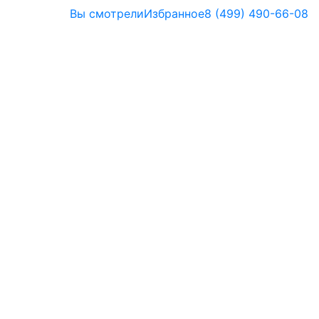
Вы смотрели
Избранное
8 (499) 490-66-08