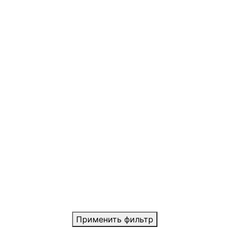
Применить фильтр