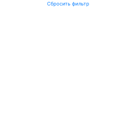
Сбросить фильтр