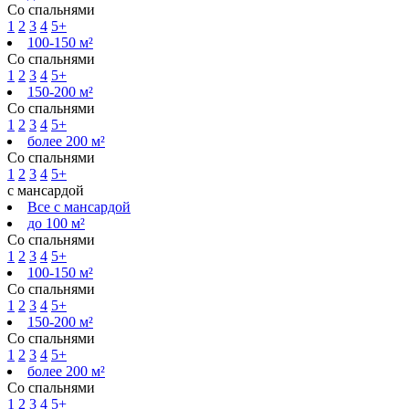
Со спальнями
1
2
3
4
5+
100-150 м²
Со спальнями
1
2
3
4
5+
150-200 м²
Со спальнями
1
2
3
4
5+
более 200 м²
Со спальнями
1
2
3
4
5+
с мансардой
Все с мансардой
до 100 м²
Со спальнями
1
2
3
4
5+
100-150 м²
Со спальнями
1
2
3
4
5+
150-200 м²
Со спальнями
1
2
3
4
5+
более 200 м²
Со спальнями
1
2
3
4
5+