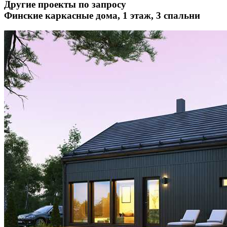
Другие проекты по запросу
Финские каркасные дома, 1 этаж, 3 спальни