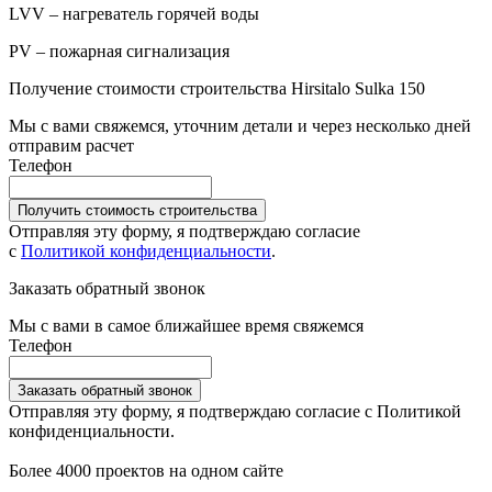
LVV – нагреватель горячей воды
PV – пожарная сигнализация
Получение стоимости строительства Hirsitalo Sulka 150
Мы с вами свяжемся, уточним детали и через несколько дней
отправим расчет
Телефон
Получить стоимость строительства
Отправляя эту форму, я подтверждаю согласие
с
Политикой конфиденциальности
.
Заказать обратный звонок
Мы с вами в самое ближайшее время свяжемся
Телефон
Заказать обратный звонок
Отправляя эту форму, я подтверждаю согласие с Политикой
конфиденциальности.
Более 4000 проектов на одном сайте