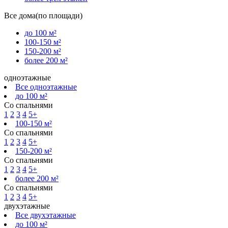
Все дома(по площади)
до 100 м²
100-150 м²
150-200 м²
более 200 м²
одноэтажные
Все одноэтажные
до 100 м²
Со спальнями
1
2
3
4
5+
100-150 м²
Со спальнями
1
2
3
4
5+
150-200 м²
Со спальнями
1
2
3
4
5+
более 200 м²
Со спальнями
1
2
3
4
5+
двухэтажные
Все двухэтажные
до 100 м²