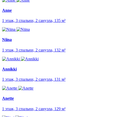
Anne
1 этаж, 3 спальни, 2 санузла, 135 м²
Niina
1 этаж, 3 спальни, 2 санузла, 132 м²
Annikki
1 этаж, 3 спальни, 2 санузла, 131 м²
Anette
1 этаж, 3 спальни, 2 санузла, 129 м²