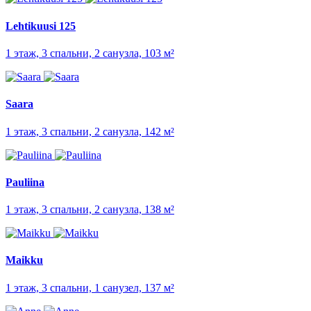
Lehtikuusi 125
1 этаж, 3 спальни, 2 санузла, 103 м²
Saara
1 этаж, 3 спальни, 2 санузла, 142 м²
Pauliina
1 этаж, 3 спальни, 2 санузла, 138 м²
Maikku
1 этаж, 3 спальни, 1 санузел, 137 м²