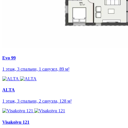
Evo 99
1 этаж, 3 спальни, 1 санузел, 89 м²
ALTA
1 этаж, 3 спальни, 2 санузла, 128 м²
Visakoivu 121