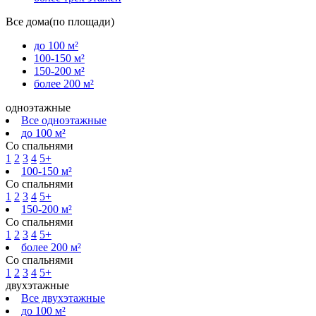
Все дома(по площади)
до 100 м²
100-150 м²
150-200 м²
более 200 м²
одноэтажные
Все одноэтажные
до 100 м²
Со спальнями
1
2
3
4
5+
100-150 м²
Со спальнями
1
2
3
4
5+
150-200 м²
Со спальнями
1
2
3
4
5+
более 200 м²
Со спальнями
1
2
3
4
5+
двухэтажные
Все двухэтажные
до 100 м²