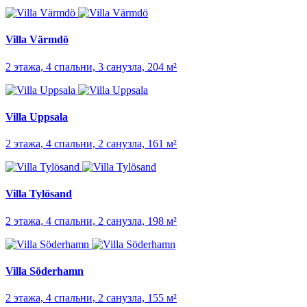
Villa Värmdö
2 этажа, 4 спальни, 3 санузла, 204 м²
Villa Uppsala
2 этажа, 4 спальни, 2 санузла, 161 м²
Villa Tylösand
2 этажа, 4 спальни, 2 санузла, 198 м²
Villa Söderhamn
2 этажа, 4 спальни, 2 санузла, 155 м²