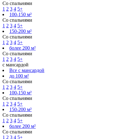
Со спальнями
1
2
3
4
5+
100-150 м²
Со спальнями
1
2
3
4
5+
150-200 м²
Со спальнями
1
2
3
4
5+
более 200 м²
Со спальнями
1
2
3
4
5+
с мансардой
Все с мансардой
до 100 м²
Со спальнями
1
2
3
4
5+
100-150 м²
Со спальнями
1
2
3
4
5+
150-200 м²
Со спальнями
1
2
3
4
5+
более 200 м²
Со спальнями
1
2
3
4
5+