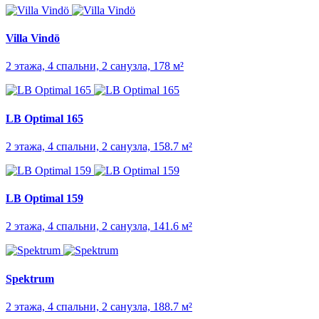
Villa Vindö
2 этажа, 4 спальни, 2 санузла, 178 м²
LB Optimal 165
2 этажа, 4 спальни, 2 санузла, 158.7 м²
LB Optimal 159
2 этажа, 4 спальни, 2 санузла, 141.6 м²
Spektrum
2 этажа, 4 спальни, 2 санузла, 188.7 м²