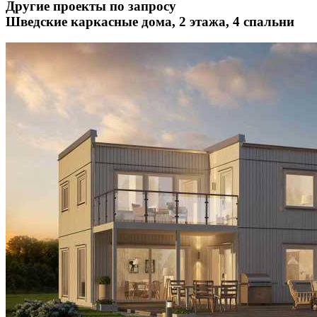
Другие проекты по запросу
Шведские каркасные дома, 2 этажа, 4 спальни