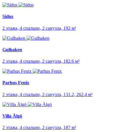
Sidus
2 этажа, 4 спальни, 2 санузла, 192 м²
Gulhaken
2 этажа, 4 спальни, 2 санузла, 182.6 м²
Parhus Fenix
2 этажа, 4 спальни, 2 санузла, 131.2, 262.4 м²
Villa Älgö
2 этажа, 4 спальни, 2 санузла, 187 м²