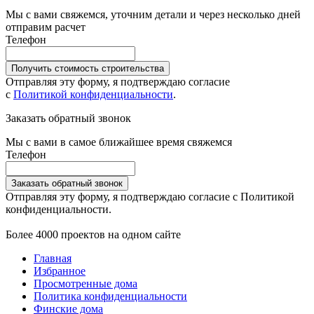
Мы с вами свяжемся, уточним детали и через несколько дней
отправим расчет
Телефон
Получить стоимость строительства
Отправляя эту форму, я подтверждаю согласие
с
Политикой конфиденциальности
.
Заказать обратный звонок
Мы с вами в самое ближайшее время свяжемся
Телефон
Заказать обратный звонок
Отправляя эту форму, я подтверждаю согласие с Политикой
конфиденциальности.
Более 4000 проектов на одном сайте
Главная
Избранное
Просмотренные дома
Политика конфиденциальности
Финские дома