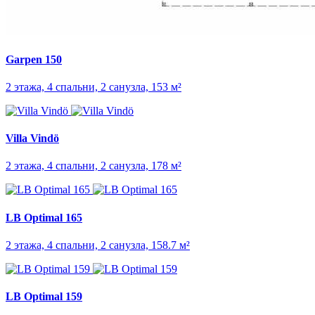
Garpen 150
2 этажа, 4 спальни, 2 санузла, 153 м²
Villa Vindö
2 этажа, 4 спальни, 2 санузла, 178 м²
LB Optimal 165
2 этажа, 4 спальни, 2 санузла, 158.7 м²
LB Optimal 159