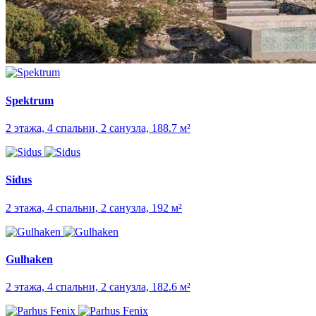
Spektrum
2 этажа, 4 спальни, 2 санузла, 188.7 м²
Sidus
2 этажа, 4 спальни, 2 санузла, 192 м²
Gulhaken
2 этажа, 4 спальни, 2 санузла, 182.6 м²