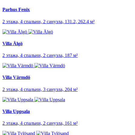
Parhus Fenix
2 этажа, 4 спальни, 2 санузла, 131.2, 262.4 м²
Villa Älgö
2 этажа, 4 спальни, 2 санузла, 187 м²
Villa Värmdö
2 этажа, 4 спальни, 3 санузла, 204 м²
Villa Uppsala
2 этажа, 4 спальни, 2 санузла, 161 м²