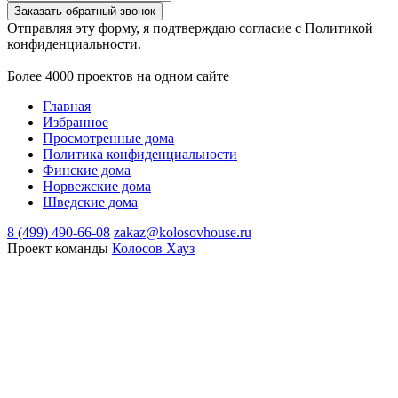
Заказать обратный звонок
Отправляя эту форму, я подтверждаю согласие с Политикой
конфиденциальности.
Более 4000 проектов на одном сайте
Главная
Избранное
Просмотренные дома
Политика конфиденциальности
Финские дома
Норвежские дома
Шведские дома
8 (499) 490-66-08
zakaz@kolosovhouse.ru
Проект команды
Колосов Хауз