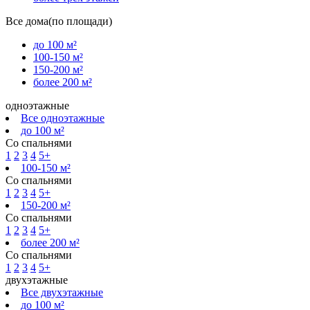
Все дома(по площади)
до 100 м²
100-150 м²
150-200 м²
более 200 м²
одноэтажные
Все одноэтажные
до 100 м²
Со спальнями
1
2
3
4
5+
100-150 м²
Со спальнями
1
2
3
4
5+
150-200 м²
Со спальнями
1
2
3
4
5+
более 200 м²
Со спальнями
1
2
3
4
5+
двухэтажные
Все двухэтажные
до 100 м²