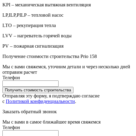
KPI – механическая вытяжная вентиляция
LP,ILP,PILP – тепловой насос
LTO – рекуперация тепла
LVV – нагреватель горячей воды
PV – пожарная сигнализация
Получение стоимости строительства Prio 158
Мы с вами свяжемся, уточним детали и через несколько дней
отправим расчет
Телефон
Получить стоимость строительства
Отправляя эту форму, я подтверждаю согласие
с
Политикой конфиденциальности
.
Заказать обратный звонок
Мы с вами в самое ближайшее время свяжемся
Телефон