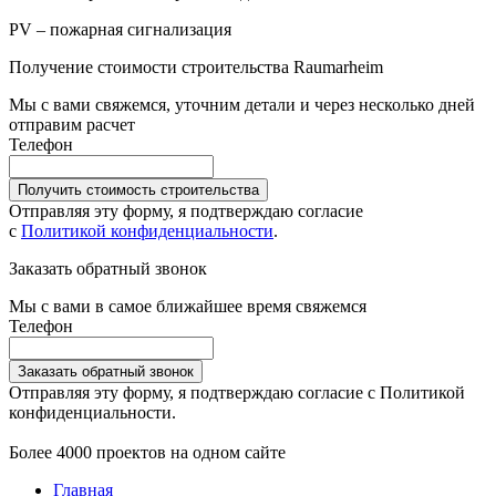
PV – пожарная сигнализация
Получение стоимости строительства Raumarheim
Мы с вами свяжемся, уточним детали и через несколько дней
отправим расчет
Телефон
Получить стоимость строительства
Отправляя эту форму, я подтверждаю согласие
с
Политикой конфиденциальности
.
Заказать обратный звонок
Мы с вами в самое ближайшее время свяжемся
Телефон
Заказать обратный звонок
Отправляя эту форму, я подтверждаю согласие с Политикой
конфиденциальности.
Более 4000 проектов на одном сайте
Главная