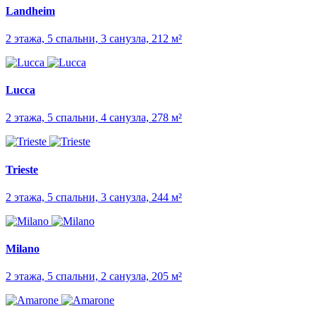
Landheim
2 этажа, 5 спальни, 3 санузла, 212 м²
Lucca
2 этажа, 5 спальни, 4 санузла, 278 м²
Trieste
2 этажа, 5 спальни, 3 санузла, 244 м²
Milano
2 этажа, 5 спальни, 2 санузла, 205 м²