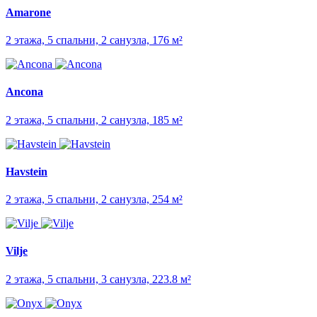
Amarone
2 этажа, 5 спальни, 2 санузла, 176 м²
Ancona
2 этажа, 5 спальни, 2 санузла, 185 м²
Havstein
2 этажа, 5 спальни, 2 санузла, 254 м²
Vilje
2 этажа, 5 спальни, 3 санузла, 223.8 м²