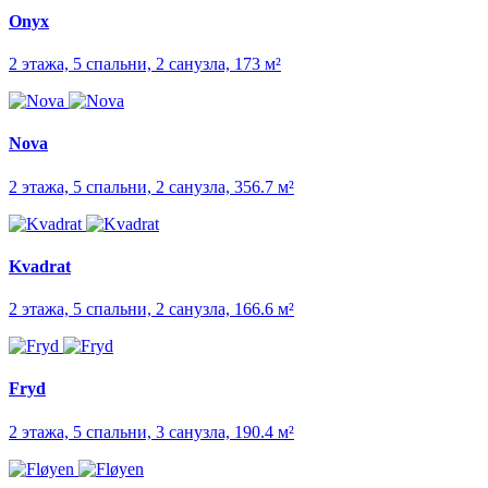
Onyx
2 этажа, 5 спальни, 2 санузла, 173 м²
Nova
2 этажа, 5 спальни, 2 санузла, 356.7 м²
Kvadrat
2 этажа, 5 спальни, 2 санузла, 166.6 м²
Fryd
2 этажа, 5 спальни, 3 санузла, 190.4 м²