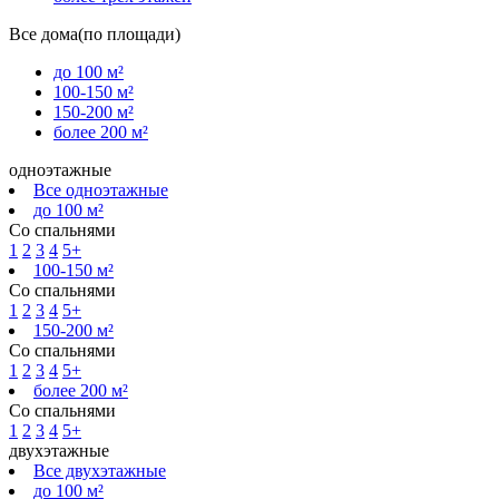
Все дома(по площади)
до 100 м²
100-150 м²
150-200 м²
более 200 м²
одноэтажные
Все одноэтажные
до 100 м²
Со спальнями
1
2
3
4
5+
100-150 м²
Со спальнями
1
2
3
4
5+
150-200 м²
Со спальнями
1
2
3
4
5+
более 200 м²
Со спальнями
1
2
3
4
5+
двухэтажные
Все двухэтажные
до 100 м²