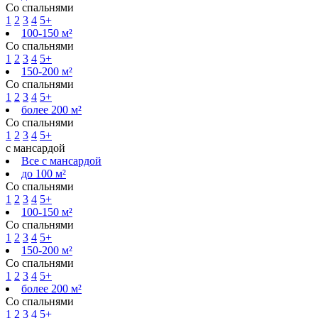
Со спальнями
1
2
3
4
5+
100-150 м²
Со спальнями
1
2
3
4
5+
150-200 м²
Со спальнями
1
2
3
4
5+
более 200 м²
Со спальнями
1
2
3
4
5+
с мансардой
Все с мансардой
до 100 м²
Со спальнями
1
2
3
4
5+
100-150 м²
Со спальнями
1
2
3
4
5+
150-200 м²
Со спальнями
1
2
3
4
5+
более 200 м²
Со спальнями
1
2
3
4
5+