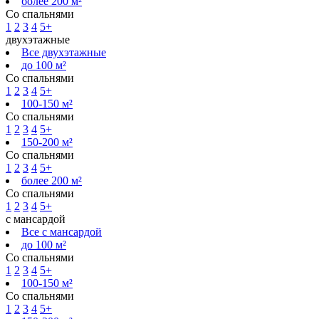
более 200 м²
Со спальнями
1
2
3
4
5+
двухэтажные
Все двухэтажные
до 100 м²
Со спальнями
1
2
3
4
5+
100-150 м²
Со спальнями
1
2
3
4
5+
150-200 м²
Со спальнями
1
2
3
4
5+
более 200 м²
Со спальнями
1
2
3
4
5+
с мансардой
Все с мансардой
до 100 м²
Со спальнями
1
2
3
4
5+
100-150 м²
Со спальнями
1
2
3
4
5+