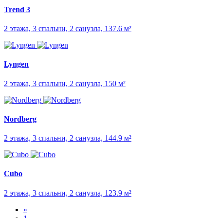
Trend 3
2 этажа, 3 спальни, 2 санузла, 137.6 м²
Lyngen
2 этажа, 3 спальни, 2 санузла, 150 м²
Nordberg
2 этажа, 3 спальни, 2 санузла, 144.9 м²
Cubo
2 этажа, 3 спальни, 2 санузла, 123.9 м²
«