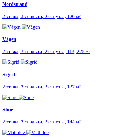
Nordstrand
2 этажа, 3 спальни, 2 санузла, 126 м²
Vågen
2 этажа, 3 спальни, 2 санузла, 113, 226 м²
Sigrid
2 этажа, 3 спальни, 2 санузла, 127 м²
Stine
2 этажа, 3 спальни, 2 санузла, 144 м²