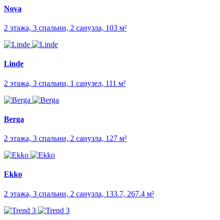
Nova
2 этажа, 3 спальни, 2 санузла, 103 м²
Linde
2 этажа, 3 спальни, 1 санузел, 111 м²
Berga
2 этажа, 3 спальни, 2 санузла, 127 м²
Ekko
2 этажа, 3 спальни, 2 санузла, 133.7, 267.4 м²