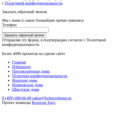
с
Политикой конфиденциальности
.
Заказать обратный звонок
Мы с вами в самое ближайшее время свяжемся
Телефон
Заказать обратный звонок
Отправляя эту форму, я подтверждаю согласие с Политикой
конфиденциальности.
Более 4000 проектов на одном сайте
Главная
Избранное
Просмотренные дома
Политика конфиденциальности
Финские дома
Норвежские дома
Шведские дома
8 (499) 490-66-08
zakaz@kolosovhouse.ru
Проект команды
Колосов Хауз