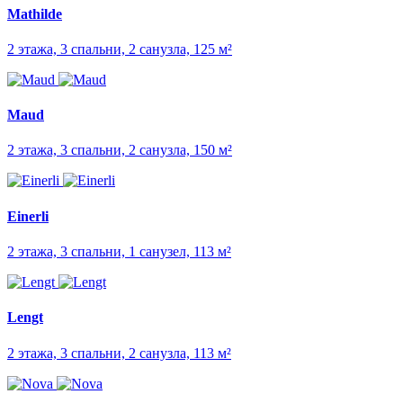
Mathilde
2 этажа, 3 спальни, 2 санузла, 125 м²
Maud
2 этажа, 3 спальни, 2 санузла, 150 м²
Einerli
2 этажа, 3 спальни, 1 санузел, 113 м²
Lengt
2 этажа, 3 спальни, 2 санузла, 113 м²