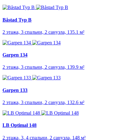
Båstad Typ B
2 этажа, 3 спальни, 2 санузла, 135.1 м²
Garpen 134
2 этажа, 3 спальни, 2 санузла, 139.9 м²
Garpen 133
2 этажа, 3 спальни, 2 санузла, 132.6 м²
LB Optimal 148
2 этажа, 3, 4 спальни, 2 санузла, 148 м²