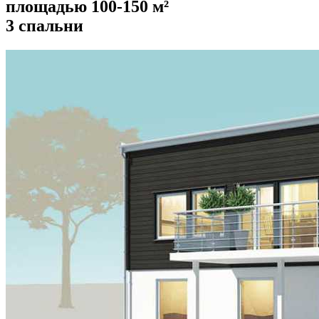
площадью 100-150 м²
3 спальни