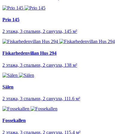
Prio 145
2 этажа, 3 спальни, 2 санузла, 145 м²
Fiskarhedenvillan Hus 294
2 этажа, 3 спальни, 2 санузла, 138 м²
Sälen
2 этажа, 3 спальни, 2 санузла, 111.6 м²
Fossekallen
2 этажа, 3 спальни, 2 санузла, 115.4 м²