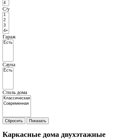
С/у
Гараж
Сауна
Стиль дома
Сбросить
Показать
Каркасные дома двухэтажные