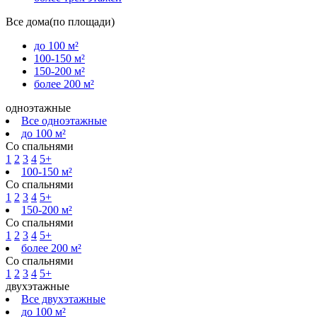
Все дома(по площади)
до 100 м²
100-150 м²
150-200 м²
более 200 м²
одноэтажные
Все одноэтажные
до 100 м²
Со спальнями
1
2
3
4
5+
100-150 м²
Со спальнями
1
2
3
4
5+
150-200 м²
Со спальнями
1
2
3
4
5+
более 200 м²
Со спальнями
1
2
3
4
5+
двухэтажные
Все двухэтажные
до 100 м²