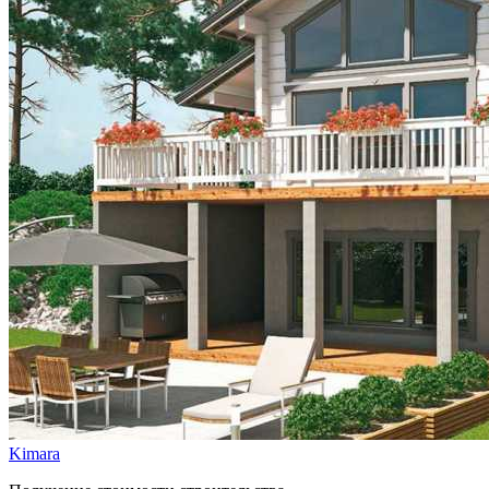
Kimara