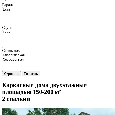
Гараж
Сауна
Стиль дома
Сбросить
Показать
Каркасные дома двухэтажные
площадью 150-200 м²
2 спальни