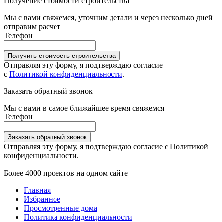
Получение стоимости строительства
Мы с вами свяжемся, уточним детали и через несколько дней
отправим расчет
Телефон
Получить стоимость строительства
Отправляя эту форму, я подтверждаю согласие
с
Политикой конфиденциальности
.
Заказать обратный звонок
Мы с вами в самое ближайшее время свяжемся
Телефон
Заказать обратный звонок
Отправляя эту форму, я подтверждаю согласие с Политикой
конфиденциальности.
Более 4000 проектов на одном сайте
Главная
Избранное
Просмотренные дома
Политика конфиденциальности