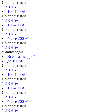
Со спальнями
1
2
3
4
5+
100-150 м²
Со спальнями
1
2
3
4
5+
150-200 м²
Со спальнями
1
2
3
4
5+
более 200 м²
Со спальнями
1
2
3
4
5+
с мансардой
Все с мансардой
до 100 м²
Со спальнями
1
2
3
4
5+
100-150 м²
Со спальнями
1
2
3
4
5+
150-200 м²
Со спальнями
1
2
3
4
5+
более 200 м²
Со спальнями
1
2
3
4
5+