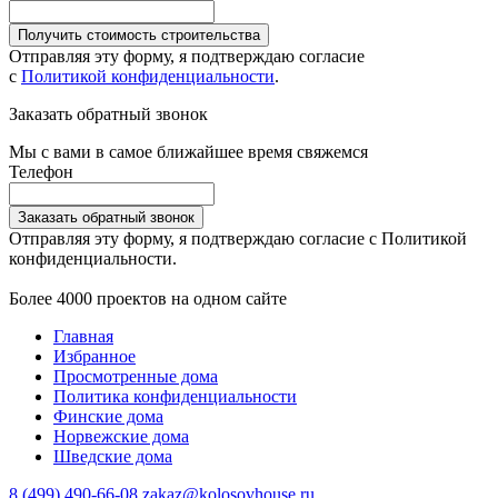
Получить стоимость строительства
Отправляя эту форму, я подтверждаю согласие
с
Политикой конфиденциальности
.
Заказать обратный звонок
Мы с вами в самое ближайшее время свяжемся
Телефон
Заказать обратный звонок
Отправляя эту форму, я подтверждаю согласие с Политикой
конфиденциальности.
Более 4000 проектов на одном сайте
Главная
Избранное
Просмотренные дома
Политика конфиденциальности
Финские дома
Норвежские дома
Шведские дома
8 (499) 490-66-08
zakaz@kolosovhouse.ru