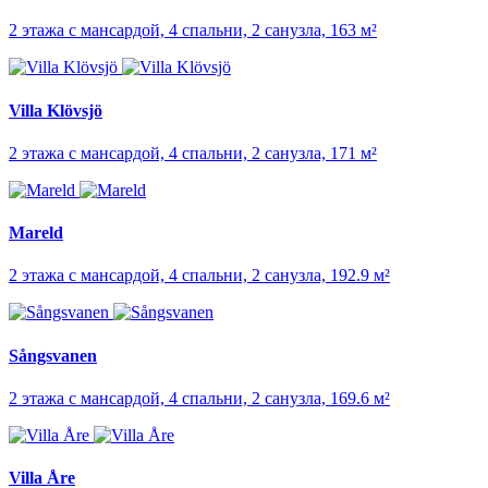
2 этажа с мансардой, 4 спальни, 2 санузла, 163 м²
Villa Klövsjö
2 этажа с мансардой, 4 спальни, 2 санузла, 171 м²
Mareld
2 этажа с мансардой, 4 спальни, 2 санузла, 192.9 м²
Sångsvanen
2 этажа с мансардой, 4 спальни, 2 санузла, 169.6 м²
Villa Åre