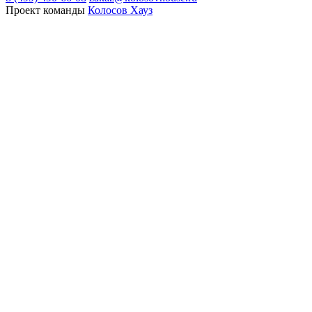
Проект команды
Колосов Хауз