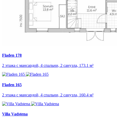
Fladen 178
2 этажа с мансардой, 4 спальни, 2 санузла, 173.1 м²
Fladen 165
2 этажа с мансардой, 4 спальни, 2 санузла, 160.4 м²
Villa Vadstena