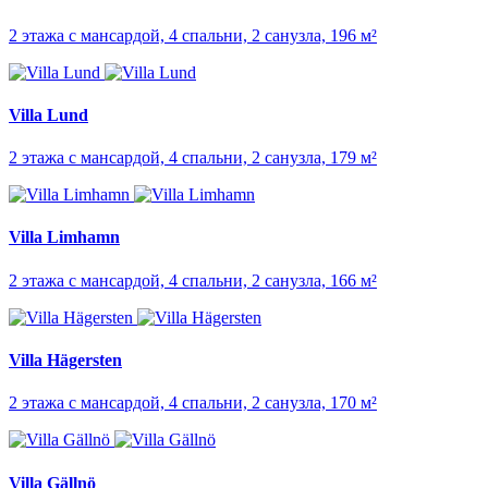
2 этажа с мансардой, 4 спальни, 2 санузла, 196 м²
Villa Lund
2 этажа с мансардой, 4 спальни, 2 санузла, 179 м²
Villa Limhamn
2 этажа с мансардой, 4 спальни, 2 санузла, 166 м²
Villa Hägersten
2 этажа с мансардой, 4 спальни, 2 санузла, 170 м²
Villa Gällnö