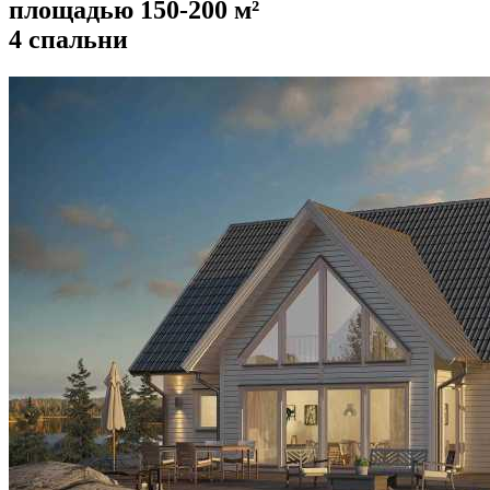
площадью 150-200 м²
4 спальни