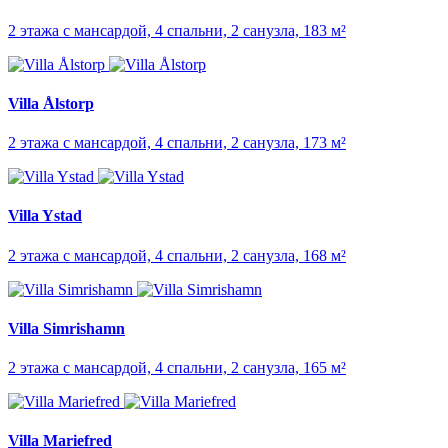
2 этажа с мансардой, 4 спальни, 2 санузла, 183 м²
Villa Ålstorp
2 этажа с мансардой, 4 спальни, 2 санузла, 173 м²
Villa Ystad
2 этажа с мансардой, 4 спальни, 2 санузла, 168 м²
Villa Simrishamn
2 этажа с мансардой, 4 спальни, 2 санузла, 165 м²
Villa Mariefred