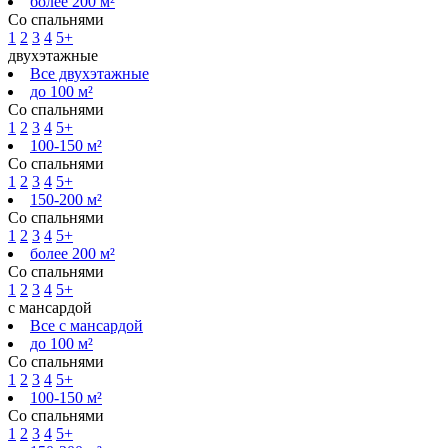
более 200 м²
Со спальнями
1
2
3
4
5+
двухэтажные
Все двухэтажные
до 100 м²
Со спальнями
1
2
3
4
5+
100-150 м²
Со спальнями
1
2
3
4
5+
150-200 м²
Со спальнями
1
2
3
4
5+
более 200 м²
Со спальнями
1
2
3
4
5+
с мансардой
Все с мансардой
до 100 м²
Со спальнями
1
2
3
4
5+
100-150 м²
Со спальнями
1
2
3
4
5+