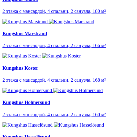
2 этажа с мансардой, 4 спальни, 2 санузла, 180 м²
Kungshus Marstrand
2 этажа с мансардой, 4 спальни, 2 санузла, 166 м²
Kungshus Koster
2 этажа с мансардой, 4 спальни, 2 санузла, 168 м²
Kungshus Holmersund
2 этажа с мансардой, 4 спальни, 2 санузла, 160 м²
Kungshus Hasselösund