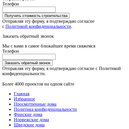
Телефон
Получить стоимость строительства
Отправляя эту форму, я подтверждаю согласие
с
Политикой конфиденциальности
.
Заказать обратный звонок
Мы с вами в самое ближайшее время свяжемся
Телефон
Заказать обратный звонок
Отправляя эту форму, я подтверждаю согласие с Политикой
конфиденциальности.
Более 4000 проектов на одном сайте
Главная
Избранное
Просмотренные дома
Политика конфиденциальности
Финские дома
Норвежские дома
Шведские дома