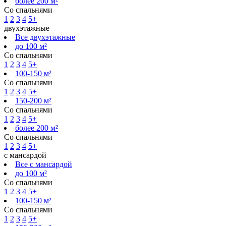
более 200 м²
Со спальнями
1
2
3
4
5+
двухэтажные
Все двухэтажные
до 100 м²
Со спальнями
1
2
3
4
5+
100-150 м²
Со спальнями
1
2
3
4
5+
150-200 м²
Со спальнями
1
2
3
4
5+
более 200 м²
Со спальнями
1
2
3
4
5+
с мансардой
Все с мансардой
до 100 м²
Со спальнями
1
2
3
4
5+
100-150 м²
Со спальнями
1
2
3
4
5+