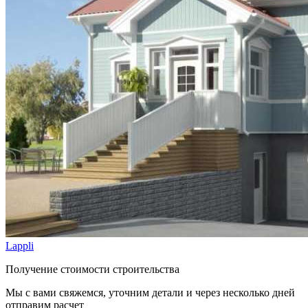
Lappli
Получение стоимости строительства
Мы с вами свяжемся, уточним детали и через несколько дней
отправим расчет