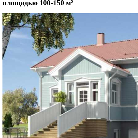
площадью 100-150 м²