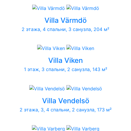
Villa Värmdö
2 этажа, 4 спальни, 3 санузла, 204 м²
Villa Viken
1 этаж, 3 спальни, 2 санузла, 143 м²
Villa Vendelsö
2 этажа, 3, 4 спальни, 2 санузла, 173 м²