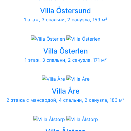
Villa Östersund
1 этаж, 3 спальни, 2 санузла, 159 м²
Villa Österlen
1 этаж, 3 спальни, 2 санузла, 171 м²
Villa Åre
2 этажа с мансардой, 4 спальни, 2 санузла, 183 м²