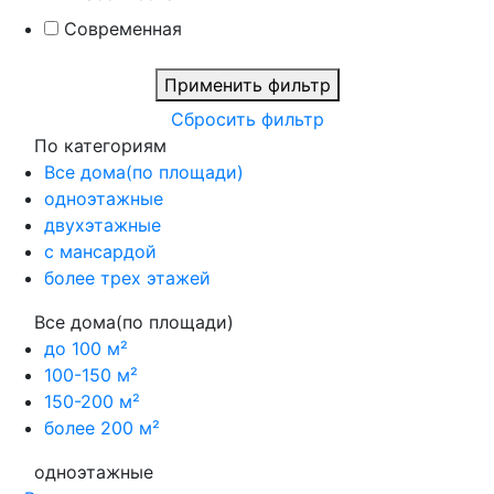
Современная
Применить фильтр
Сбросить фильтр
По категориям
Все дома(по площади)
одноэтажные
двухэтажные
с мансардой
более трех этажей
Все дома(по площади)
до 100 м²
100-150 м²
150-200 м²
более 200 м²
одноэтажные