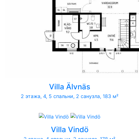
Villa Älvnäs
2 этажа, 4, 5 спальни, 2 санузла, 183 м²
Villa Vindö
2 этажа, 4 спальни, 2 санузла, 178 м²