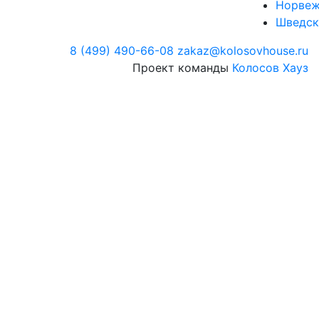
Норвеж
Шведск
8 (499) 490-66-08
zakaz@kolosovhouse.ru
Проект команды
Колосов Хауз