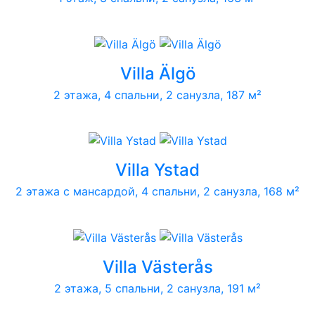
Villa Älgö
2 этажа, 4 спальни, 2 санузла, 187 м²
Villa Ystad
2 этажа с мансардой, 4 спальни, 2 санузла, 168 м²
Villa Västerås
2 этажа, 5 спальни, 2 санузла, 191 м²