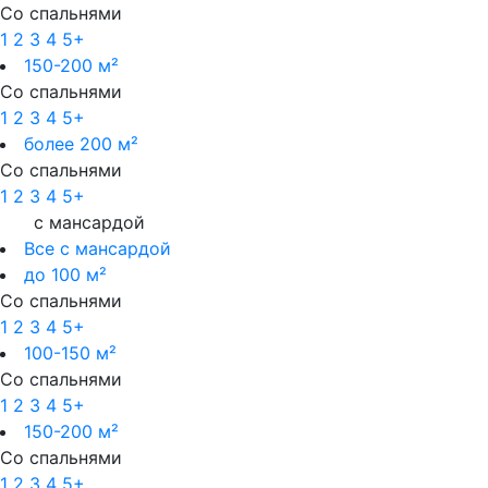
Со спальнями
1
2
3
4
5+
150-200 м²
Со спальнями
1
2
3
4
5+
более 200 м²
Со спальнями
1
2
3
4
5+
с мансардой
Все с мансардой
до 100 м²
Со спальнями
1
2
3
4
5+
100-150 м²
Со спальнями
1
2
3
4
5+
150-200 м²
Со спальнями
1
2
3
4
5+