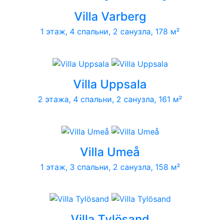
Villa Varberg
1 этаж, 4 спальни, 2 санузла, 178 м²
Villa Uppsala
2 этажа, 4 спальни, 2 санузла, 161 м²
Villa Umeå
1 этаж, 3 спальни, 2 санузла, 158 м²
Villa Tylösand