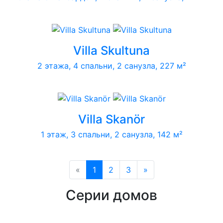
Villa Skultuna
2 этажа, 4 спальни, 2 санузла, 227 м²
Villa Skanör
1 этаж, 3 спальни, 2 санузла, 142 м²
«
1
2
3
»
Серии домов