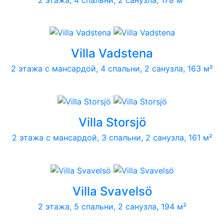
Villa Vadstena
2 этажа с мансардой, 4 спальни, 2 санузла, 163 м²
Villa Storsjö
2 этажа с мансардой, 3 спальни, 2 санузла, 161 м²
Villa Svavelsö
2 этажа, 5 спальни, 2 санузла, 194 м²