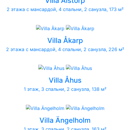
Villa Ålstorp
2 этажа с мансардой, 4 спальни, 2 санузла, 173 м²
Villa Åkarp
2 этажа с мансардой, 4 спальни, 2 санузла, 226 м²
Villa Åhus
1 этаж, 3 спальни, 2 санузла, 138 м²
Villa Ängelholm
1 этаж, 3 спальни, 2 санузла, 163 м²