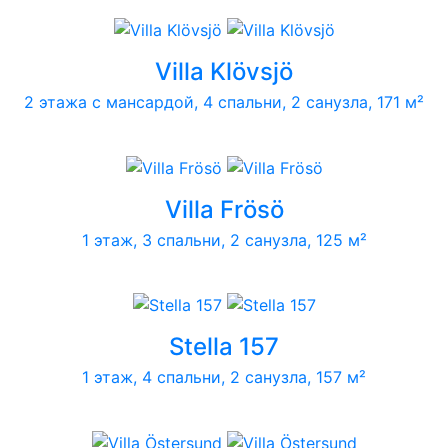
Villa Klövsjö
2 этажа с мансардой, 4 спальни, 2 санузла, 171 м²
Villa Frösö
1 этаж, 3 спальни, 2 санузла, 125 м²
Stella 157
1 этаж, 4 спальни, 2 санузла, 157 м²