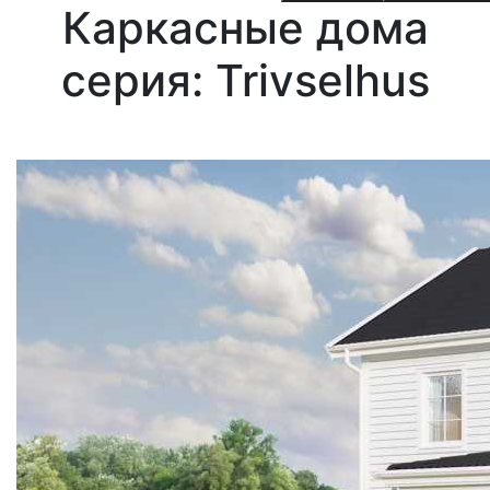
Каркасные дома
cерия: Trivselhus