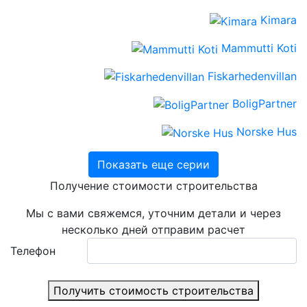
Kimara
Mammutti Koti
Fiskarhedenvillan
BoligPartner
Norske Hus
Показать еще серии
Получение стоимости строительства
Мы с вами свяжемся, уточним детали и через
несколько дней отправим расчет
Телефон
Получить стоимость строительства