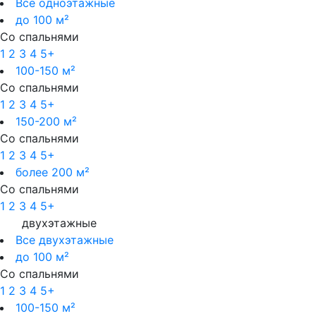
Все одноэтажные
до 100 м²
Со спальнями
1
2
3
4
5+
100-150 м²
Со спальнями
1
2
3
4
5+
150-200 м²
Со спальнями
1
2
3
4
5+
более 200 м²
Со спальнями
1
2
3
4
5+
двухэтажные
Все двухэтажные
до 100 м²
Со спальнями
1
2
3
4
5+
100-150 м²