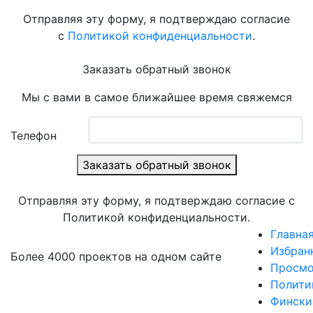
Отправляя эту форму, я подтверждаю согласие
с
Политикой конфиденциальности
.
Заказать обратный звонок
Мы с вами в самое ближайшее время свяжемся
Телефон
Заказать обратный звонок
Отправляя эту форму, я подтверждаю согласие с
Политикой конфиденциальности.
Главна
Избран
Более 4000 проектов на одном сайте
Просмо
Полити
Фински