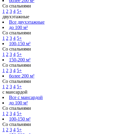
более 200 м²
Со спальнями
1
2
3
4
5+
двухэтажные
Все двухэтажные
до 100 м²
Со спальнями
1
2
3
4
5+
100-150 м²
Со спальнями
1
2
3
4
5+
150-200 м²
Со спальнями
1
2
3
4
5+
более 200 м²
Со спальнями
1
2
3
4
5+
с мансардой
Все с мансардой
до 100 м²
Со спальнями
1
2
3
4
5+
100-150 м²
Со спальнями
1
2
3
4
5+