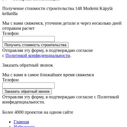
Получение стоимости строительства 148 Moderni Käpylä
kellarilla
Мы с вами свяжемся, уточним детали и через несколько дней
отправим расчет
Телефон
Получить стоимость строительства
Отправляя эту форму, я подтверждаю согласие
с
Политикой конфиденциальности
.
Заказать обратный звонок
Мы с вами в самое ближайшее время свяжемся
Телефон
Заказать обратный звонок
Отправляя эту форму, я подтверждаю согласие с Политикой
конфиденциальности.
Более 4000 проектов на одном сайте
Главная
Избранное