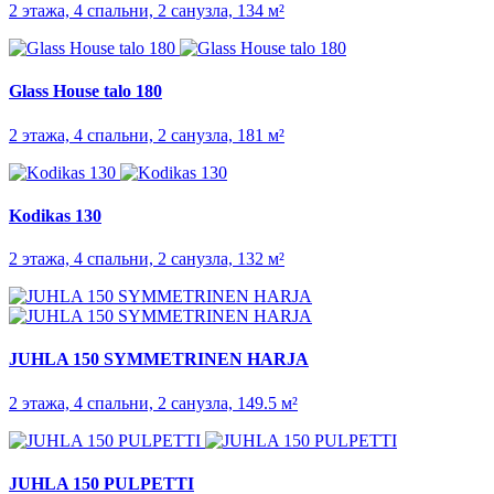
2 этажа, 4 спальни, 2 санузла, 134 м²
Glass House talo 180
2 этажа, 4 спальни, 2 санузла, 181 м²
Kodikas 130
2 этажа, 4 спальни, 2 санузла, 132 м²
JUHLA 150 SYMMET­RINEN HARJA
2 этажа, 4 спальни, 2 санузла, 149.5 м²
JUHLA 150 PULPETTI