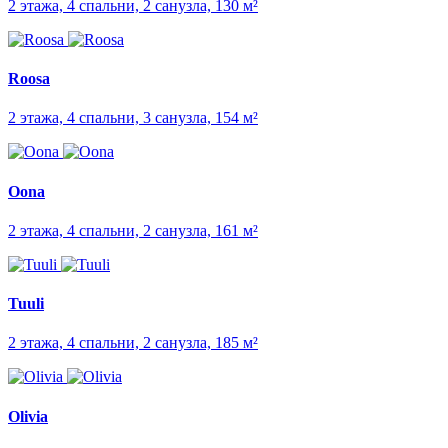
2 этажа, 4 спальни, 2 санузла, 130 м²
Roosa
2 этажа, 4 спальни, 3 санузла, 154 м²
Oona
2 этажа, 4 спальни, 2 санузла, 161 м²
Tuuli
2 этажа, 4 спальни, 2 санузла, 185 м²
Olivia