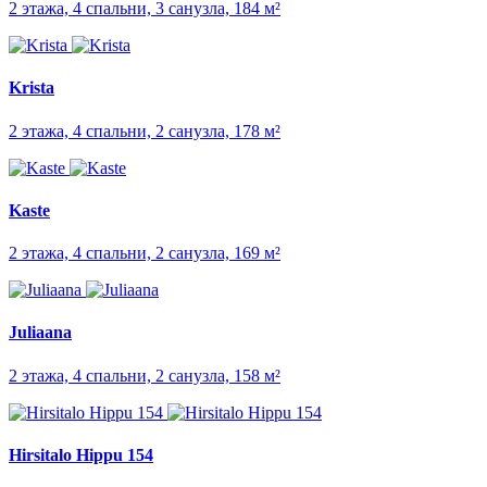
2 этажа, 4 спальни, 3 санузла, 184 м²
Krista
2 этажа, 4 спальни, 2 санузла, 178 м²
Kaste
2 этажа, 4 спальни, 2 санузла, 169 м²
Juliaana
2 этажа, 4 спальни, 2 санузла, 158 м²
Hirsitalo Hippu 154