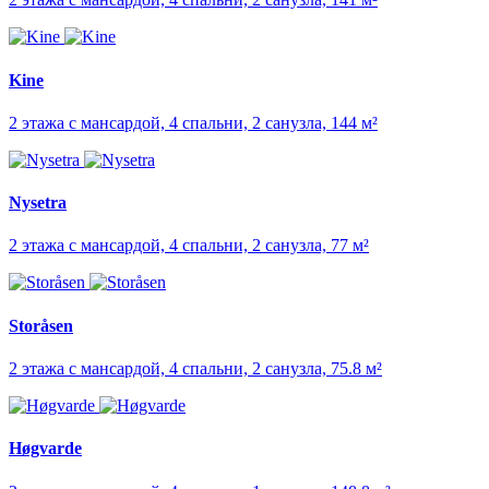
Kine
2 этажа с мансардой, 4 спальни, 2 санузла, 144 м²
Nysetra
2 этажа с мансардой, 4 спальни, 2 санузла, 77 м²
Storåsen
2 этажа с мансардой, 4 спальни, 2 санузла, 75.8 м²
Høgvarde