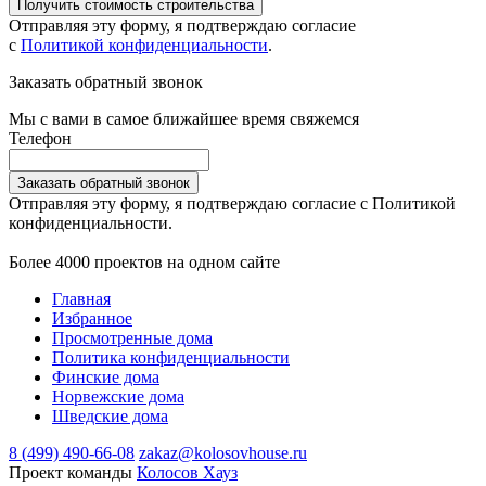
Получить стоимость строительства
Отправляя эту форму, я подтверждаю согласие
с
Политикой конфиденциальности
.
Заказать обратный звонок
Мы с вами в самое ближайшее время свяжемся
Телефон
Заказать обратный звонок
Отправляя эту форму, я подтверждаю согласие с Политикой
конфиденциальности.
Более 4000 проектов на одном сайте
Главная
Избранное
Просмотренные дома
Политика конфиденциальности
Финские дома
Норвежские дома
Шведские дома
8 (499) 490-66-08
zakaz@kolosovhouse.ru
Проект команды
Колосов Хауз