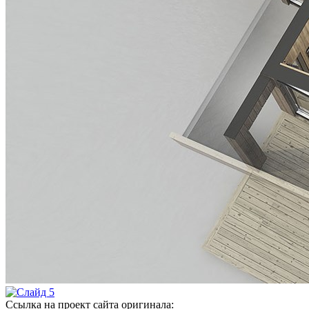
Ссылка на проект сайта оригинала: