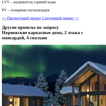
LVV – нагреватель горячей воды
PV – пожарная сигнализация
<<
Предыдущий проект
Следующий проект
>>
Другие проекты по запросу
Норвежские каркасные дома, 2 этажа с
мансардой, 4 спальни