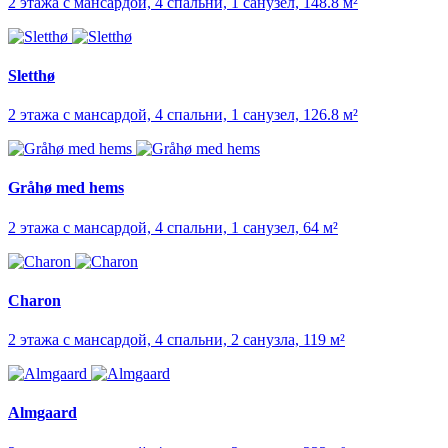
2 этажа с мансардой, 4 спальни, 1 санузел, 148.8 м²
Sletthø
2 этажа с мансардой, 4 спальни, 1 санузел, 126.8 м²
Gråhø med hems
2 этажа с мансардой, 4 спальни, 1 санузел, 64 м²
Charon
2 этажа с мансардой, 4 спальни, 2 санузла, 119 м²
Almgaard