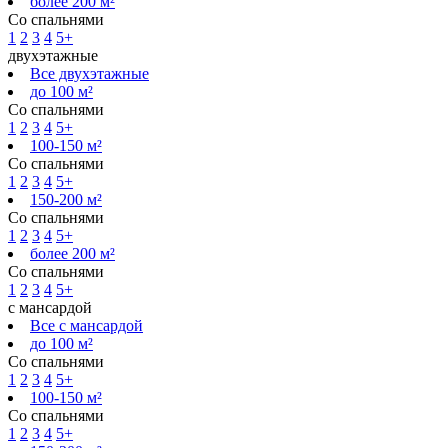
более 200 м²
Со спальнями
1
2
3
4
5+
двухэтажные
Все двухэтажные
до 100 м²
Со спальнями
1
2
3
4
5+
100-150 м²
Со спальнями
1
2
3
4
5+
150-200 м²
Со спальнями
1
2
3
4
5+
более 200 м²
Со спальнями
1
2
3
4
5+
с мансардой
Все с мансардой
до 100 м²
Со спальнями
1
2
3
4
5+
100-150 м²
Со спальнями
1
2
3
4
5+