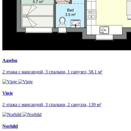
Aasebu
2 этажа с мансардой, 3 спальни, 1 санузел, 58.1 м²
Vinje
2 этажа с мансардой, 3 спальни, 2 санузла, 139 м²
Norhild