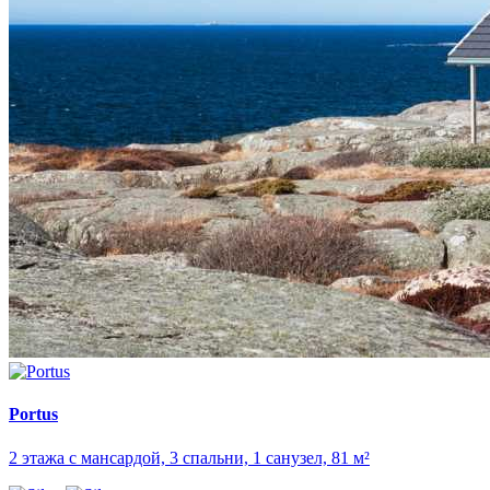
Portus
2 этажа с мансардой, 3 спальни, 1 санузел, 81 м²