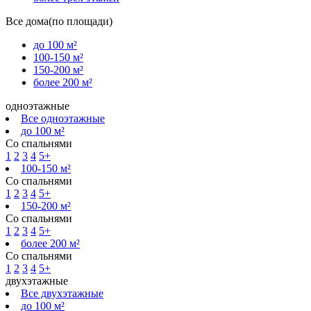
Все дома(по площади)
до 100 м²
100-150 м²
150-200 м²
более 200 м²
одноэтажные
Все одноэтажные
до 100 м²
Со спальнями
1
2
3
4
5+
100-150 м²
Со спальнями
1
2
3
4
5+
150-200 м²
Со спальнями
1
2
3
4
5+
более 200 м²
Со спальнями
1
2
3
4
5+
двухэтажные
Все двухэтажные
до 100 м²