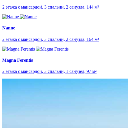
2 этажа с мансардой, 3 спальни, 2 санузла, 144 м²
Nanne
2 этажа с мансардой, 3 спальни, 2 санузла, 164 м²
Magna Ferentis
2 этажа с мансардой, 3 спальни, 1 санузел, 97 м²