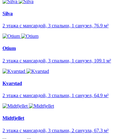
Silva
2 этажа с мансардой, 3 спальни, 1 санузел, 76.9 м²
Otium
2 этажа с мансардой, 3 спальни, 1 санузел, 109.1 м²
Kvarstad
2 этажа с мансардой, 3 спальни, 1 санузел, 64.9 м²
Midtfjellet
2 этажа с мансардой, 3 спальни, 2 санузла, 67.3 м²