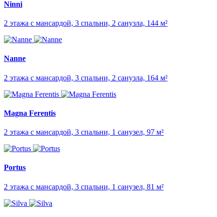
Ninni
2 этажа с мансардой, 3 спальни, 2 санузла, 144 м²
Nanne
2 этажа с мансардой, 3 спальни, 2 санузла, 164 м²
Magna Ferentis
2 этажа с мансардой, 3 спальни, 1 санузел, 97 м²
Portus
2 этажа с мансардой, 3 спальни, 1 санузел, 81 м²