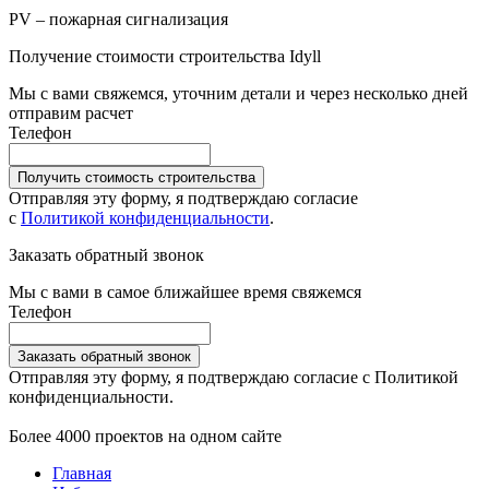
PV – пожарная сигнализация
Получение стоимости строительства Idyll
Мы с вами свяжемся, уточним детали и через несколько дней
отправим расчет
Телефон
Получить стоимость строительства
Отправляя эту форму, я подтверждаю согласие
с
Политикой конфиденциальности
.
Заказать обратный звонок
Мы с вами в самое ближайшее время свяжемся
Телефон
Заказать обратный звонок
Отправляя эту форму, я подтверждаю согласие с Политикой
конфиденциальности.
Более 4000 проектов на одном сайте
Главная