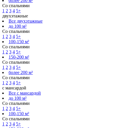
более 200 м²
Со спальнями
1
2
3
4
5+
двухэтажные
Все двухэтажные
до 100 м²
Со спальнями
1
2
3
4
5+
100-150 м²
Со спальнями
1
2
3
4
5+
150-200 м²
Со спальнями
1
2
3
4
5+
более 200 м²
Со спальнями
1
2
3
4
5+
с мансардой
Все с мансардой
до 100 м²
Со спальнями
1
2
3
4
5+
100-150 м²
Со спальнями
1
2
3
4
5+