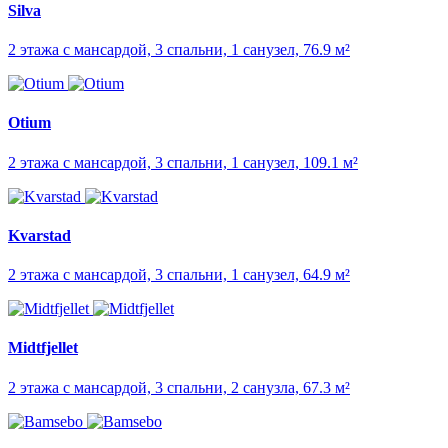
Silva
2 этажа с мансардой, 3 спальни, 1 санузел, 76.9 м²
Otium
2 этажа с мансардой, 3 спальни, 1 санузел, 109.1 м²
Kvarstad
2 этажа с мансардой, 3 спальни, 1 санузел, 64.9 м²
Midtfjellet
2 этажа с мансардой, 3 спальни, 2 санузла, 67.3 м²