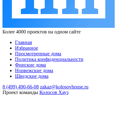
Более 4000 проектов на одном сайте
Главная
Избранное
Просмотренные дома
Политика конфиденциальности
Финские дома
Норвежские дома
Шведские дома
8 (499) 490-66-08
zakaz@kolosovhouse.ru
Проект команды
Колосов Хауз