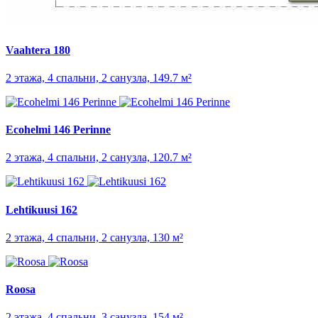
Vaahtera 180
2 этажа, 4 спальни, 2 санузла, 149.7 м²
Ecohelmi 146 Perinne
2 этажа, 4 спальни, 2 санузла, 120.7 м²
Lehtikuusi 162
2 этажа, 4 спальни, 2 санузла, 130 м²
Roosa
2 этажа, 4 спальни, 3 санузла, 154 м²