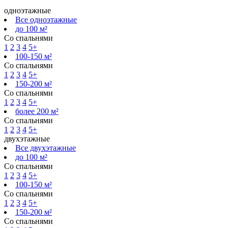
одноэтажные
Все одноэтажные
до 100 м²
Со спальнями
1
2
3
4
5+
100-150 м²
Со спальнями
1
2
3
4
5+
150-200 м²
Со спальнями
1
2
3
4
5+
более 200 м²
Со спальнями
1
2
3
4
5+
двухэтажные
Все двухэтажные
до 100 м²
Со спальнями
1
2
3
4
5+
100-150 м²
Со спальнями
1
2
3
4
5+
150-200 м²
Со спальнями