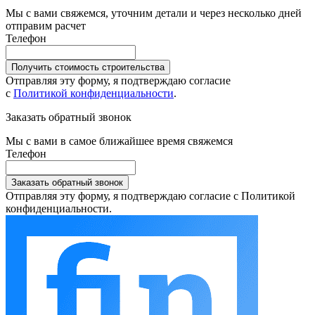
Мы с вами свяжемся, уточним детали и через несколько дней
отправим расчет
Телефон
Получить стоимость строительства
Отправляя эту форму, я подтверждаю согласие
с
Политикой конфиденциальности
.
Заказать обратный звонок
Мы с вами в самое ближайшее время свяжемся
Телефон
Заказать обратный звонок
Отправляя эту форму, я подтверждаю согласие с Политикой
конфиденциальности.