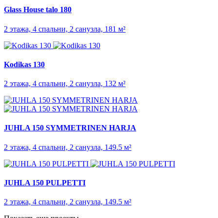
Glass House talo 180
2 этажа, 4 спальни, 2 санузла, 181 м²
Kodikas 130
2 этажа, 4 спальни, 2 санузла, 132 м²
JUHLA 150 SYMMET­RINEN HARJA
2 этажа, 4 спальни, 2 санузла, 149.5 м²
JUHLA 150 PULPETTI
2 этажа, 4 спальни, 2 санузла, 149.5 м²