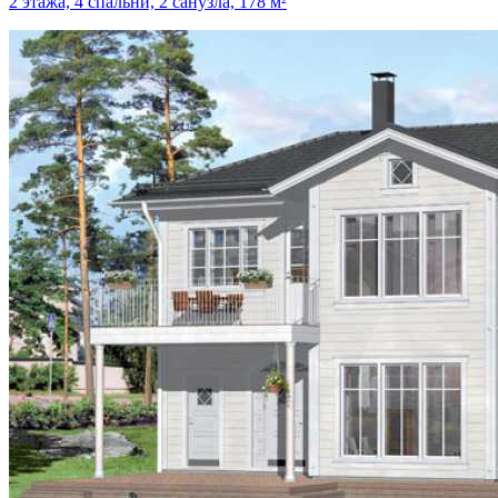
2 этажа, 4 спальни, 2 санузла, 178 м²