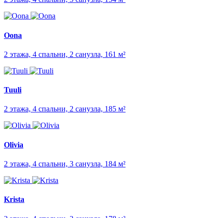
Oona
2 этажа, 4 спальни, 2 санузла, 161 м²
Tuuli
2 этажа, 4 спальни, 2 санузла, 185 м²
Olivia
2 этажа, 4 спальни, 3 санузла, 184 м²
Krista