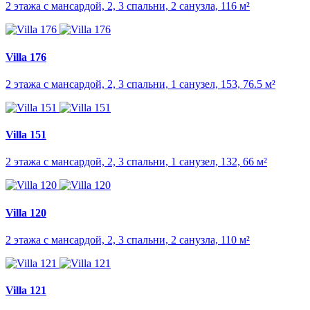
2 этажа с мансардой, 2, 3 спальни, 2 санузла, 116 м²
Villa 176
2 этажа с мансардой, 2, 3 спальни, 1 санузел, 153, 76.5 м²
Villa 151
2 этажа с мансардой, 2, 3 спальни, 1 санузел, 132, 66 м²
Villa 120
2 этажа с мансардой, 2, 3 спальни, 2 санузла, 110 м²
Villa 121