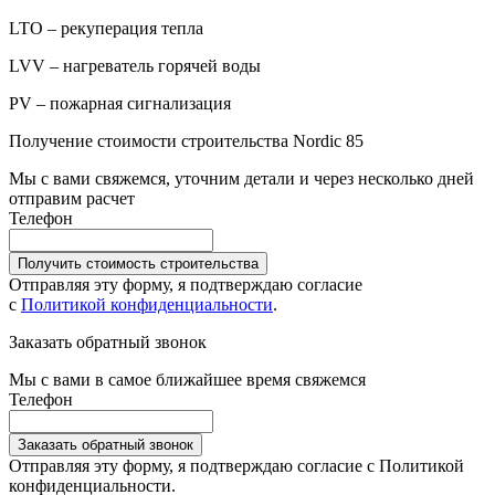
LTO – рекуперация тепла
LVV – нагреватель горячей воды
PV – пожарная сигнализация
Получение стоимости строительства Nordic 85
Мы с вами свяжемся, уточним детали и через несколько дней
отправим расчет
Телефон
Получить стоимость строительства
Отправляя эту форму, я подтверждаю согласие
с
Политикой конфиденциальности
.
Заказать обратный звонок
Мы с вами в самое ближайшее время свяжемся
Телефон
Заказать обратный звонок
Отправляя эту форму, я подтверждаю согласие с Политикой
конфиденциальности.