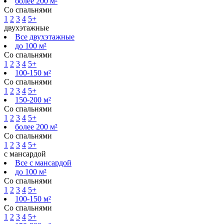
более 200 м²
Со спальнями
1
2
3
4
5+
двухэтажные
Все двухэтажные
до 100 м²
Со спальнями
1
2
3
4
5+
100-150 м²
Со спальнями
1
2
3
4
5+
150-200 м²
Со спальнями
1
2
3
4
5+
более 200 м²
Со спальнями
1
2
3
4
5+
с мансардой
Все с мансардой
до 100 м²
Со спальнями
1
2
3
4
5+
100-150 м²
Со спальнями
1
2
3
4
5+