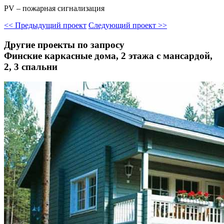
PV – пожарная сигнализация
<<
Предыдущий проект
Следующий проект
>>
Другие проекты по запросу
Финские каркасные дома, 2 этажа с мансардой,
2, 3 спальни