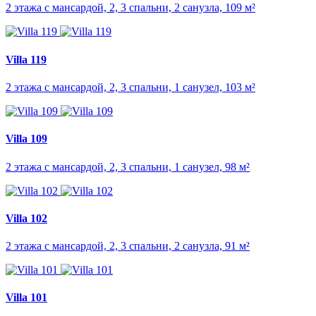
2 этажа с мансардой, 2, 3 спальни, 2 санузла, 109 м²
Villa 119
2 этажа с мансардой, 2, 3 спальни, 1 санузел, 103 м²
Villa 109
2 этажа с мансардой, 2, 3 спальни, 1 санузел, 98 м²
Villa 102
2 этажа с мансардой, 2, 3 спальни, 2 санузла, 91 м²
Villa 101