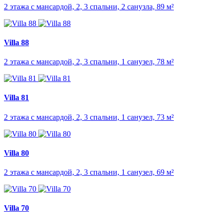
2 этажа с мансардой, 2, 3 спальни, 2 санузла, 89 м²
Villa 88
2 этажа с мансардой, 2, 3 спальни, 1 санузел, 78 м²
Villa 81
2 этажа с мансардой, 2, 3 спальни, 1 санузел, 73 м²
Villa 80
2 этажа с мансардой, 2, 3 спальни, 1 санузел, 69 м²
Villa 70