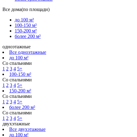
Все дома(по площади)
до 100 м²
100-150 м²
150-200 м²
более 200 м²
одноэтажные
Все одноэтажные
до 100 м²
Со спальнями
1
2
3
4
5+
100-150 м²
Со спальнями
1
2
3
4
5+
150-200 м²
Со спальнями
1
2
3
4
5+
более 200 м²
Со спальнями
1
2
3
4
5+
двухэтажные
Все двухэтажные
до 100 м²