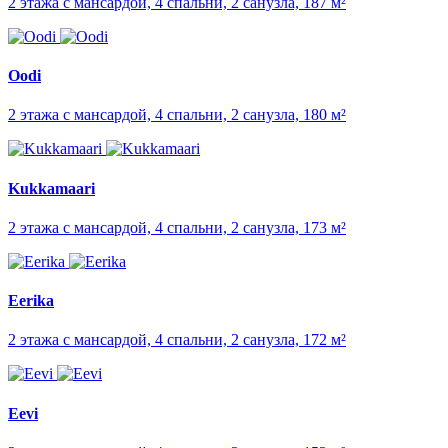
2 этажа с мансардой, 4 спальни, 2 санузла, 187 м²
Oodi
2 этажа с мансардой, 4 спальни, 2 санузла, 180 м²
Kukkamaari
2 этажа с мансардой, 4 спальни, 2 санузла, 173 м²
Eerika
2 этажа с мансардой, 4 спальни, 2 санузла, 172 м²
Eevi