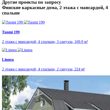
Другие проекты по запросу
Финские каркасные дома, 2 этажа с мансардой, 4
спальни
Tuomi 199
2 этажа с мансардой, 4 спальни, 3 санузла, 169.9 м²
Linnea
2 этажа с мансардой, 4 спальни, 2 санузла, 224 м²