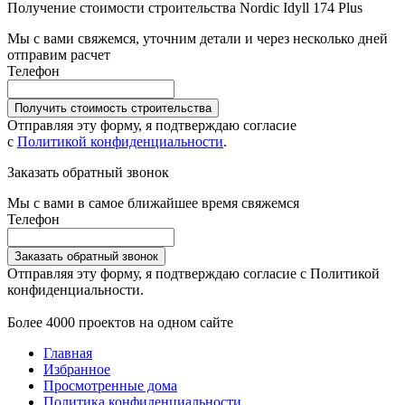
Получение стоимости строительства Nordic Idyll 174 Plus
Мы с вами свяжемся, уточним детали и через несколько дней
отправим расчет
Телефон
Получить стоимость строительства
Отправляя эту форму, я подтверждаю согласие
с
Политикой конфиденциальности
.
Заказать обратный звонок
Мы с вами в самое ближайшее время свяжемся
Телефон
Заказать обратный звонок
Отправляя эту форму, я подтверждаю согласие с Политикой
конфиденциальности.
Более 4000 проектов на одном сайте
Главная
Избранное
Просмотренные дома
Политика конфиденциальности