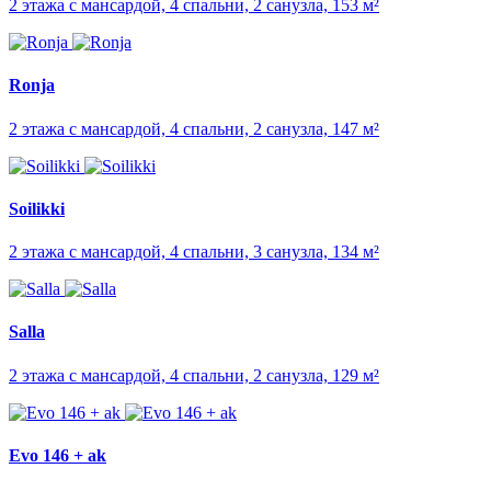
2 этажа с мансардой, 4 спальни, 2 санузла, 153 м²
Ronja
2 этажа с мансардой, 4 спальни, 2 санузла, 147 м²
Soilikki
2 этажа с мансардой, 4 спальни, 3 санузла, 134 м²
Salla
2 этажа с мансардой, 4 спальни, 2 санузла, 129 м²
Evo 146 + ak