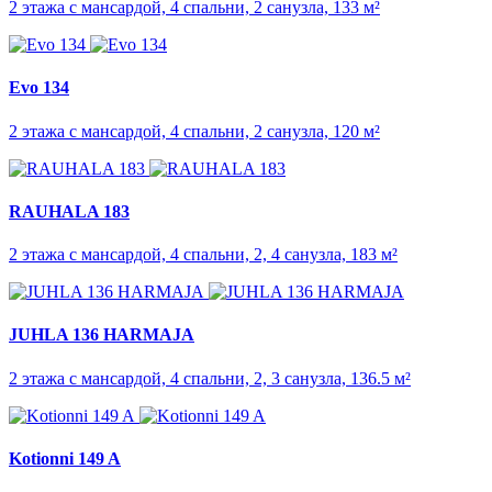
2 этажа с мансардой, 4 спальни, 2 санузла, 133 м²
Evo 134
2 этажа с мансардой, 4 спальни, 2 санузла, 120 м²
RAUHALA 183
2 этажа с мансардой, 4 спальни, 2, 4 санузла, 183 м²
JUHLA 136 HARMAJA
2 этажа с мансардой, 4 спальни, 2, 3 санузла, 136.5 м²
Kotionni 149 A