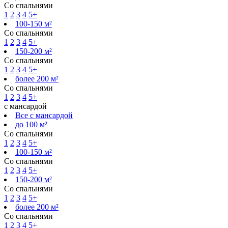
Со спальнями
1
2
3
4
5+
100-150 м²
Со спальнями
1
2
3
4
5+
150-200 м²
Со спальнями
1
2
3
4
5+
более 200 м²
Со спальнями
1
2
3
4
5+
с мансардой
Все с мансардой
до 100 м²
Со спальнями
1
2
3
4
5+
100-150 м²
Со спальнями
1
2
3
4
5+
150-200 м²
Со спальнями
1
2
3
4
5+
более 200 м²
Со спальнями
1
2
3
4
5+