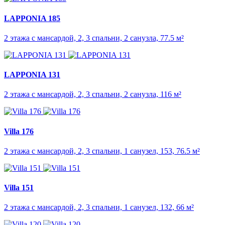
LAPPONIA 185
2 этажа с мансардой, 2, 3 спальни, 2 санузла, 77.5 м²
LAPPONIA 131
2 этажа с мансардой, 2, 3 спальни, 2 санузла, 116 м²
Villa 176
2 этажа с мансардой, 2, 3 спальни, 1 санузел, 153, 76.5 м²
Villa 151
2 этажа с мансардой, 2, 3 спальни, 1 санузел, 132, 66 м²