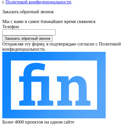
с
Политикой конфиденциальности
.
Заказать обратный звонок
Мы с вами в самое ближайшее время свяжемся
Телефон
Заказать обратный звонок
Отправляя эту форму, я подтверждаю согласие с Политикой
конфиденциальности.
Более 4000 проектов на одном сайте