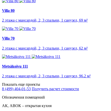
Villa 80
2 этажа с мансардой, 2, 3 спальни, 1 санузел, 69 м²
Villa 70
2 этажа с мансардой, 2, 3 спальни, 1 санузел, 62 м²
Metsäkoivu 111
2 этажа с мансардой, 2, 3 спальни, 1 санузел, 96.2 м²
Показать еще проекты
8 (499) 404-01-53
Получить расчет стоимости
Обозначения помещений
АК, АВОК – открытая кухня