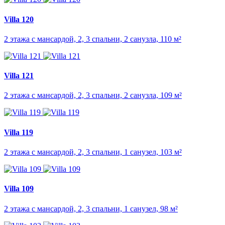
Villa 120
2 этажа с мансардой, 2, 3 спальни, 2 санузла, 110 м²
Villa 121
2 этажа с мансардой, 2, 3 спальни, 2 санузла, 109 м²
Villa 119
2 этажа с мансардой, 2, 3 спальни, 1 санузел, 103 м²
Villa 109
2 этажа с мансардой, 2, 3 спальни, 1 санузел, 98 м²