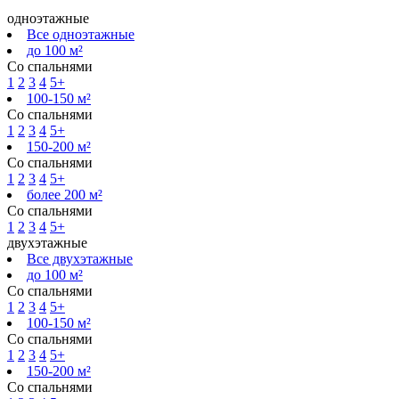
одноэтажные
Все одноэтажные
до 100 м²
Со спальнями
1
2
3
4
5+
100-150 м²
Со спальнями
1
2
3
4
5+
150-200 м²
Со спальнями
1
2
3
4
5+
более 200 м²
Со спальнями
1
2
3
4
5+
двухэтажные
Все двухэтажные
до 100 м²
Со спальнями
1
2
3
4
5+
100-150 м²
Со спальнями
1
2
3
4
5+
150-200 м²
Со спальнями