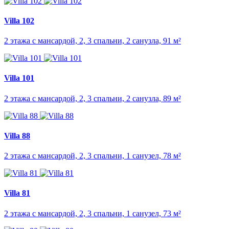
Villa 102
2 этажа с мансардой, 2, 3 спальни, 2 санузла, 91 м²
Villa 101
2 этажа с мансардой, 2, 3 спальни, 2 санузла, 89 м²
Villa 88
2 этажа с мансардой, 2, 3 спальни, 1 санузел, 78 м²
Villa 81
2 этажа с мансардой, 2, 3 спальни, 1 санузел, 73 м²