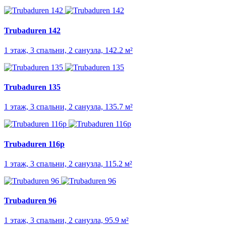
Trubaduren 142
1 этаж, 3 спальни, 2 санузла, 142.2 м²
Trubaduren 135
1 этаж, 3 спальни, 2 санузла, 135.7 м²
Trubaduren 116p
1 этаж, 3 спальни, 2 санузла, 115.2 м²
Trubaduren 96
1 этаж, 3 спальни, 2 санузла, 95.9 м²