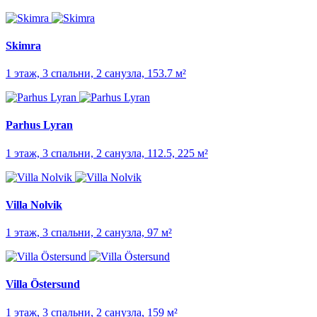
Skimra
1 этаж, 3 спальни, 2 санузла, 153.7 м²
Parhus Lyran
1 этаж, 3 спальни, 2 санузла, 112.5, 225 м²
Villa Nolvik
1 этаж, 3 спальни, 2 санузла, 97 м²
Villa Östersund
1 этаж, 3 спальни, 2 санузла, 159 м²