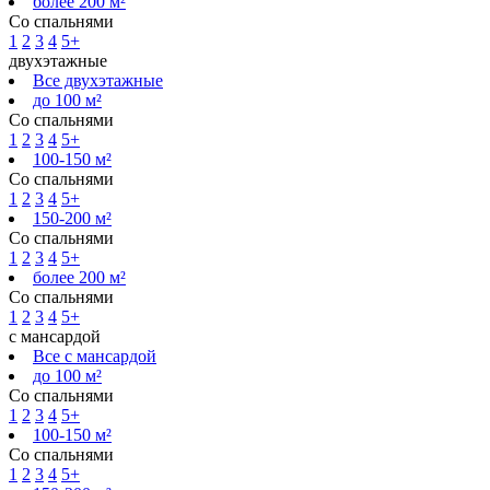
более 200 м²
Со спальнями
1
2
3
4
5+
двухэтажные
Все двухэтажные
до 100 м²
Со спальнями
1
2
3
4
5+
100-150 м²
Со спальнями
1
2
3
4
5+
150-200 м²
Со спальнями
1
2
3
4
5+
более 200 м²
Со спальнями
1
2
3
4
5+
с мансардой
Все с мансардой
до 100 м²
Со спальнями
1
2
3
4
5+
100-150 м²
Со спальнями
1
2
3
4
5+