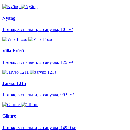
Nyäng
1 этаж, 3 спальни, 2 санузла, 101 м²
Villa Frösö
1 этаж, 3 спальни, 2 санузла, 125 м²
Järvsö 121a
1 этаж, 3 спальни, 2 санузла, 99.9 м²
Glimre
1 этаж, 3 спальни, 2 санузла, 149.9 м²