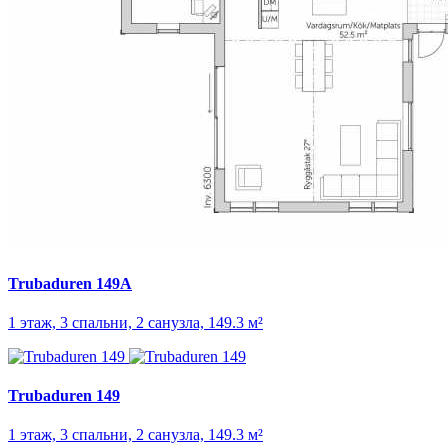
Trubaduren 149A
1 этаж, 3 спальни, 2 санузла, 149.3 м²
Trubaduren 149
1 этаж, 3 спальни, 2 санузла, 149.3 м²