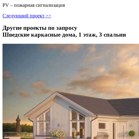
PV – пожарная сигнализация
Следующий проект
>>
Другие проекты по запросу
Шведские каркасные дома, 1 этаж, 3 спальни