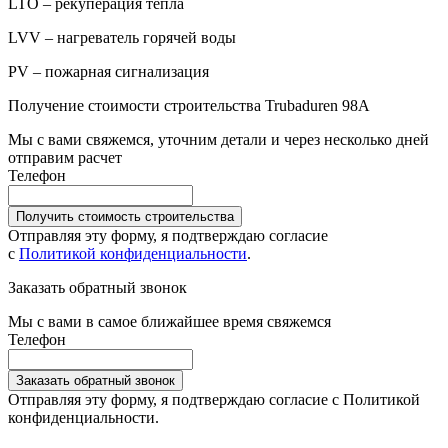
LTO – рекуперация тепла
LVV – нагреватель горячей воды
PV – пожарная сигнализация
Получение стоимости строительства Trubaduren 98A
Мы с вами свяжемся, уточним детали и через несколько дней
отправим расчет
Телефон
Получить стоимость строительства
Отправляя эту форму, я подтверждаю согласие
с
Политикой конфиденциальности
.
Заказать обратный звонок
Мы с вами в самое ближайшее время свяжемся
Телефон
Заказать обратный звонок
Отправляя эту форму, я подтверждаю согласие с Политикой
конфиденциальности.